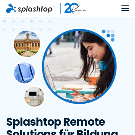
Splashtop Remote
Solutions für Bildung