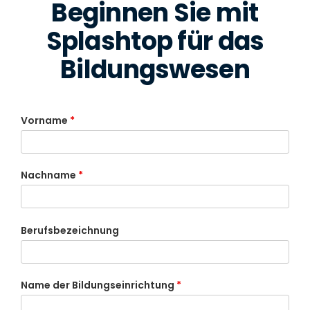
Beginnen Sie mit
Splashtop für das
Bildungswesen
Vorname
*
Nachname
*
Berufsbezeichnung
Name der Bildungseinrichtung
*