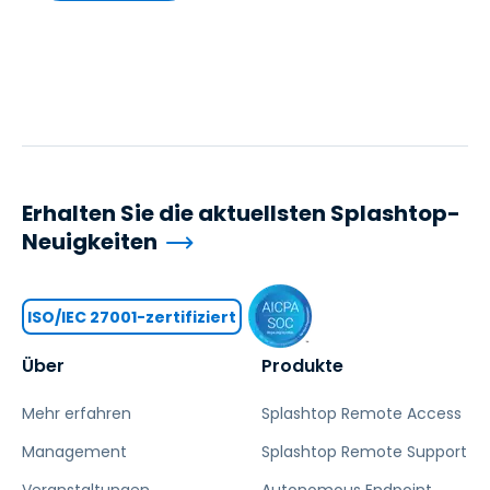
Erhalten Sie die aktuellsten Splashtop-
Neuigkeiten
ISO/IEC 27001-zertifiziert
Über
Produkte
Mehr erfahren
Splashtop Remote Access
Management
Splashtop Remote Support