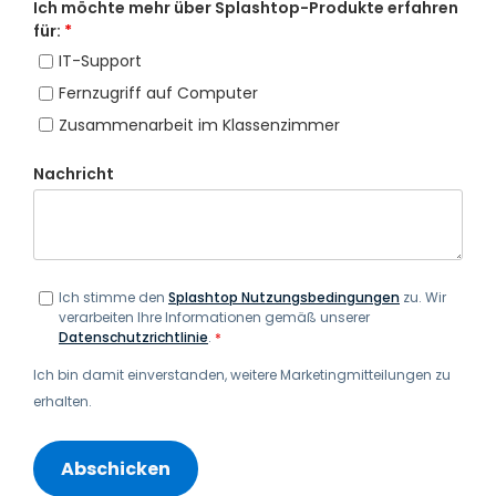
Ich möchte mehr über Splashtop-Produkte erfahren
für:
*
IT-Support
Fernzugriff auf Computer
Zusammenarbeit im Klassenzimmer
Nachricht
Ich stimme den
Splashtop Nutzungsbedingungen
zu. Wir
verarbeiten Ihre Informationen gemäß unserer
Datenschutzrichtlinie
.
*
Ich bin damit einverstanden, weitere Marketingmitteilungen zu
erhalten.