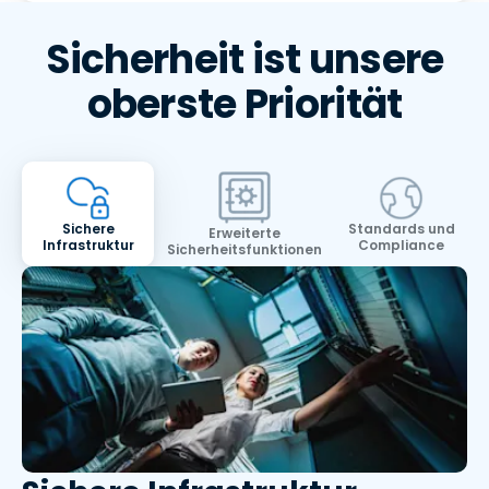
Sicherheit ist unsere
oberste Priorität
Sichere
Standards und
Erweiterte
Infrastruktur
Compliance
Sicherheitsfunktionen