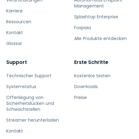
Veranstaltungen
Autonomous Endpoint
Management
Karriere
Splashtop Enterprise
Ressourcen
Foxpass
Kontakt
Alle Produkte entdecken
Glossar
Support
Erste Schritte
Technischer Support
Kostenlos testen
Systemstatus
Downloads
Offenlegung von
Preise
Sicherheitslücken und
Schwachstellen
Streamer herunterladen
Kontakt