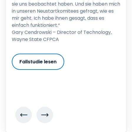
sie uns beobachtet haben. Und sie haben mich
in unseren Neustartkomitees gefragt, wie es
mir geht. Ich habe ihnen gesagt, dass es
einfach funktioniert.“
Gary Cendrowski – Director of Technology,
Wayne State CFPCA
Fallstudie lesen