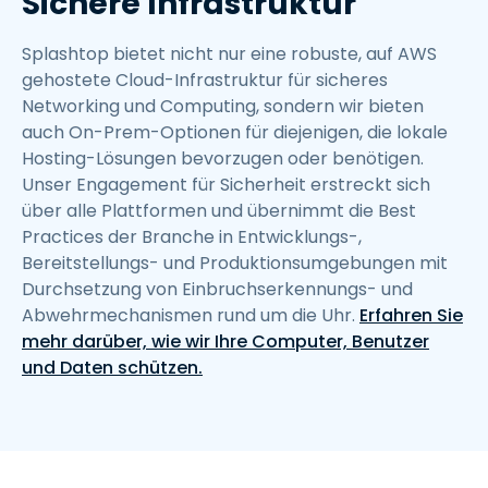
Sichere Infrastruktur
Splashtop bietet nicht nur eine robuste, auf AWS
gehostete Cloud-Infrastruktur für sicheres
Networking und Computing, sondern wir bieten
auch On-Prem-Optionen für diejenigen, die lokale
Hosting-Lösungen bevorzugen oder benötigen.
Unser Engagement für Sicherheit erstreckt sich
über alle Plattformen und übernimmt die Best
Practices der Branche in Entwicklungs-,
Bereitstellungs- und Produktionsumgebungen mit
Durchsetzung von Einbruchserkennungs- und
Abwehrmechanismen rund um die Uhr.
Erfahren Sie
mehr darüber, wie wir Ihre Computer, Benutzer
und Daten schützen.