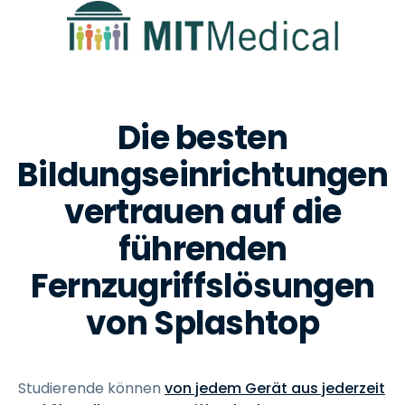
Die besten
Bildungseinrichtungen
vertrauen auf die
führenden
Fernzugriffslösungen
von Splashtop
Studierende können
von jedem Gerät aus jederzeit