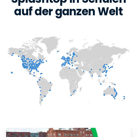
auf der ganzen Welt