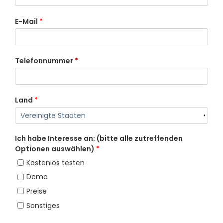
E-Mail
*
Telefonnummer
*
Land
*
Ich habe Interesse an: (bitte alle zutreffenden
Optionen auswählen)
*
Kostenlos testen
Demo
Preise
Sonstiges