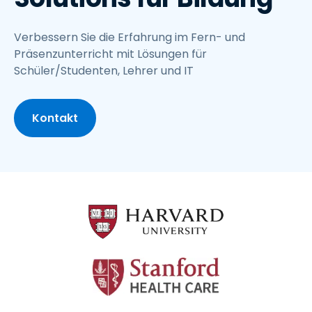
Verbessern Sie die Erfahrung im Fern- und
Präsenzunterricht mit Lösungen für
Schüler/Studenten, Lehrer und IT
Kontakt