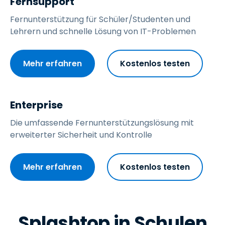
Fernsupport
Fernunterstützung für Schüler/Studenten und
Lehrern und schnelle Lösung von IT-Problemen
Mehr erfahren
Kostenlos testen
Enterprise
Die umfassende Fernunterstützungslösung mit
erweiterter Sicherheit und Kontrolle
Mehr erfahren
Kostenlos testen
Splashtop in Schulen