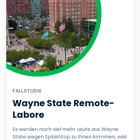
FALLSTUDIE
Wayne State Remote-
Labore
Es werden noch viel mehr Leute aus Wayne
State wegen Splashtop zu Ihnen kommen, weil