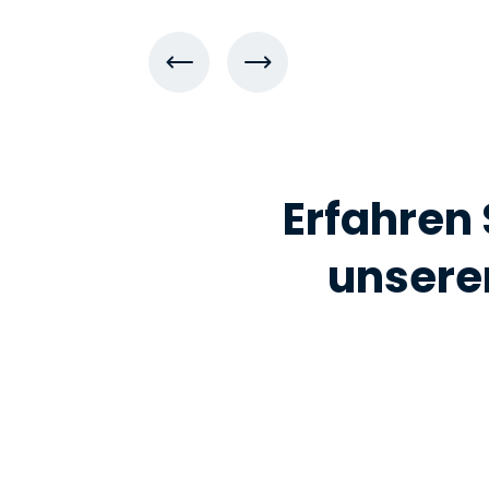
Erfahren 
unsere