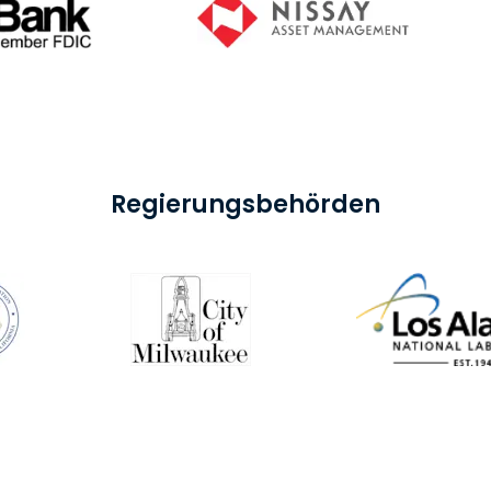
Regierungsbehörden