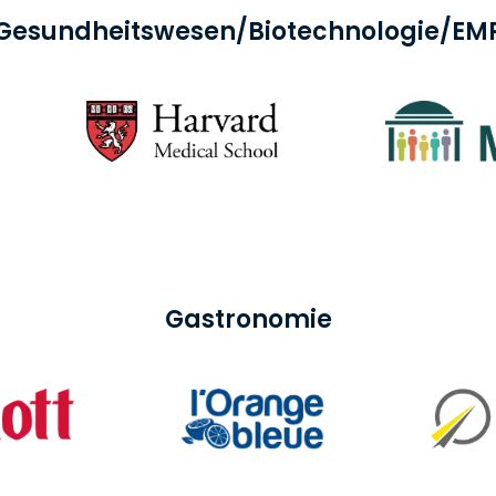
Gesundheitswesen/Biotechnologie/EM
Gastronomie