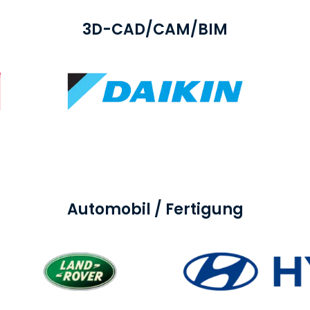
3D-CAD/CAM/BIM
Automobil / Fertigung