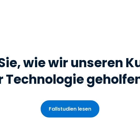
Sie, wie wir unseren 
r Technologie geholfe
Fallstudien lesen