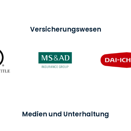
Versicherungswesen
Medien und Unterhaltung