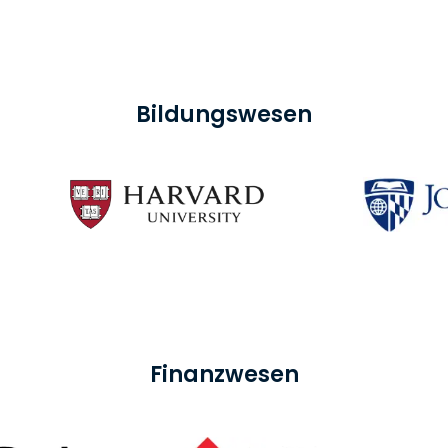
Bildungswesen
Finanzwesen