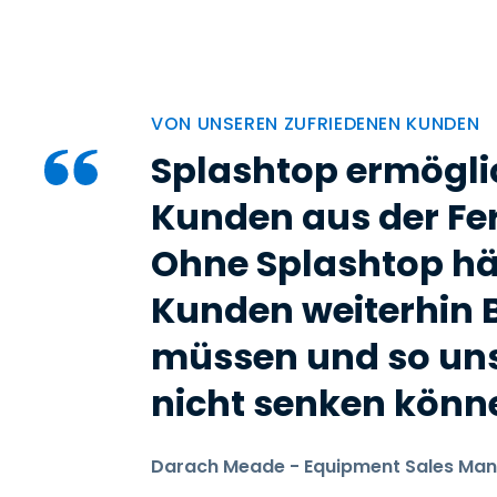
VON UNSEREN ZUFRIEDENEN KUNDEN
Splashtop ermögli
Kunden aus der Fer
Ohne Splashtop hä
Kunden weiterhin 
müssen und so uns
nicht senken könn
Darach Meade - Equipment Sales Man