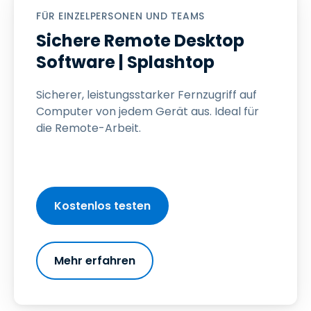
FÜR EINZELPERSONEN UND TEAMS
Sichere Remote Desktop
Software | Splashtop
Sicherer, leistungsstarker Fernzugriff auf
Computer von jedem Gerät aus. Ideal für
die Remote-Arbeit.
Kostenlos testen
Mehr erfahren