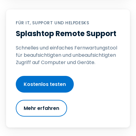
FÜR IT, SUPPORT UND HELPDESKS
Splashtop Remote Support
Schnelles und einfaches Fernwartungstool
für beaufsichtigten und unbeaufsichtigten
Zugriff auf Computer und Geräte.
Kostenlos testen
Mehr erfahren