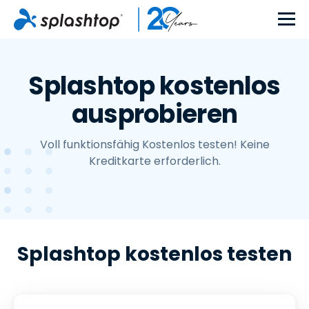
Splashtop kostenlos
ausprobieren
Voll funktionsfähig Kostenlos testen! Keine
Kreditkarte erforderlich.
Splashtop kostenlos testen