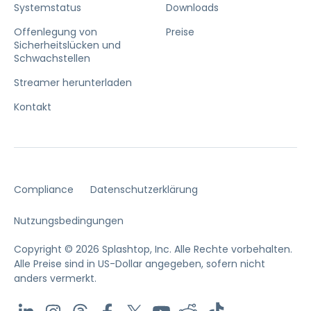
Systemstatus
Downloads
Offenlegung von
Preise
Sicherheitslücken und
Schwachstellen
Streamer herunterladen
Kontakt
Compliance
Datenschutzerklärung
Nutzungsbedingungen
Copyright © 2026 Splashtop, Inc. Alle Rechte vorbehalten.
Alle Preise sind in US-Dollar angegeben, sofern nicht
anders vermerkt.