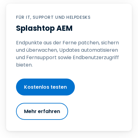
FÜR IT, SUPPORT UND HELPDESKS
Splashtop AEM
Endpunkte aus der Ferne patchen, sichern
und überwachen, Updates automatisieren
und Fernsupport sowie Endbenutzerzugriff
bieten.
Kostenlos testen
Mehr erfahren