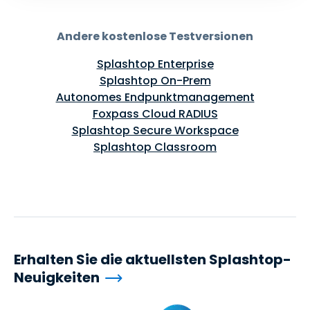
Andere kostenlose Testversionen
Splashtop Enterprise
Splashtop On-Prem
Autonomes Endpunktmanagement
Foxpass Cloud RADIUS
Splashtop Secure Workspace
Splashtop Classroom
Erhalten Sie die aktuellsten Splashtop-
Neuigkeiten