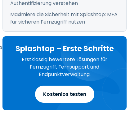
Authentifizierung verstehen
Maximiere die Sicherheit mit Splashtop: MFA
für sicheren Fernzugriff nutzen
s
Splashtop – Erste Schritte
Erstklassig bewertete Lösungen für
Fernzugriff, Fernsupport und
Endpunktverwaltung.
Kostenlos testen