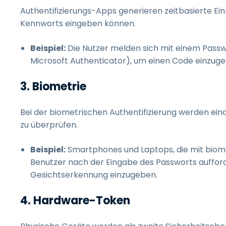
Authentifizierungs-Apps generieren zeitbasierte Ei
Kennworts eingeben können.
Beispiel:
Die Nutzer melden sich mit einem Passw
Microsoft Authenticator), um einen Code einzugeb
3. Biometrie
Bei der biometrischen Authentifizierung werden ein
zu überprüfen.
Beispiel:
Smartphones und Laptops, die mit biom
Benutzer nach der Eingabe des Passworts aufforde
Gesichtserkennung einzugeben.
4. Hardware-Token