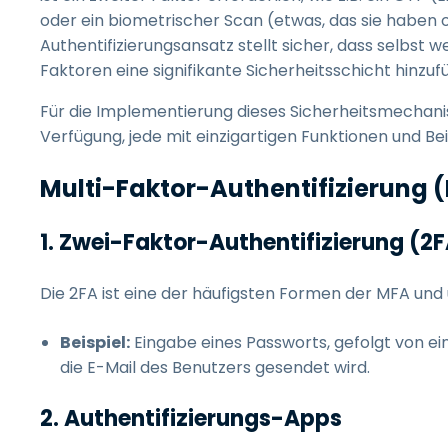
oder ein biometrischer Scan (etwas, das sie haben o
Authentifizierungsansatz stellt sicher, dass selbst 
Faktoren eine signifikante Sicherheitsschicht hinzuf
Für die Implementierung dieses Sicherheitsmecha
Verfügung, jede mit einzigartigen Funktionen und Be
Multi-Faktor-Authentifizierung 
1. Zwei-Faktor-Authentifizierung (2
Die 2FA ist eine der häufigsten Formen der MFA und 
Beispiel:
Eingabe eines Passworts, gefolgt von e
die E-Mail des Benutzers gesendet wird.
2. Authentifizierungs-Apps