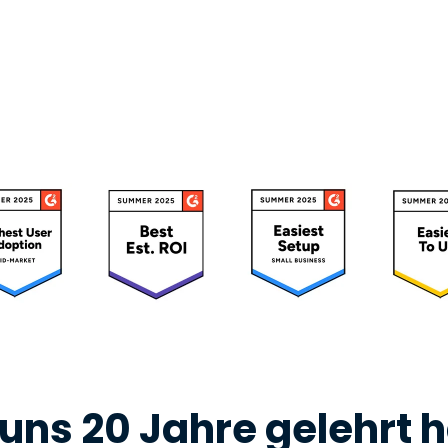
uns 20 Jahre gelehrt 