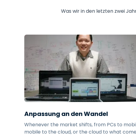
Was wir in den letzten zwei Ja
Anpassung an den Wandel
Whenever the market shifts, from PCs to mobil
mobile to the cloud, or the cloud to what com