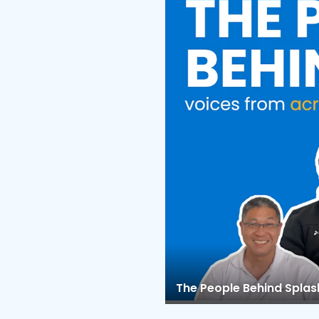
The People Behind Spla