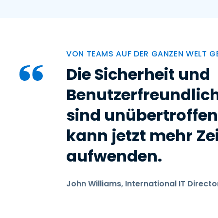
VON TEAMS AUF DER GANZEN WELT 
Die Sicherheit und
Benutzerfreundlich
sind unübertroffen
kann jetzt mehr Zei
aufwenden.
John Williams, International IT Directo