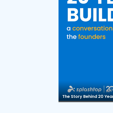
The Story Behind 20 Yea