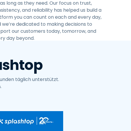
 as long as they need. Our focus on trust,
sistency, and reliability has helped us build a
tform you can count on each and every day,
 we’re dedicated to making decisions to
port our customers today, tomorrow, and
ry day beyond.
ashtop
unden täglich unterstützt.
.