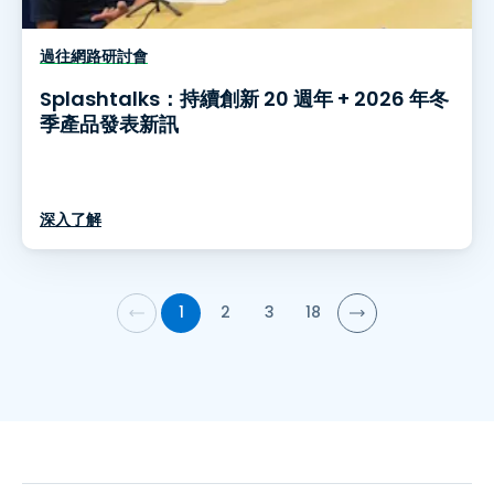
過往網路研討會
Splashtalks：持續創新 20 週年 + 2026 年冬
季產品發表新訊
深入了解
1
2
3
18