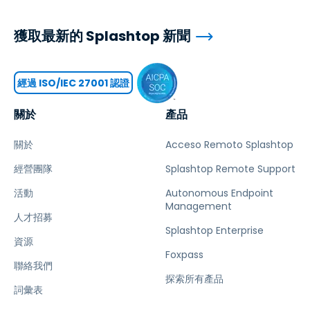
獲取最新的 Splashtop 新聞
經過 ISO/IEC 27001 認證
關於
產品
關於
Acceso Remoto Splashtop
經營團隊
Splashtop Remote Support
活動
Autonomous Endpoint
Management
人才招募
Splashtop Enterprise
資源
Foxpass
聯絡我們
探索所有產品
詞彙表