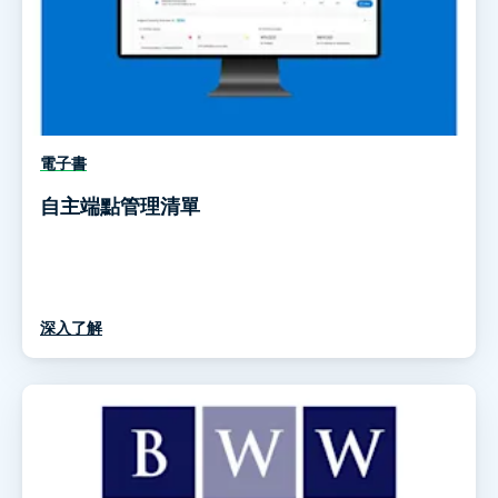
電子書
自主端點管理清單
深入了解