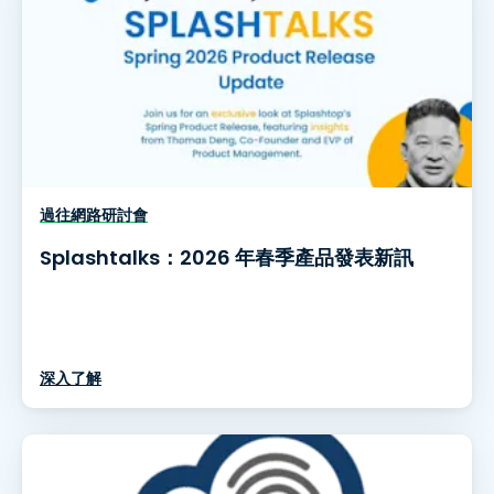
過往網路研討會
Splashtalks：2026 年春季產品發表新訊
深入了解