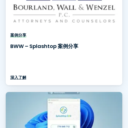
案例分享
BWW – Splashtop 案例分享
深入了解