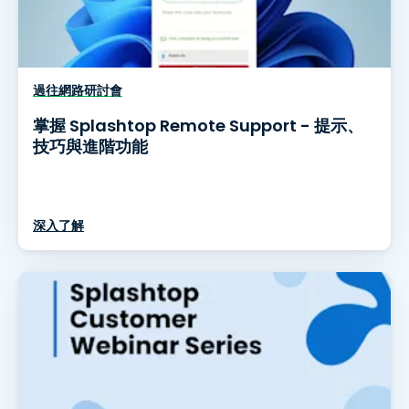
過往網路研討會
掌握 Splashtop Remote Support - 提示、
技巧與進階功能
深入了解