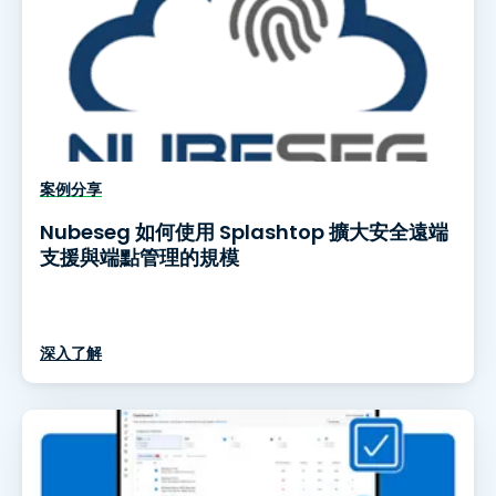
案例分享
Nubeseg 如何使用 Splashtop 擴大安全遠端
支援與端點管理的規模
深入了解