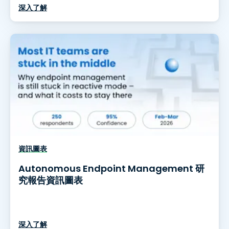
深入了解
資訊圖表
Autonomous Endpoint Management 研
究報告資訊圖表
深入了解