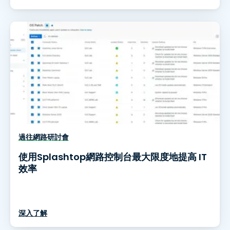
過往網路研討會
使用Splashtop網路控制台最大限度地提高 IT
效率
深入了解