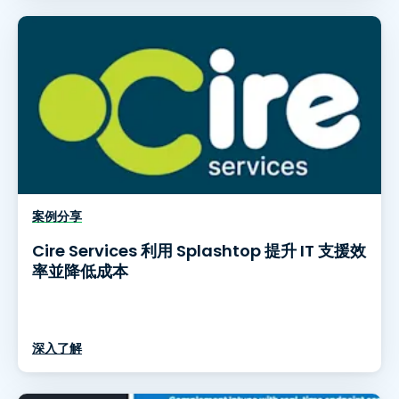
案例分享
Cire Services 利用 Splashtop 提升 IT 支援效
率並降低成本
深入了解