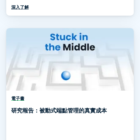
深入了解
電子書
研究報告：被動式端點管理的真實成本