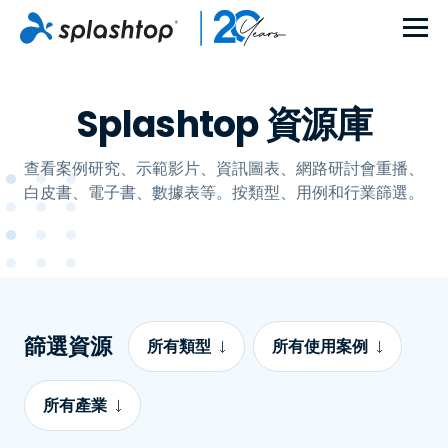
Splashtop 資源庫
查看案例研究、示範影片、資訊圖表、網路研討會重播、
白皮書、電子書、數據表等。按類型、用例和行業篩選。
篩選資源
所有類型
所有使用案例
所有產業