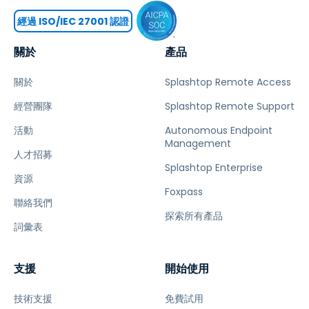
經過 ISO/IEC 27001 認證
關於
產品
關於
Splashtop Remote Access
經營團隊
Splashtop Remote Support
活動
Autonomous Endpoint
Management
人才招募
Splashtop Enterprise
資源
Foxpass
聯絡我們
探索所有產品
詞彙表
支援
開始使用
技術支援
免費試用