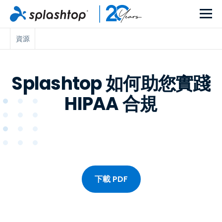
資源
Splashtop 如何助您實踐
HIPAA 合規
下載 PDF