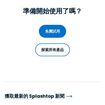
準備開始使用了嗎？
免費試用
探索所有產品
獲取最新的 Splashtop 新聞