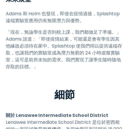
Adams 和 Holm 也發現，即使在疫情過後，Splashtop
遠端實驗室應用仍有無限潛力與優勢。
「現在，無論學生是否到校上課，我們都做足了準備。」
Adams 說道：「即使疫情結束，可能還是會有學生因其
他緣故必須待在家中。Splashtop 使我們得以提供遠端存
取，也讓我們的實驗室成為潛力無窮的 24 小時虛擬實驗
室，這可是前所未知的需求。我們實現了讓學生隨時隨地
存取的目標。」
細節
關於 Lenawee Intermediate School District
Lenawee Intermediate School District 是位於密西根