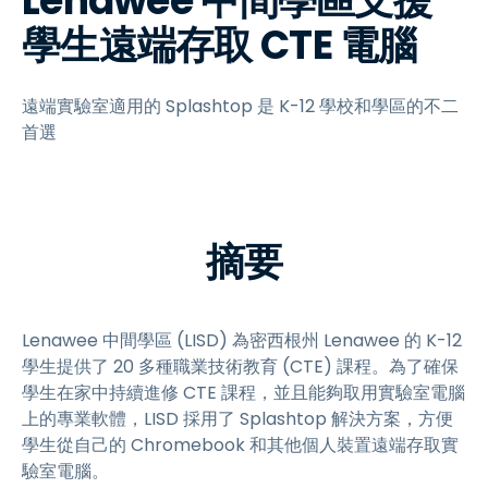
Lenawee 中間學區支援
學生遠端存取 CTE 電腦
遠端實驗室適用的 Splashtop 是 K-12 學校和學區的不二
首選
摘要
Lenawee 中間學區 (LISD) 為密西根州 Lenawee 的 K-12
學生提供了 20 多種職業技術教育 (CTE) 課程。為了確保
學生在家中持續進修 CTE 課程，並且能夠取用實驗室電腦
上的專業軟體，LISD 採用了 Splashtop 解決方案，方便
學生從自己的 Chromebook 和其他個人裝置遠端存取實
驗室電腦。