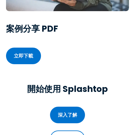
案例分享 PDF
立即下載
開始使用 Splashtop
深入了解