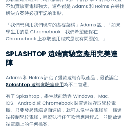
不如實驗室電腦強大。這些都是 Adams 和 Holms 在尋找
解決方案時必須牢記的重點。
「我們想利用我們現有的基礎架構」Adams 說，「如果
學生用的是 Chromebook，我們希望確保在
Chromebook 上存取應用程式是沒有問題的。」
SPLASHTOP 遠端實驗室應用完美達
陣
Adams 和 Holms 評估了幾款遠端存取產品，最後認定
Splashtop 遠端實驗室應用
為不二首選。
有了 Splashtop，學生就能透過 Windows、Mac、
iOS、Android 或 Chromebook 裝置遠端存取學校電
腦。只要發起遠端桌面連線，就可以像坐在電腦前一樣遠
端控制學校電腦，輕鬆執行任何軟體應用程式，並開啟遠
端電腦上的任何檔案。