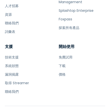
Management
人才招募
Splashtop Enterprise
資源
Foxpass
聯絡我們
探索所有產品
詞彙表
支援
開始使用
技術支援
免費試用
系統狀態
下載
漏洞揭露
價格
取得 Streamer
聯絡我們