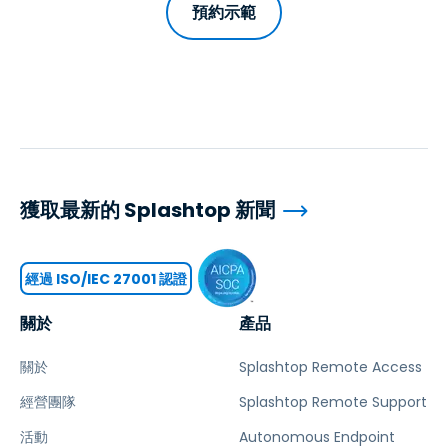
預約示範
獲取最新的 Splashtop 新聞
經過 ISO/IEC 27001 認證
關於
產品
關於
Splashtop Remote Access
經營團隊
Splashtop Remote Support
活動
Autonomous Endpoint