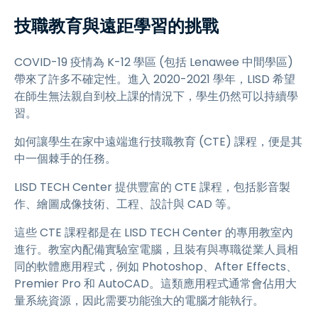
技職教育與遠距學習的挑戰
COVID-19 疫情為 K-12 學區 (包括 Lenawee 中間學區)
帶來了許多不確定性。進入 2020-2021 學年，LISD 希望
在師生無法親自到校上課的情況下，學生仍然可以持續學
習。
如何讓學生在家中遠端進行技職教育 (CTE) 課程，便是其
中一個棘手的任務。
LISD TECH Center 提供豐富的 CTE 課程，包括影音製
作、繪圖成像技術、工程、設計與 CAD 等。
這些 CTE 課程都是在 LISD TECH Center 的專用教室內
進行。教室內配備實驗室電腦，且裝有與專職從業人員相
同的軟體應用程式，例如 Photoshop、After Effects、
Premier Pro 和 AutoCAD。這類應用程式通常會佔用大
量系統資源，因此需要功能強大的電腦才能執行。