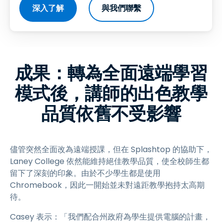
深入了解
與我們聯繫
成果：轉為全面遠端學習
模式後，講師的出色教學
品質依舊不受影響
儘管突然全面改為遠端授課，但在 Splashtop 的協助下，
Laney College 依然能維持絕佳教學品質，使全校師生都
留下了深刻的印象。由於不少學生都是使用
Chromebook，因此一開始並未對遠距教學抱持太高期
待。
Casey 表示：「我們配合州政府為學生提供電腦的計畫，