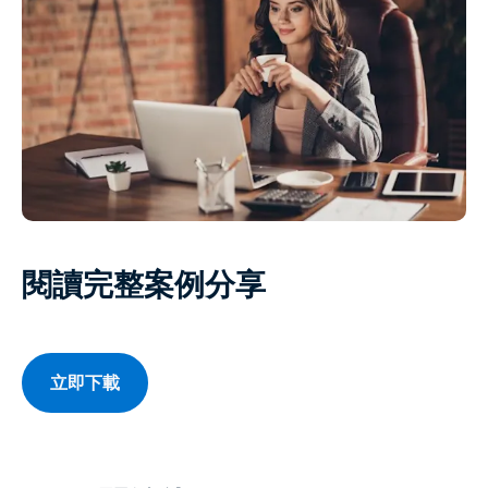
閱讀完整案例分享
立即下載