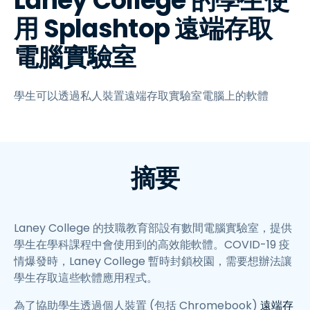
Laney College 的學生使
用 Splashtop 遠端存取
電腦實驗室
學生可以透過私人裝置遠端存取實驗室電腦上的軟體
摘要
Laney College 的技職教育部設有數間電腦實驗室，提供
學生在學科課程中會使用到的高效能軟體。COVID-19 疫
情爆發時，Laney College 暫時封鎖校園，需要想辦法讓
學生存取這些軟體應用程式。
為了協助學生透過個人裝置 (包括 Chromebook)
遠端存