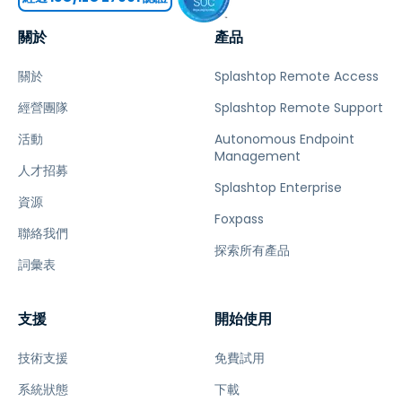
關於
產品
關於
Splashtop Remote Access
經營團隊
Splashtop Remote Support
活動
Autonomous Endpoint
Management
人才招募
Splashtop Enterprise
資源
Foxpass
聯絡我們
探索所有產品
詞彙表
支援
開始使用
技術支援
免費試用
系統狀態
下載