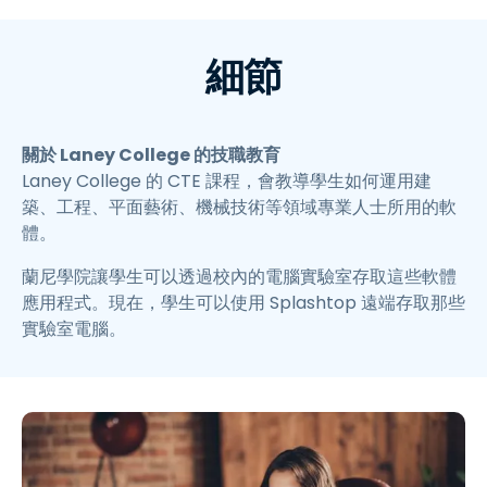
細節
關於 Laney College 的技職教育
Laney College 的 CTE 課程，會教導學生如何運用建
築、工程、平面藝術、機械技術等領域專業人士所用的軟
體。
蘭尼學院讓學生可以透過校內的電腦實驗室存取這些軟體
應用程式。現在，學生可以使用 Splashtop 遠端存取那些
實驗室電腦。