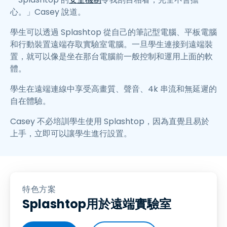
心。」Casey 說道。
學生可以透過 Splashtop 從自己的筆記型電腦、平板電腦
和行動裝置遠端存取實驗室電腦。一旦學生連接到遠端裝
置，就可以像是坐在那台電腦前一般控制和運用上面的軟
體。
學生在遠端連線中享受高畫質、聲音、4k 串流和無延遲的
自在體驗。
Casey 不必培訓學生使用 Splashtop，因為直覺且易於
上手，立即可以讓學生進行設置。
特色方案
Splashtop用於遠端實驗室