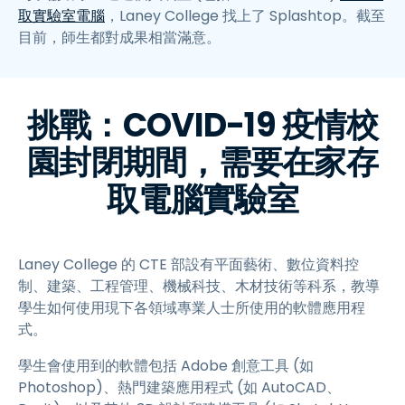
取實驗室電腦
，Laney College 找上了 Splashtop。截至
目前，師生都對成果相當滿意。
挑戰：COVID-19 疫情校
園封閉期間，需要在家存
取電腦實驗室
Laney College 的 CTE 部設有平面藝術、數位資料控
制、建築、工程管理、機械科技、木材技術等科系，教導
學生如何使用現下各領域專業人士所使用的軟體應用程
式。
學生會使用到的軟體包括 Adobe 創意工具 (如
Photoshop)、熱門建築應用程式 (如 AutoCAD、