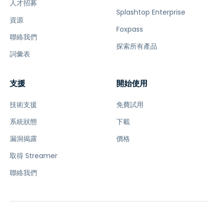
人才招募
Splashtop Enterprise
資源
Foxpass
聯絡我們
探索所有產品
詞彙表
支援
開始使用
技術支援
免費試用
系統狀態
下載
漏洞揭露
價格
取得 Streamer
聯絡我們