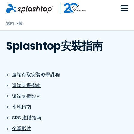
返回下載
Splashtop安裝指南
遠端存取安裝教學課程
遠端支援指南
遠端支援影片
本地指南
SRS 進階指南
企業影片