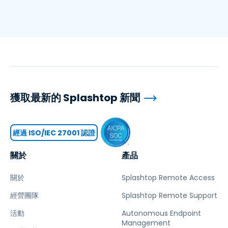
獲取最新的 Splashtop 新聞
經過 ISO/IEC 27001 認證
關於
產品
關於
Splashtop Remote Access
經營團隊
Splashtop Remote Support
活動
Autonomous Endpoint
Management