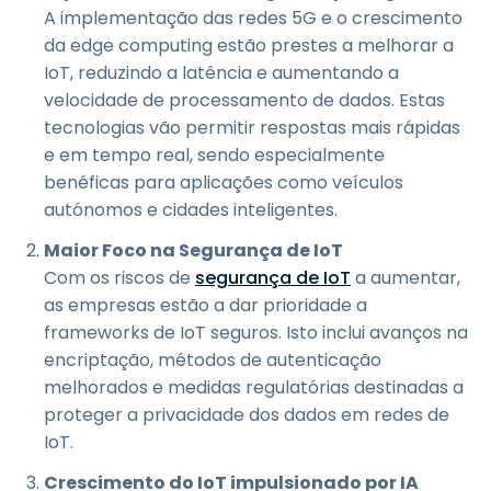
A implementação das redes 5G e o crescimento
da edge computing estão prestes a melhorar a
IoT, reduzindo a latência e aumentando a
velocidade de processamento de dados. Estas
tecnologias vão permitir respostas mais rápidas
e em tempo real, sendo especialmente
benéficas para aplicações como veículos
autónomos e cidades inteligentes.
Maior Foco na Segurança de IoT
Com os riscos de
segurança de IoT
a aumentar,
as empresas estão a dar prioridade a
frameworks de IoT seguros. Isto inclui avanços na
encriptação, métodos de autenticação
melhorados e medidas regulatórias destinadas a
proteger a privacidade dos dados em redes de
IoT.
Crescimento do IoT impulsionado por IA