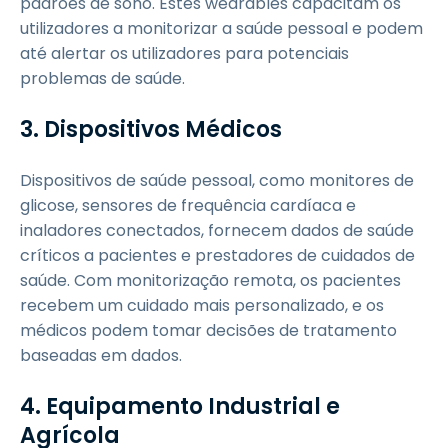
padrões de sono. Estes wearables capacitam os
utilizadores a monitorizar a saúde pessoal e podem
até alertar os utilizadores para potenciais
problemas de saúde.
3. Dispositivos Médicos
Dispositivos de saúde pessoal, como monitores de
glicose, sensores de frequência cardíaca e
inaladores conectados, fornecem dados de saúde
críticos a pacientes e prestadores de cuidados de
saúde. Com monitorização remota, os pacientes
recebem um cuidado mais personalizado, e os
médicos podem tomar decisões de tratamento
baseadas em dados.
4. Equipamento Industrial e
Agrícola