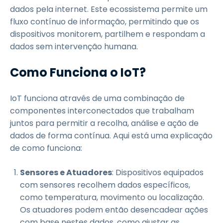
dados pela internet. Este ecossistema permite um
fluxo contínuo de informação, permitindo que os
dispositivos monitorem, partilhem e respondam a
dados sem intervenção humana.
Como Funciona o IoT?
IoT funciona através de uma combinação de
componentes interconectados que trabalham
juntos para permitir a recolha, análise e ação de
dados de forma contínua. Aqui está uma explicação
de como funciona:
Sensores e Atuadores
: Dispositivos equipados
com sensores recolhem dados específicos,
como temperatura, movimento ou localização.
Os atuadores podem então desencadear ações
com base nestes dados, como ajustar as