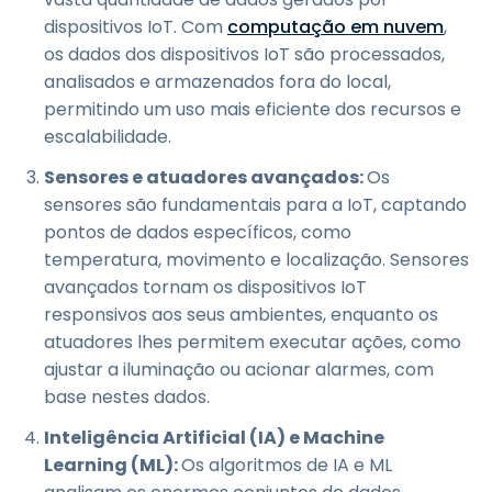
dispositivos IoT. Com
computação em nuvem
,
os dados dos dispositivos IoT são processados,
analisados e armazenados fora do local,
permitindo um uso mais eficiente dos recursos e
escalabilidade.
Sensores e atuadores avançados:
Os
sensores são fundamentais para a IoT, captando
pontos de dados específicos, como
temperatura, movimento e localização. Sensores
avançados tornam os dispositivos IoT
responsivos aos seus ambientes, enquanto os
atuadores lhes permitem executar ações, como
ajustar a iluminação ou acionar alarmes, com
base nestes dados.
Inteligência Artificial (IA) e Machine
Learning (ML):
Os algoritmos de IA e ML