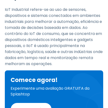
IoT Industrial refere-se ao uso de sensores,
dispositivos e sistemas conectados em ambientes
industriais para melhorar a automação, eficiência e
tomada de decisões baseada em dados. Ao
contrário do IoT de consumo, que se concentra em
dispositivos domésticos inteligentes e gadgets
pessoais, o IIoT é usado principalmente na
fabricação, logística, saúde e outras indústrias onde
dados em tempo real e monitorização remota
melhoram as operações.
Comece agora!
Experimente uma avaliação GRATUITA da
Splashtop