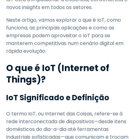
novos insights em todos os setores.
Neste artigo, vamos explorar o que é IoT, como
funciona, as principais aplicações e como as
empresas podem aproveitar o IoT para se
manterem competitivas num cenário digital em
rápida evolução.
O que é IoT (Internet of
Things)?
IoT Significado e Definição
O termo IoT, ou Internet das Coisas, refere-se à
rede interconectada de dispositivos—desde itens
domésticos do dia-a-dia até ferramentas
industriais sofisticadas—que comunicam e trocam