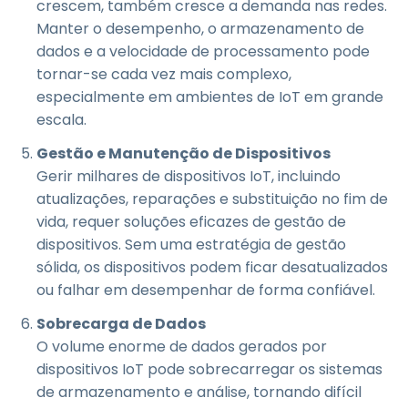
crescem, também cresce a demanda nas redes.
Manter o desempenho, o armazenamento de
dados e a velocidade de processamento pode
tornar-se cada vez mais complexo,
especialmente em ambientes de IoT em grande
escala.
Gestão e Manutenção de Dispositivos
Gerir milhares de dispositivos IoT, incluindo
atualizações, reparações e substituição no fim de
vida, requer soluções eficazes de gestão de
dispositivos. Sem uma estratégia de gestão
sólida, os dispositivos podem ficar desatualizados
ou falhar em desempenhar de forma confiável.
Sobrecarga de Dados
O volume enorme de dados gerados por
dispositivos IoT pode sobrecarregar os sistemas
de armazenamento e análise, tornando difícil