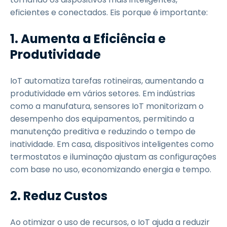
eficientes e conectados. Eis porque é importante:
1. Aumenta a Eficiência e
Produtividade
IoT automatiza tarefas rotineiras, aumentando a
produtividade em vários setores. Em indústrias
como a manufatura, sensores IoT monitorizam o
desempenho dos equipamentos, permitindo a
manutenção preditiva e reduzindo o tempo de
inatividade. Em casa, dispositivos inteligentes como
termostatos e iluminação ajustam as configurações
com base no uso, economizando energia e tempo.
2. Reduz Custos
Ao otimizar o uso de recursos, o IoT ajuda a reduzir