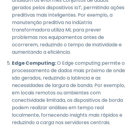
analisam os enormes conjuntos de dados
gerados pelos dispositivos IoT, permitindo ações
preditivas mais inteligentes. Por exemplo, a
manutenção preditiva na indústria
transformadora utiliza ML para prever
problemas nos equipamentos antes de
ocorrerem, reduzindo o tempo de inatividade e
aumentando a eficiência.
Edge Computing:
O Edge computing permite o
processamento de dados mais próximo de onde
são gerados, reduzindo a latência e as
necessidades de largura de banda. Por exemplo,
em locais remotos ou ambientes com
conectividade limitada, os dispositivos de borda
podem realizar análises em tempo real
localmente, fornecendo insights mais rápidos e
reduzindo a carga nos servidores centrais.