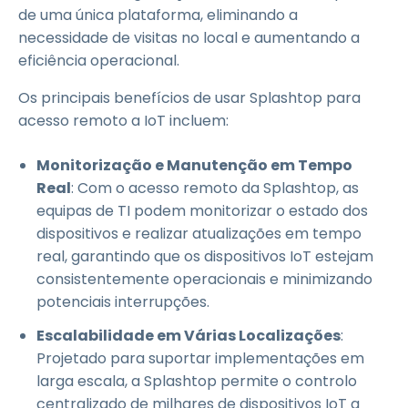
de uma única plataforma, eliminando a
necessidade de visitas no local e aumentando a
eficiência operacional.
Os principais benefícios de usar Splashtop para
acesso remoto a IoT incluem:
Monitorização e Manutenção em Tempo
Real
: Com o acesso remoto da Splashtop, as
equipas de TI podem monitorizar o estado dos
dispositivos e realizar atualizações em tempo
real, garantindo que os dispositivos IoT estejam
consistentemente operacionais e minimizando
potenciais interrupções.
Escalabilidade em Várias Localizações
:
Projetado para suportar implementações em
larga escala, a Splashtop permite o controlo
centralizado de milhares de dispositivos IoT a