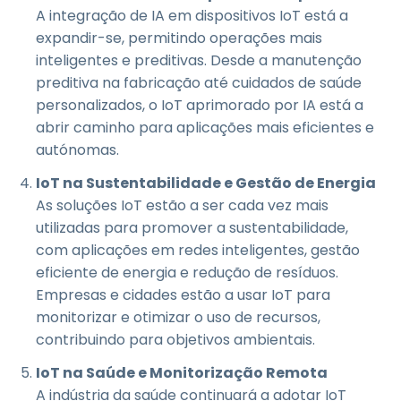
A integração de IA em dispositivos IoT está a
expandir-se, permitindo operações mais
inteligentes e preditivas. Desde a manutenção
preditiva na fabricação até cuidados de saúde
personalizados, o IoT aprimorado por IA está a
abrir caminho para aplicações mais eficientes e
autónomas.
IoT na Sustentabilidade e Gestão de Energia
As soluções IoT estão a ser cada vez mais
utilizadas para promover a sustentabilidade,
com aplicações em redes inteligentes, gestão
eficiente de energia e redução de resíduos.
Empresas e cidades estão a usar IoT para
monitorizar e otimizar o uso de recursos,
contribuindo para objetivos ambientais.
IoT na Saúde e Monitorização Remota
A indústria da saúde continuará a adotar IoT