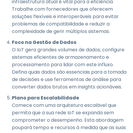
infraestrutura atual é vital para a eficiência.
Trabalhe com fornecedores que oferecem
soluções flexíveis e interoperáveis para evitar
problemas de compatibilidade e reduzir a
complexidade de gerir múltiplos sistemas.
Foco na Gestão de Dados
O IoT gera grandes volumes de dados; configure
sistemas eficientes de armazenamento e
processamento para lidar com este influxo.
Defina quais dados são essenciais para a tomada
de decisões e use ferramentas de análise para
converter dados brutos em insights acionáveis.
Plano para Escalabilidade
Comece com uma arquitetura escalável que
permita que a sua rede IoT se expanda sem
comprometer o desempenho. Esta abordagem
poupará tempo e recursos à medida que as suas