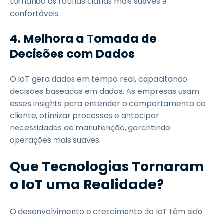
tornando as rotinas diárias mais suaves e
confortáveis.
4. Melhora a Tomada de
Decisões com Dados
O IoT gera dados em tempo real, capacitando
decisões baseadas em dados. As empresas usam
esses insights para entender o comportamento do
cliente, otimizar processos e antecipar
necessidades de manutenção, garantindo
operações mais suaves.
Que Tecnologias Tornaram
o IoT uma Realidade?
O desenvolvimento e crescimento do IoT têm sido