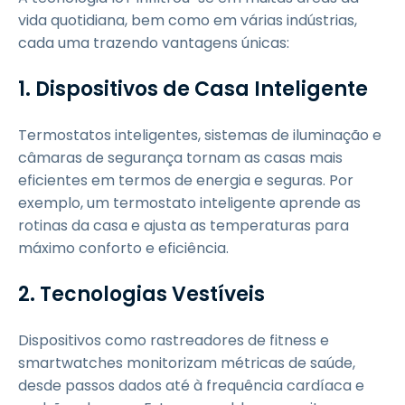
vida quotidiana, bem como em várias indústrias,
cada uma trazendo vantagens únicas:
1. Dispositivos de Casa Inteligente
Termostatos inteligentes, sistemas de iluminação e
câmaras de segurança tornam as casas mais
eficientes em termos de energia e seguras. Por
exemplo, um termostato inteligente aprende as
rotinas da casa e ajusta as temperaturas para
máximo conforto e eficiência.
2. Tecnologias Vestíveis
Dispositivos como rastreadores de fitness e
smartwatches monitorizam métricas de saúde,
desde passos dados até à frequência cardíaca e