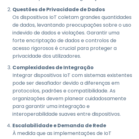
Questões de Privacidade de Dados
Os dispositivos IoT coletam grandes quantidades
de dados, levantando preocupações sobre o uso
indevido de dados e violações. Garantir uma
forte encriptação de dados e controlos de
acesso rigorosos é crucial para proteger a
privacidade dos utilizadores.
Complexidades de Integração
Integrar dispositivos IoT com sistemas existentes
pode ser desafiador devido a diferenças em
protocolos, padrões e compatibilidade. As
organizações devem planear cuidadosamente
para garantir uma integração e
interoperabilidade suaves entre dispositivos.
Escalabilidade e Demanda de Rede
À medida que as implementações de IoT