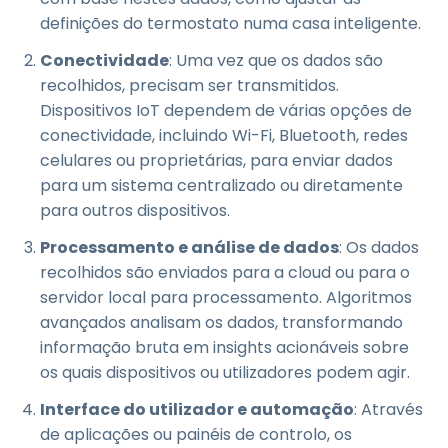
definições do termostato numa casa inteligente.
Conectividade
: Uma vez que os dados são
recolhidos, precisam ser transmitidos.
Dispositivos IoT dependem de várias opções de
conectividade, incluindo Wi-Fi, Bluetooth, redes
celulares ou proprietárias, para enviar dados
para um sistema centralizado ou diretamente
para outros dispositivos.
Processamento e análise de dados
: Os dados
recolhidos são enviados para a cloud ou para o
servidor local para processamento. Algoritmos
avançados analisam os dados, transformando
informação bruta em insights acionáveis sobre
os quais dispositivos ou utilizadores podem agir.
Interface do utilizador e automação
: Através
de aplicações ou painéis de controlo, os