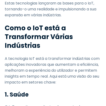
Estas tecnologias lançaram as bases para o IoT,
tornando-o uma realidade e impulsionando a sua
expansão em várias indústrias.
Como o IoT está a
Transformar Várias
Indústrias
A tecnologia IoT está a transformar indústrias com
aplicações inovadoras que aumentam a eficiência,
melhoram a experiência do utilizador e permitem
insights em tempo real. Aqui está uma visão do seu
impacto em setores chave:
1. Saúde