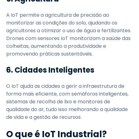
A IoT permite a agricultura de precisão ao
monitorizar as condições do solo, ajudando os
agricultores a otimizar o uso de água e fertilizantes.
Drones com sensores IoT monitorizam a saúde das
colheitas, aumentando a produtividade e
promovendo práticas sustentáveis.
6. Cidades Inteligentes
O IoT ajuda as cidades a gerir a infraestrutura de
forma mais eficiente, com semáforos inteligentes,
sistemas de recolha de lixo e monitores de
qualidade do ar, tudo isso melhorando a qualidade
de vida e a gestão de recursos.
O que é IoT Industrial?