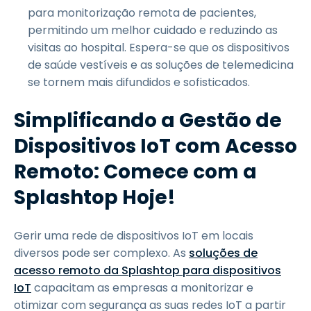
para monitorização remota de pacientes,
permitindo um melhor cuidado e reduzindo as
visitas ao hospital. Espera-se que os dispositivos
de saúde vestíveis e as soluções de telemedicina
se tornem mais difundidos e sofisticados.
Simplificando a Gestão de
Dispositivos IoT com Acesso
Remoto: Comece com a
Splashtop Hoje!
Gerir uma rede de dispositivos IoT em locais
diversos pode ser complexo. As
soluções de
acesso remoto da Splashtop para dispositivos
IoT
capacitam as empresas a monitorizar e
otimizar com segurança as suas redes IoT a partir