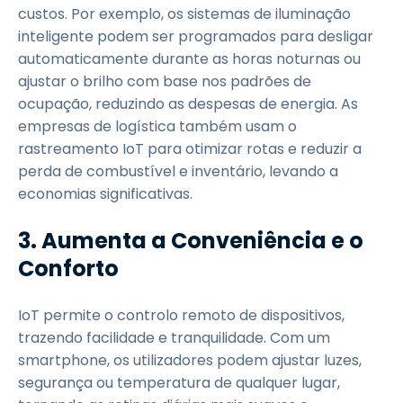
custos. Por exemplo, os sistemas de iluminação
inteligente podem ser programados para desligar
automaticamente durante as horas noturnas ou
ajustar o brilho com base nos padrões de
ocupação, reduzindo as despesas de energia. As
empresas de logística também usam o
rastreamento IoT para otimizar rotas e reduzir a
perda de combustível e inventário, levando a
economias significativas.
3. Aumenta a Conveniência e o
Conforto
IoT permite o controlo remoto de dispositivos,
trazendo facilidade e tranquilidade. Com um
smartphone, os utilizadores podem ajustar luzes,
segurança ou temperatura de qualquer lugar,