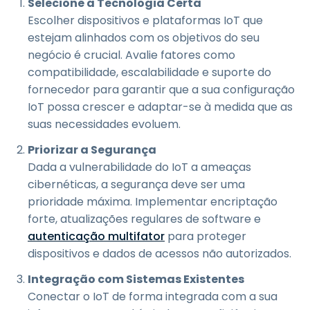
Selecione a Tecnologia Certa
Escolher dispositivos e plataformas IoT que
estejam alinhados com os objetivos do seu
negócio é crucial. Avalie fatores como
compatibilidade, escalabilidade e suporte do
fornecedor para garantir que a sua configuração
IoT possa crescer e adaptar-se à medida que as
suas necessidades evoluem.
Priorizar a Segurança
Dada a vulnerabilidade do IoT a ameaças
cibernéticas, a segurança deve ser uma
prioridade máxima. Implementar encriptação
forte, atualizações regulares de software e
autenticação multifator
para proteger
dispositivos e dados de acessos não autorizados.
Integração com Sistemas Existentes
Conectar o IoT de forma integrada com a sua