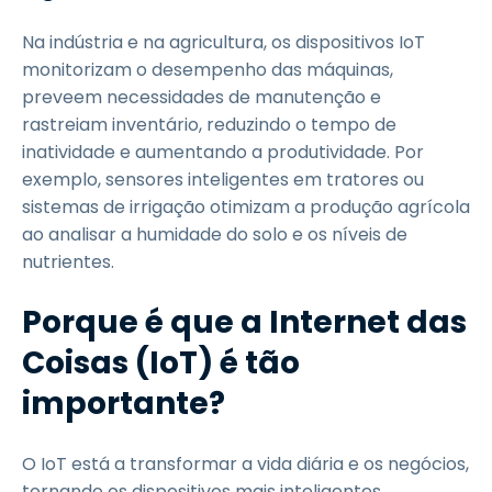
Na indústria e na agricultura, os dispositivos IoT
monitorizam o desempenho das máquinas,
preveem necessidades de manutenção e
rastreiam inventário, reduzindo o tempo de
inatividade e aumentando a produtividade. Por
exemplo, sensores inteligentes em tratores ou
sistemas de irrigação otimizam a produção agrícola
ao analisar a humidade do solo e os níveis de
nutrientes.
Porque é que a Internet das
Coisas (IoT) é tão
importante?
O IoT está a transformar a vida diária e os negócios,
tornando os dispositivos mais inteligentes,