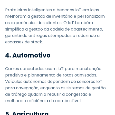
Prateleiras inteligentes e beacons IoT em lojas
melhoram a gestão de inventário e personalizam
as experiências dos clientes. O IoT também
simplifica a gestão da cadeia de abastecimento,
garantindo entregas atempadas e reduzindo a
escassez de stock.
4. Automotivo
Carros conectados usam IoT para manutenção
preditiva e planeamento de rotas otimizadas.
Veículos autónomos dependem de sensores IoT
para navegação, enquanto os sistemas de gestão
de tráfego ajudam a reduzir a congestão e
melhorar a eficiência do combustível.
5. Agricultura