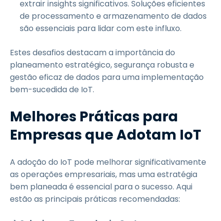
extrair insights significativos. Soluções eficientes
de processamento e armazenamento de dados
são essenciais para lidar com este influxo.
Estes desafios destacam a importância do
planeamento estratégico, segurança robusta e
gestão eficaz de dados para uma implementação
bem-sucedida de IoT.
Melhores Práticas para
Empresas que Adotam IoT
A adoção do IoT pode melhorar significativamente
as operações empresariais, mas uma estratégia
bem planeada é essencial para o sucesso. Aqui
estão as principais práticas recomendadas: