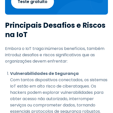
Teste gratuito
Principais Desafios e Riscos
na IoT
Embora o IoT traga inúmeros benefícios, também
introduz desafios e riscos significativos que as
organizações devem enfrentar:
Vulnerabilidades de Segurança
Com tantos dispositivos conectados, os sistemas
IoT estão em alto risco de ciberataques. Os
hackers podem explorar vulnerabilidades para
obter acesso não autorizado, interromper
serviços ou comprometer dados, tornando
essenciais protocolos de segurança robustos.