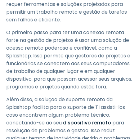
requer ferramentas e soluções projetadas para
permitir um trabalho remoto e gestão de tarefas
sem falhas e eficiente.
O primeiro passo para ter uma conexão remota
forte na gestão de projetos é usar uma solução de
acesso remoto poderosa e confiável, como a
Splashtop. Isso permite que gestores de projetos e
funcionários se conectem aos seus computadores
de trabalho de qualquer lugar e em qualquer
dispositivo, para que possam acessar seus arquivos,
programas e projetos quando estão fora.
Além disso, a solução de suporte remoto da
Splashtop facilita para o suporte de TI assisti-los
caso encontrem algum problema técnico,
conectando-se ao seu
dispositivo remoto
para
resolução de problemas e gestão. Isso reduz
qualquer tempo de inatividade devido a problemas