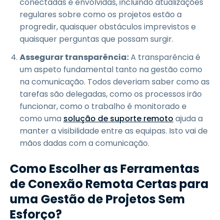
conectadas e envolvidas, incluindo atualizações
regulares sobre como os projetos estão a
progredir, quaisquer obstáculos imprevistos e
quaisquer perguntas que possam surgir.
Assegurar transparência:
A transparência é
um aspeto fundamental tanto na gestão como
na comunicação. Todos deveriam saber como as
tarefas são delegadas, como os processos irão
funcionar, como o trabalho é monitorado e
como uma
solução de suporte remoto
ajuda a
manter a visibilidade entre as equipas. Isto vai de
mãos dadas com a comunicação.
Como Escolher as Ferramentas
de Conexão Remota Certas para
uma Gestão de Projetos Sem
Esforço?