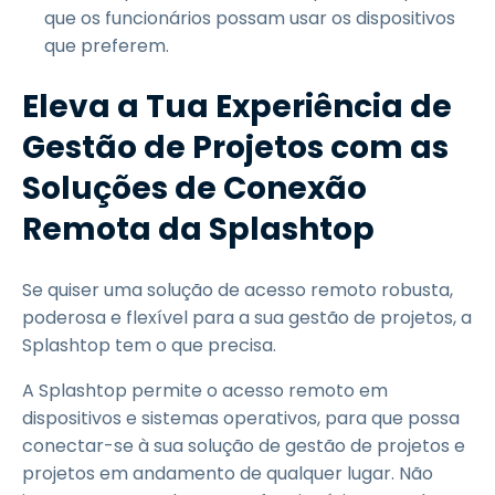
que os funcionários possam usar os dispositivos
que preferem.
Eleva a Tua Experiência de
Gestão de Projetos com as
Soluções de Conexão
Remota da Splashtop
Se quiser uma solução de acesso remoto robusta,
poderosa e flexível para a sua gestão de projetos, a
Splashtop tem o que precisa.
A Splashtop permite o acesso remoto em
dispositivos e sistemas operativos, para que possa
conectar-se à sua solução de gestão de projetos e
projetos em andamento de qualquer lugar. Não