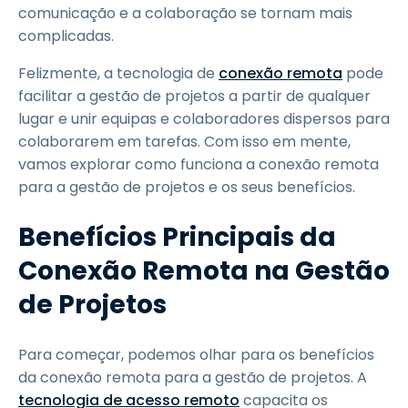
comunicação e a colaboração se tornam mais
complicadas.
Felizmente, a tecnologia de
conexão remota
pode
facilitar a gestão de projetos a partir de qualquer
lugar e unir equipas e colaboradores dispersos para
colaborarem em tarefas. Com isso em mente,
vamos explorar como funciona a conexão remota
para a gestão de projetos e os seus benefícios.
Benefícios Principais da
Conexão Remota na Gestão
de Projetos
Para começar, podemos olhar para os benefícios
da conexão remota para a gestão de projetos. A
tecnologia de acesso remoto
capacita os