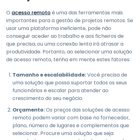
O
acesso remoto
é uma das ferramentas mais
importantes para a gestão de projetos remotos. Se
usar uma plataforma ineficiente, pode não
conseguir aceder ao trabalho e aos ficheiros de
que precisa, ou uma conexão lenta irá atrasar a
produtividade. Portanto, ao selecionar uma solução
de acesso remoto, tenha em mente estes fatores:
Tamanho e escalabilidade:
Você precisa de
uma solução que possa suportar todos os seus
funcionários e escalar para atender ao
crescimento do seu negócio.
Orçamento:
Os preços das soluções de acesso
remoto podem variar com base no fornecedor,
plano, número de lugares e complementos que
selecionar. Procure uma solução que seja