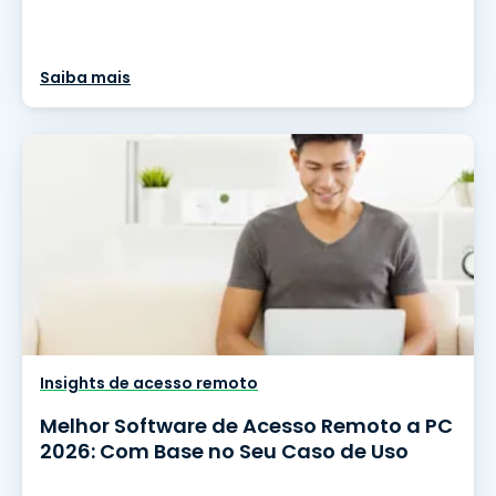
Saiba mais
Insights de acesso remoto
Melhor Software de Acesso Remoto a PC
2026: Com Base no Seu Caso de Uso