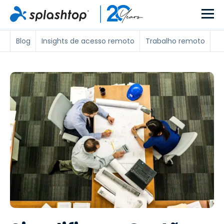
Blog
Insights de acesso remoto
Trabalho remoto