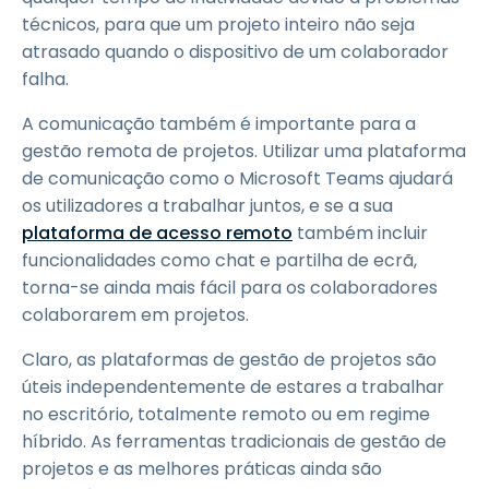
técnicos, para que um projeto inteiro não seja
atrasado quando o dispositivo de um colaborador
falha.
A comunicação também é importante para a
gestão remota de projetos. Utilizar uma plataforma
de comunicação como o Microsoft Teams ajudará
os utilizadores a trabalhar juntos, e se a sua
plataforma de acesso remoto
também incluir
funcionalidades como chat e partilha de ecrã,
torna-se ainda mais fácil para os colaboradores
colaborarem em projetos.
Claro, as plataformas de gestão de projetos são
úteis independentemente de estares a trabalhar
no escritório, totalmente remoto ou em regime
híbrido. As ferramentas tradicionais de gestão de
projetos e as melhores práticas ainda são