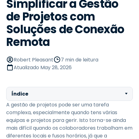
Simplificar a Gestão
de Projetos com
Soluções de Conexão
Remota
Robert Pleasant
7 min de leitura
Atualizado
May 28, 2026
Índice
A gestão de projetos pode ser uma tarefa
complexa, especialmente quando tens várias
equipas e projetos para gerir. Isto torna-se ainda
mais difícil quando os colaboradores trabalham em
diferentes locais e fusos horários, já que a