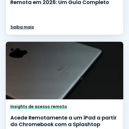
Remota em 2026: Um Guia Completo
Saiba mais
Insights de acesso remoto
Acede Remotamente a um iPad a partir
do Chromebook com a Splashtop