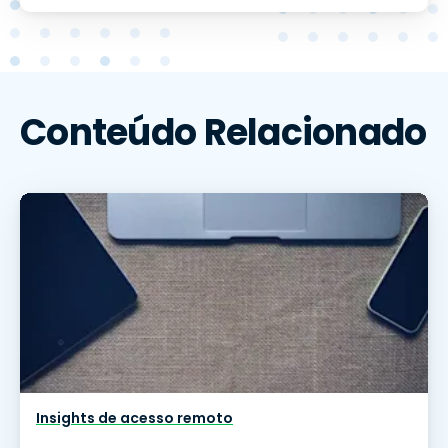
Conteúdo Relacionado
Insights de acesso remoto