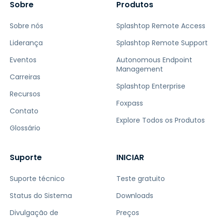
Sobre
Produtos
Sobre nós
Splashtop Remote Access
Liderança
Splashtop Remote Support
Eventos
Autonomous Endpoint
Management
Carreiras
Splashtop Enterprise
Recursos
Foxpass
Contato
Explore Todos os Produtos
Glossário
Suporte
INICIAR
Suporte técnico
Teste gratuito
Status do Sistema
Downloads
Divulgação de
Preços