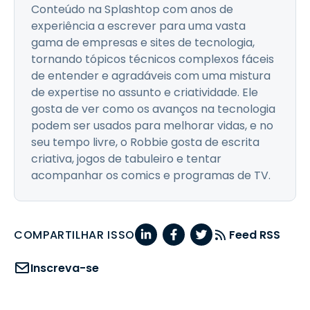
Conteúdo na Splashtop com anos de
experiência a escrever para uma vasta
gama de empresas e sites de tecnologia,
tornando tópicos técnicos complexos fáceis
de entender e agradáveis com uma mistura
de expertise no assunto e criatividade. Ele
gosta de ver como os avanços na tecnologia
podem ser usados para melhorar vidas, e no
seu tempo livre, o Robbie gosta de escrita
criativa, jogos de tabuleiro e tentar
acompanhar os comics e programas de TV.
COMPARTILHAR ISSO
Feed RSS
Inscreva-se