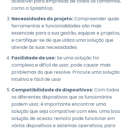
acessível para empresas de todos os tamanhos,
como a Splashtop.
Necessidades do projeto:
Compreender quais
ferramentas e funcionalidades são mais
essenciais para a sua gestão, equipas e projetos,
e certifique-se de que utiliza uma solução que
atende às suas necessidades.
Facilidade de uso:
Se uma solução for
complexa e difícil de usar, pode causar mais
problemas do que resolve. Procure uma solução
intuitiva e fácil de usar.
Compatibilidade de dispositivos:
Com todos
os diferentes dispositivos que os funcionários
podem usar, é importante encontrar uma
solução que seja compatível com eles. Uma boa
solução de acesso remoto pode funcionar em
vários dispositivos e sistemas operativos, para