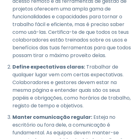
acesso remoto e as ferramentas de gestão de
projetos oferecem uma ampla gama de
funcionalidades e capacidades para tornar o
trabalho fácil e eficiente, mas é preciso saber
como usá-las. Certifica-te de que todos os teus
colaboradores estão treinados sobre os usos e
benefícios das tuas ferramentas para que todos
possam tirar o máximo proveito delas.
Define expectativas claras:
Trabalhar de
qualquer lugar vem com certas expectativas.
Colaboradores e gestores devem estar na
mesma página e entender quais são os seus
papéis e obrigações, como horários de trabalho,
registo de tempo e objetivos.
Manter comunicação regular:
Esteja no
escritório ou fora dele, a comunicação é
fundamental. As equipas devem manter-se