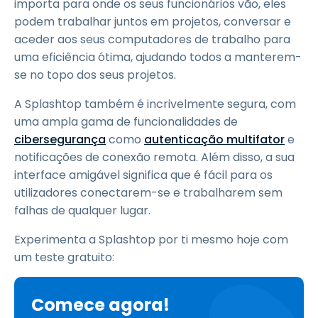
importa para onde os seus funcionários vão, eles
podem trabalhar juntos em projetos, conversar e
aceder aos seus computadores de trabalho para
uma eficiência ótima, ajudando todos a manterem-
se no topo dos seus projetos.
A Splashtop também é incrivelmente segura, com
uma ampla gama de funcionalidades de
cibersegurança
como
autenticação multifator
e
notificações de conexão remota. Além disso, a sua
interface amigável significa que é fácil para os
utilizadores conectarem-se e trabalharem sem
falhas de qualquer lugar.
Experimenta a Splashtop por ti mesmo hoje com
um teste gratuito:
Comece agora!