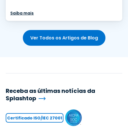
Saiba mais
Ver Todos os Artigos de Blog
Receba as últimas notícias da
Splashtop
Certificado ISO/IEC 27001