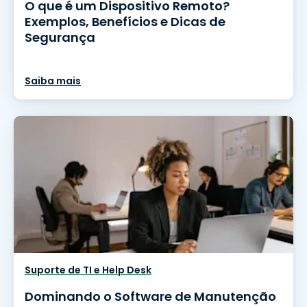
O que é um Dispositivo Remoto?
Exemplos, Benefícios e Dicas de
Segurança
Saiba mais
Suporte de TI e Help Desk
Dominando o Software de Manutenção