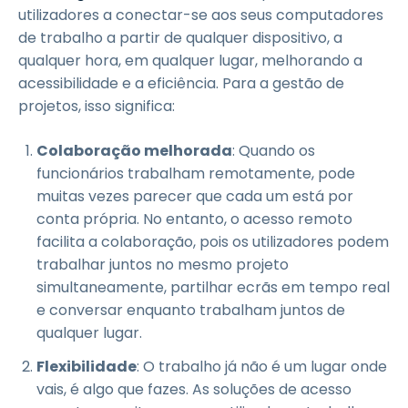
utilizadores a conectar-se aos seus computadores
de trabalho a partir de qualquer dispositivo, a
qualquer hora, em qualquer lugar, melhorando a
acessibilidade e a eficiência. Para a gestão de
projetos, isso significa:
Colaboração melhorada
: Quando os
funcionários trabalham remotamente, pode
muitas vezes parecer que cada um está por
conta própria. No entanto, o acesso remoto
facilita a colaboração, pois os utilizadores podem
trabalhar juntos no mesmo projeto
simultaneamente, partilhar ecrãs em tempo real
e conversar enquanto trabalham juntos de
qualquer lugar.
Flexibilidade
: O trabalho já não é um lugar onde
vais, é algo que fazes. As soluções de acesso