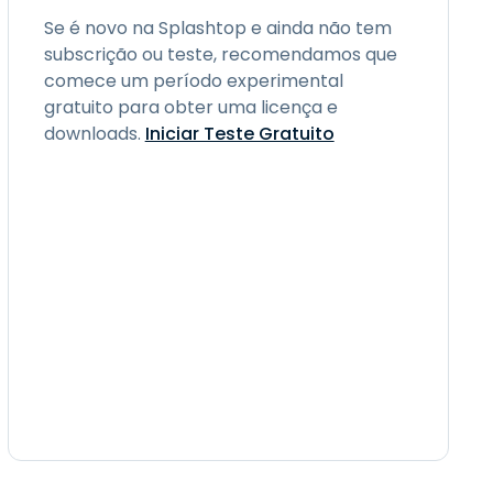
Se é novo na Splashtop e ainda não tem
subscrição ou teste, recomendamos que
comece um período experimental
gratuito para obter uma licença e
downloads.
Iniciar Teste Gratuito