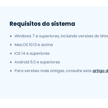
Requisitos do sistema
Windows 7 e superiores, incluindo versões do Wi
MacOS 10.13 e acima
iOS 14 e superiores
Android 5.0 e superiores
Para versões mais antigas, consulte este
artigo 