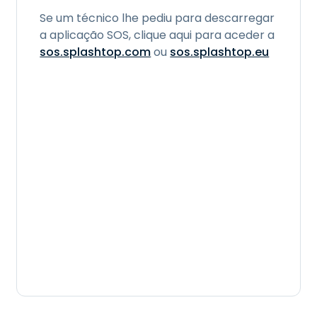
Se um técnico lhe pediu para descarregar
a aplicação SOS, clique aqui para aceder a
sos.splashtop.com
ou
sos.splashtop.eu