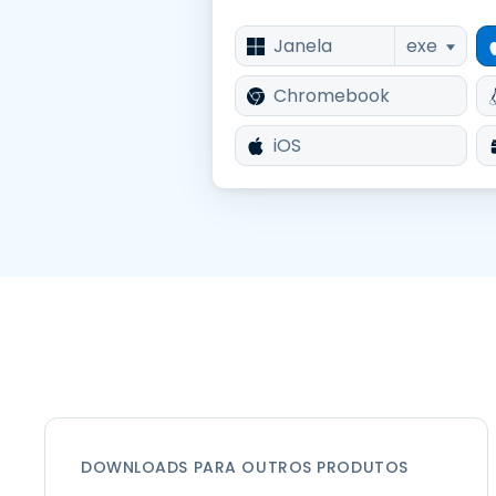
Janela
exe
Chromebook
iOS
DOWNLOADS PARA OUTROS PRODUTOS