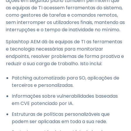
ações em segundo plano também permitem que
as equipas de TI acessem ferramentas do sistema,
como gestores de tarefas e comandos remotos,
sem interromper os utilizadores finais, mantendo as
interrupções e o tempo de inatividade no mínimo.
Splashtop AEM dá às equipas de TI as ferramentas
e tecnologia necessárias para monitorizar
endpoints, resolver problemas de forma proativa e
reduzir a sua carga de trabalho. Isto inclui:
Patching automatizado para SO, aplicações de
terceiros e personalizadas.
Informações sobre vulnerabilidades baseadas
em CVE potenciado por IA.
Estruturas de políticas personalizáveis que
podem ser aplicadas em toda a sua rede.