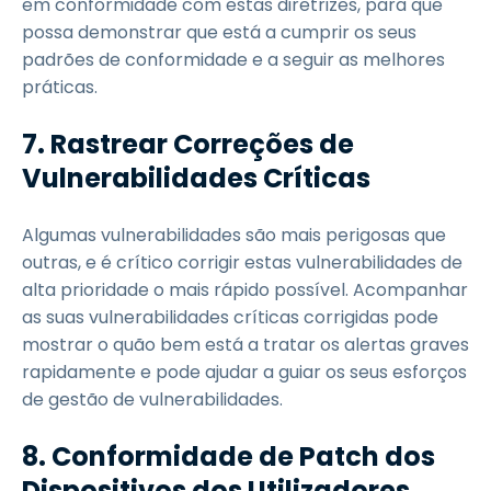
em conformidade com estas diretrizes, para que
possa demonstrar que está a cumprir os seus
padrões de conformidade e a seguir as melhores
práticas.
7.
Rastrear Correções de
Vulnerabilidades Críticas
Algumas vulnerabilidades são mais perigosas que
outras, e é crítico corrigir estas vulnerabilidades de
alta prioridade o mais rápido possível. Acompanhar
as suas vulnerabilidades críticas corrigidas pode
mostrar o quão bem está a tratar os alertas graves
rapidamente e pode ajudar a guiar os seus esforços
de gestão de vulnerabilidades.
8.
Conformidade de Patch dos
Dispositivos dos Utilizadores