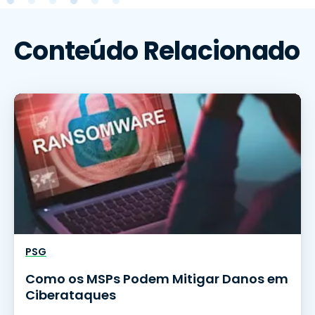
Conteúdo Relacionado
PSG
Como os MSPs Podem Mitigar Danos em
Ciberataques