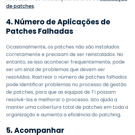
de patches
.
4.
Número de Aplicações de
Patches Falhadas
Ocasionalmente, os patches não são instalados
corretamente e precisam de ser reinstalados. No
entanto, se isso acontecer frequentemente, pode
ser um sinal de problemas que devem ser
resolvidos. Rastrear o número de patches falhados
pode identificar problemas no processo de gestão
de patches, para que as equipas de TI possam
resolvê-los e melhorar o processo. Isto ajuda a
manter uma cobertura total de patches em toda a
organização e aumenta a eficiência do patching.
5.
Acompanhar