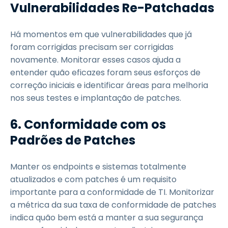
Vulnerabilidades Re-Patchadas
Há momentos em que vulnerabilidades que já
foram corrigidas precisam ser corrigidas
novamente. Monitorar esses casos ajuda a
entender quão eficazes foram seus esforços de
correção iniciais e identificar áreas para melhoria
nos seus testes e implantação de patches.
6.
Conformidade com os
Padrões de Patches
Manter os endpoints e sistemas totalmente
atualizados e com patches é um requisito
importante para a conformidade de TI. Monitorizar
a métrica da sua taxa de conformidade de patches
indica quão bem está a manter a sua segurança