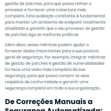
gestão de patches, para que possa refinar o
processo e fornecer uma cobertura mais
completa. Esta avaliação constante é fundamental
para manter um ambiente de endpoint totalmente
atualizado e garantir que o seu processo de gestão
de patches siga as melhores práticas.
Além disso, essas métricas podem ajudar a
fornecer dados importantes para a sua postura
geral de segurança. Por exemplo, integrar métricas
de gestão de patches e gestão de vulnerabilidades
fornece uma visão mais completa da sua
segurança, para que possa cumprir os seus
requisitos de conformidade e garantir uma
segurança completa em toda a sua organização.
De Correções Manuais a
Segurança Automatizada: