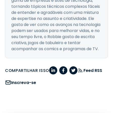
gama de empresas e sites de tecnologia,
tornando tópicos técnicos complexos fáceis
de entender e agradáveis com uma mistura
de expertise no assunto e criatividade. Ele
gosta de ver como os avanços na tecnologia
podem ser usados para melhorar vidas, e no
seu tempo livre, o Robbie gosta de escrita
criativa, jogos de tabuleiro e tentar
acompanhar os comics e programas de TV.
COMPARTILHAR ISSO
Feed RSS
Inscreva-se