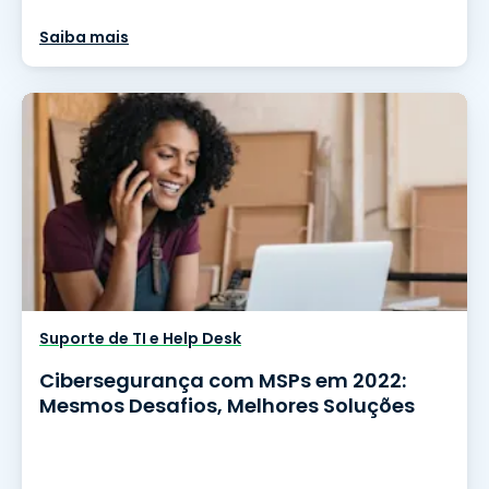
Saiba mais
Suporte de TI e Help Desk
Cibersegurança com MSPs em 2022:
Mesmos Desafios, Melhores Soluções