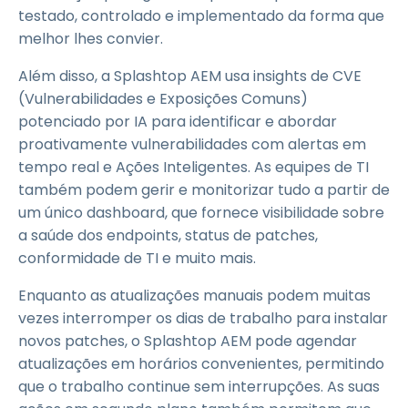
testado, controlado e implementado da forma que
melhor lhes convier.
Além disso, a Splashtop AEM usa insights de CVE
(Vulnerabilidades e Exposições Comuns)
potenciado por IA para identificar e abordar
proativamente vulnerabilidades com alertas em
tempo real e Ações Inteligentes. As equipes de TI
também podem gerir e monitorizar tudo a partir de
um único dashboard, que fornece visibilidade sobre
a saúde dos endpoints, status de patches,
conformidade de TI e muito mais.
Enquanto as atualizações manuais podem muitas
vezes interromper os dias de trabalho para instalar
novos patches, o Splashtop AEM pode agendar
atualizações em horários convenientes, permitindo
que o trabalho continue sem interrupções. As suas