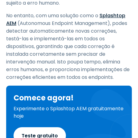
sujeito a erro humano.
No entanto, com uma solução como o
Splashtop
AEM
(Autonomous Endpoint Management), podes
detectar automaticamente novas correções,
testá-las e implementá-las em todos os
dispositivos, garantindo que cada correção é
instalada corretamente sem precisar de
intervenção manual. Isto poupa tempo, elimina
erros humanos, e proporciona implementações de
correções eficientes em todos os endpoints.
Comece agora!
Experimente o Splashtop AEM gratuitamente
hoje
Teste gratuito