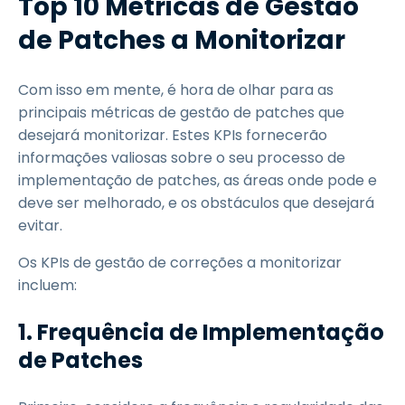
Top 10 Métricas de Gestão
de Patches a Monitorizar
Com isso em mente, é hora de olhar para as
principais métricas de gestão de patches que
desejará monitorizar. Estes KPIs fornecerão
informações valiosas sobre o seu processo de
implementação de patches, as áreas onde pode e
deve ser melhorado, e os obstáculos que desejará
evitar.
Os KPIs de gestão de correções a monitorizar
incluem:
1.
Frequência de Implementação
de Patches