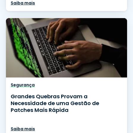
Saiba mais
Segurança
Grandes Quebras Provam a
Necessidade de uma Gestão de
Patches Mais Rápida
Saiba mais