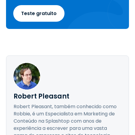
Teste gratuito
Robert Pleasant
Robert Pleasant, também conhecido como
Robbie, é um Especialista em Marketing de
Conteúdo na Splashtop com anos de
experiência a escrever para uma vasta