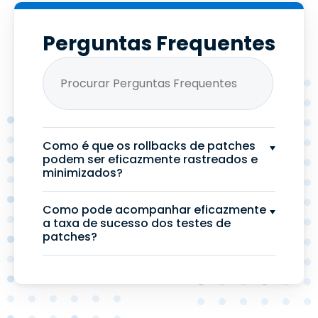
Perguntas Frequentes
Como é que os rollbacks de patches
podem ser eficazmente rastreados e
minimizados?
Como pode acompanhar eficazmente
a taxa de sucesso dos testes de
patches?