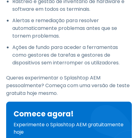
Rastreio e gestão de inventário de hardware e
software em todos os terminais.
Alertas e remediação para resolver
automaticamente problemas antes que se
tornem problemas.
Ações de fundo para aceder a ferramentas
como gestores de tarefas e gestores de
dispositivos sem interromper os utilizadores.
Queres experimentar o Splashtop AEM
pessoalmente? Começa com uma versão de teste
gratuita hoje mesmo.
Comece agora!
Experimente o Splashtop AEM gratuitamente
hoje