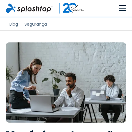
Blog
Segurança