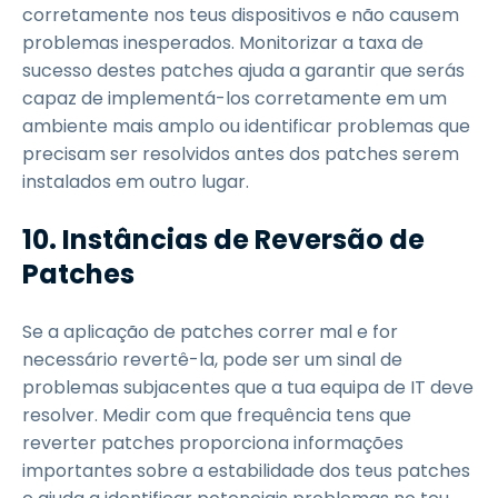
corretamente nos teus dispositivos e não causem
problemas inesperados. Monitorizar a taxa de
sucesso destes patches ajuda a garantir que serás
capaz de implementá-los corretamente em um
ambiente mais amplo ou identificar problemas que
precisam ser resolvidos antes dos patches serem
instalados em outro lugar.
10.
Instâncias de Reversão de
Patches
Se a aplicação de patches correr mal e for
necessário revertê-la, pode ser um sinal de
problemas subjacentes que a tua equipa de IT deve
resolver. Medir com que frequência tens que
reverter patches proporciona informações
importantes sobre a estabilidade dos teus patches