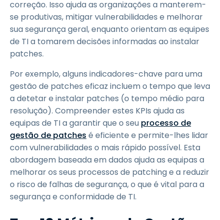
correção. Isso ajuda as organizações a manterem-
se produtivas, mitigar vulnerabilidades e melhorar
sua segurança geral, enquanto orientam as equipes
de TI a tomarem decisões informadas ao instalar
patches.
Por exemplo, alguns indicadores-chave para uma
gestão de patches eficaz incluem o tempo que leva
a detetar e instalar patches (o tempo médio para
resolução). Compreender estes KPIs ajuda as
equipas de TI a garantir que o seu
processo de
gestão de patches
é eficiente e permite-lhes lidar
com vulnerabilidades o mais rápido possível. Esta
abordagem baseada em dados ajuda as equipas a
melhorar os seus processos de patching e a reduzir
o risco de falhas de segurança, o que é vital para a
segurança e conformidade de TI.