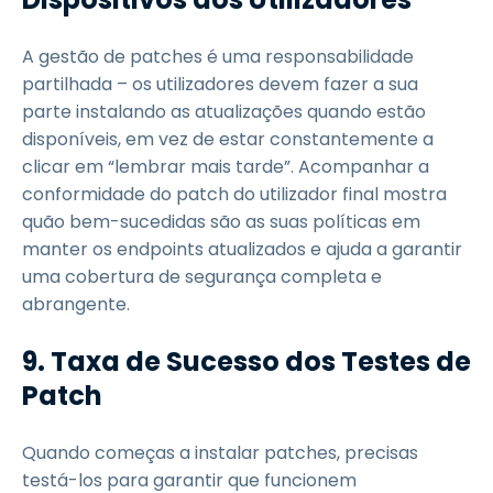
A gestão de patches é uma responsabilidade
partilhada – os utilizadores devem fazer a sua
parte instalando as atualizações quando estão
disponíveis, em vez de estar constantemente a
clicar em “lembrar mais tarde”. Acompanhar a
conformidade do patch do utilizador final mostra
quão bem-sucedidas são as suas políticas em
manter os endpoints atualizados e ajuda a garantir
uma cobertura de segurança completa e
abrangente.
9.
Taxa de Sucesso dos Testes de
Patch
Quando começas a instalar patches, precisas
testá-los para garantir que funcionem