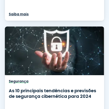
Saiba mais
Segurança
As 10 principais tendências e previsões
de segurança cibernética para 2024