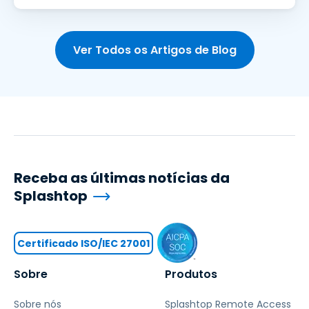
Ver Todos os Artigos de Blog
Receba as últimas notícias da
Splashtop
Certificado ISO/IEC 27001
Sobre
Produtos
Sobre nós
Splashtop Remote Access