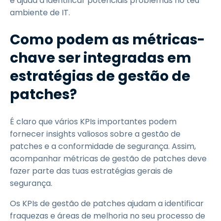
e ajuda a identificar potenciais problemas no teu
ambiente de IT.
Como podem as métricas-
chave ser integradas em
estratégias de gestão de
patches?
É claro que vários KPIs importantes podem
fornecer insights valiosos sobre a gestão de
patches e a conformidade de segurança. Assim,
acompanhar métricas de gestão de patches deve
fazer parte das tuas estratégias gerais de
segurança.
Os KPIs de gestão de patches ajudam a identificar
fraquezas e áreas de melhoria no seu processo de