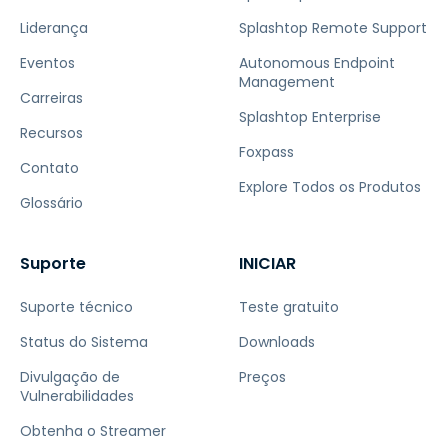
Liderança
Splashtop Remote Support
Eventos
Autonomous Endpoint
Management
Carreiras
Splashtop Enterprise
Recursos
Foxpass
Contato
Explore Todos os Produtos
Glossário
Suporte
INICIAR
Suporte técnico
Teste gratuito
Status do Sistema
Downloads
Divulgação de
Preços
Vulnerabilidades
Obtenha o Streamer