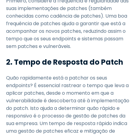
Primeiro, considere a frequência e regularidade das
suas implementações de patches (também
conhecidas como cadência de patches). Uma boa
frequência de patches ajuda a garantir que está a
acompanhar os novos patches, reduzindo assim o
tempo que os seus endpoints e sistemas passam
sem patches e vulneráveis.
2.
Tempo de Resposta do Patch
Quão rapidamente está a patchar os seus
endpoints? É essencial rastrear o tempo que leva a
aplicar patches, desde o momento em que a
vulnerabilidade é descoberta até à implementação
do patch. Isto ajuda a determinar quão rápido e
responsivo é o processo de gestão de patches da
sua empresa. Um tempo de resposta rápido indica
uma gestão de patches eficaz e mitigação de