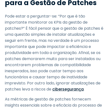
para a Gestão de Patches
Pode estar a perguntar-se: “Por que é tão
importante monitorar os KPIs da gestão de
patches?” É fácil pensar que a gestão de patches é
uma questão simples de instalar atualizações e
seguir em frente, mas na verdade é um processo
importante que pode impactar a eficiência e
produtividade em toda a organização. Afinal, se os
patches demorarem muito para ser instalados ou
encontrarem problemas de compatibilidade
inesperados, isso pode custar tempo aos
funcionários e causar tempo de inatividade
imprevisto. Por outro lado, ignorar atualizações de
patches leva a riscos de
cibersegurança
.
As métricas de gestão de patches fornecem
insights essenciais sobre a eficácia do processo de