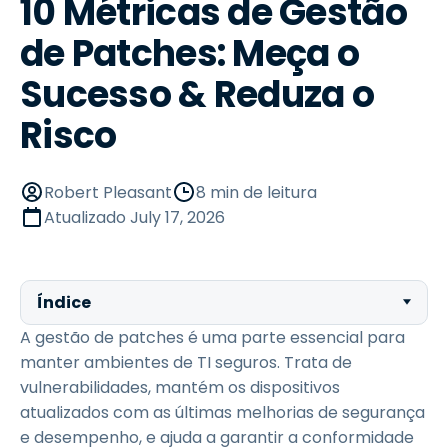
10 Métricas de Gestão
de Patches: Meça o
Sucesso & Reduza o
Risco
Robert Pleasant
8 min de leitura
Atualizado
July 17, 2026
Índice
A gestão de patches é uma parte essencial para
manter ambientes de TI seguros. Trata de
vulnerabilidades, mantém os dispositivos
atualizados com as últimas melhorias de segurança
e desempenho, e ajuda a garantir a conformidade