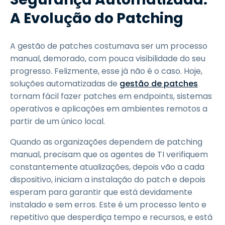
A Evolução do Patching
A gestão de patches costumava ser um processo
manual, demorado, com pouca visibilidade do seu
progresso. Felizmente, esse já não é o caso. Hoje,
soluções automatizadas de
gestão de patches
tornam fácil fazer patches em endpoints, sistemas
operativos e aplicações em ambientes remotos a
partir de um único local.
Quando as organizações dependem de patching
manual, precisam que os agentes de TI verifiquem
constantemente atualizações, depois vão a cada
dispositivo, iniciam a instalação do patch e depois
esperam para garantir que está devidamente
instalado e sem erros. Este é um processo lento e
repetitivo que desperdiça tempo e recursos, e está