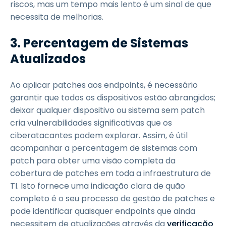
riscos, mas um tempo mais lento é um sinal de que
necessita de melhorias.
3.
Percentagem de Sistemas
Atualizados
Ao aplicar patches aos endpoints, é necessário
garantir que todos os dispositivos estão abrangidos;
deixar qualquer dispositivo ou sistema sem patch
cria vulnerabilidades significativas que os
ciberatacantes podem explorar. Assim, é útil
acompanhar a percentagem de sistemas com
patch para obter uma visão completa da
cobertura de patches em toda a infraestrutura de
TI. Isto fornece uma indicação clara de quão
completo é o seu processo de gestão de patches e
pode identificar quaisquer endpoints que ainda
necessitem de atualizações através da
verificação