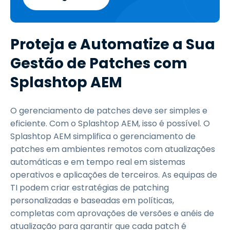
Proteja e Automatize a Sua
Gestão de Patches com
Splashtop AEM
O gerenciamento de patches deve ser simples e
eficiente. Com o Splashtop AEM, isso é possível. O
Splashtop AEM simplifica o gerenciamento de
patches em ambientes remotos com atualizações
automáticas e em tempo real em sistemas
operativos e aplicações de terceiros. As equipas de
TI podem criar estratégias de patching
personalizadas e baseadas em políticas,
completas com aprovações de versões e anéis de
atualização para garantir que cada patch é