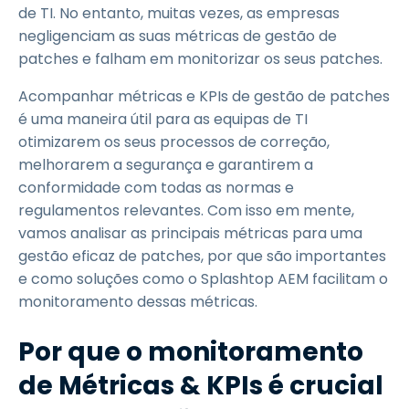
de TI. No entanto, muitas vezes, as empresas
negligenciam as suas métricas de gestão de
patches e falham em monitorizar os seus patches.
Acompanhar métricas e KPIs de gestão de patches
é uma maneira útil para as equipas de TI
otimizarem os seus processos de correção,
melhorarem a segurança e garantirem a
conformidade com todas as normas e
regulamentos relevantes. Com isso em mente,
vamos analisar as principais métricas para uma
gestão eficaz de patches, por que são importantes
e como soluções como o Splashtop AEM facilitam o
monitoramento dessas métricas.
Por que o monitoramento
de Métricas & KPIs é crucial