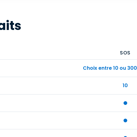
aits
SOS
Choix entre 10 ou 300
10