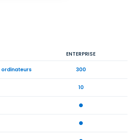
ENTERPRISE
 ordinateurs
300
10