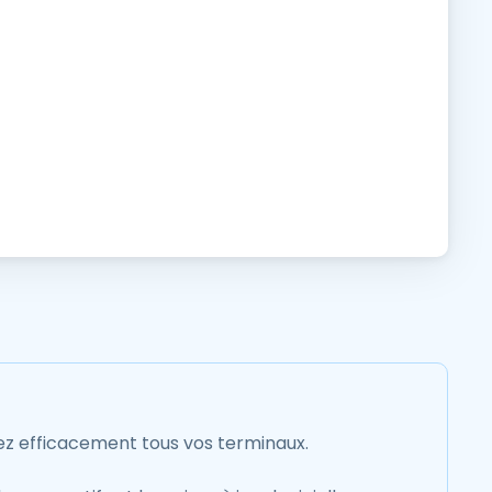
sez efficacement tous vos terminaux.