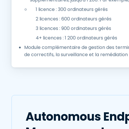
1 licence : 300 ordinateurs gérés
2 licences : 600 ordinateurs gérés
3 licences : 900 ordinateurs gérés
4+ licences : 1 200 ordinateurs gérés
Module complémentaire de gestion des termin
de correctifs, la surveillance et la remédiatio
Autonomous Endp