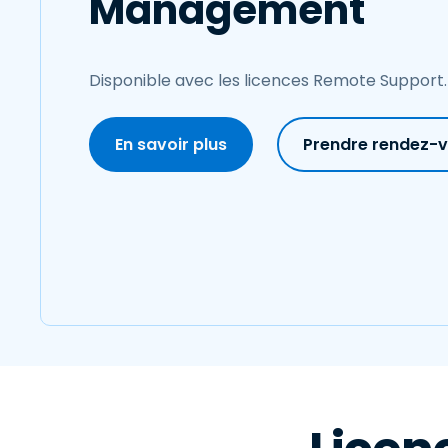
Management
Disponible avec les licences Remote Support.
En savoir plus
Prendre rendez-