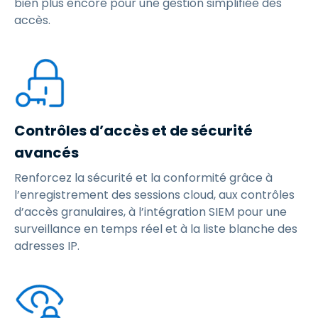
bien plus encore pour une gestion simplifiée des
accès.
Contrôles d’accès et de sécurité
avancés
Renforcez la sécurité et la conformité grâce à
l’enregistrement des sessions cloud, aux contrôles
d’accès granulaires, à l’intégration SIEM pour une
surveillance en temps réel et à la liste blanche des
adresses IP.