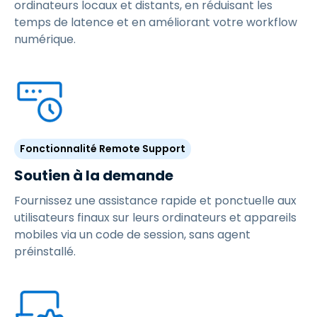
ordinateurs locaux et distants, en réduisant les
temps de latence et en améliorant votre workflow
numérique.
Fonctionnalité Remote Support
Soutien à la demande
Fournissez une assistance rapide et ponctuelle aux
utilisateurs finaux sur leurs ordinateurs et appareils
mobiles via un code de session, sans agent
préinstallé.