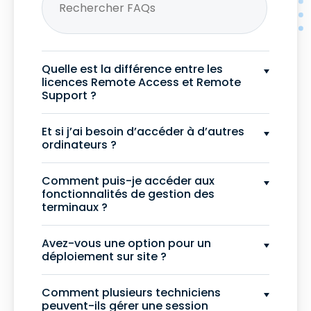
Quelle est la différence entre les
licences Remote Access et Remote
Support ?
Et si j’ai besoin d’accéder à d’autres
ordinateurs ?
Comment puis-je accéder aux
fonctionnalités de gestion des
terminaux ?
Avez-vous une option pour un
déploiement sur site ?
Comment plusieurs techniciens
peuvent-ils gérer une session