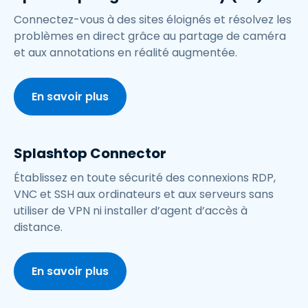
Connectez-vous à des sites éloignés et résolvez les
problèmes en direct grâce au partage de caméra
et aux annotations en réalité augmentée.
En savoir plus
Splashtop Connector
Établissez en toute sécurité des connexions RDP,
VNC et SSH aux ordinateurs et aux serveurs sans
utiliser de VPN ni installer d’agent d’accès à
distance.
En savoir plus