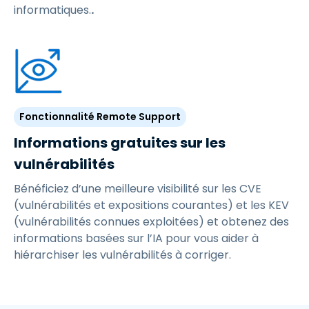
informatiques.
.
Fonctionnalité Remote Support
Informations gratuites sur les
vulnérabilités
Bénéficiez d’une meilleure visibilité sur les CVE
(vulnérabilités et expositions courantes) et les KEV
(vulnérabilités connues exploitées) et obtenez des
informations basées sur l’IA pour vous aider à
hiérarchiser les vulnérabilités à corriger.