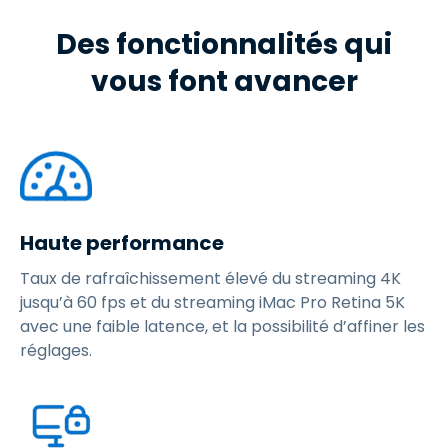
Des fonctionnalités qui
vous font avancer
Haute performance
Taux de rafraîchissement élevé du streaming 4K
jusqu’à 60 fps et du streaming iMac Pro Retina 5K
avec une faible latence, et la possibilité d’affiner les
réglages.