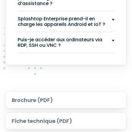
d’assistance ?
Splashtop Enterprise prend-il en
charge les appareils Android et IoT ?
Puis-je accéder aux ordinateurs via
RDP, SSH ou VNC ?
Brochure (PDF)
Fiche technique (PDF)