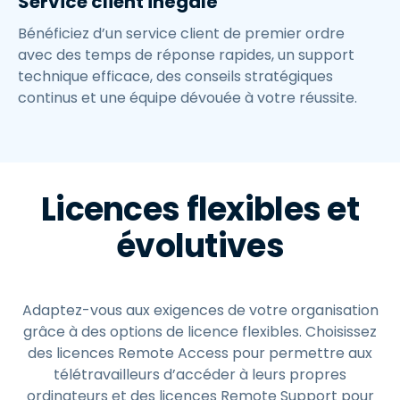
Service client inégalé
Bénéficiez d’un service client de premier ordre
avec des temps de réponse rapides, un support
technique efficace, des conseils stratégiques
continus et une équipe dévouée à votre réussite.
Licences flexibles et
évolutives
Adaptez-vous aux exigences de votre organisation
grâce à des options de licence flexibles. Choisissez
des licences Remote Access pour permettre aux
télétravailleurs d’accéder à leurs propres
ordinateurs et des licences Remote Support pour