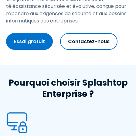
téléassistance sécurisée et évolutive, conçue pour
répondre aux exigences de sécurité et aux besoins
informatiques des entreprises.
Essai gratuit
Contactez-nous
Pourquoi choisir Splashtop
Enterprise ?