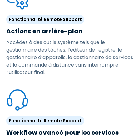
Fonctionnalité Remote Support
Actions en arrière-plan
Accédez à des outils système tels que le
gestionnaire des tâches, l’éditeur de registre, le
gestionnaire d’appareils, le gestionnaire de services
et la commande à distance sans interrompre
l’utilisateur final.
Fonctionnalité Remote Support
Workflow avancé pour les services