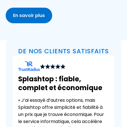
En savoir plus
DE NOS CLIENTS SATISFAITS
Splashtop : fiable,
complet et économique
« J’ai essayé d’autres options, mais
Splashtop offre simplicité et fiabilité à
un prix que je trouve économique. Pour
le service informatique, cela accélère