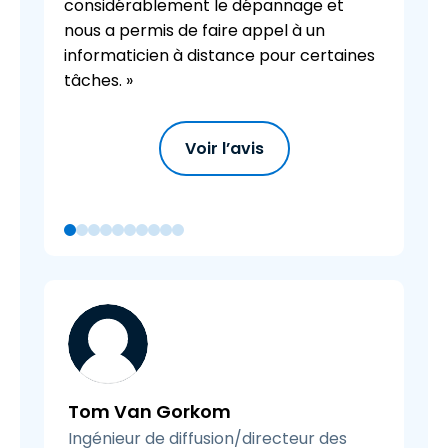
considérablement le dépannage et
nous a permis de faire appel à un
informaticien à distance pour certaines
tâches. »
Voir l’avis
Tom Van Gorkom
Ingénieur de diffusion/directeur des