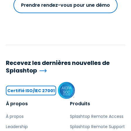
Prendre rendez-vous pour une démo
Recevez les dernières nouvelles de
Splashtop
Certifié ISO/IEC 27001
À propos
Produits
À propos
Splashtop Remote Access
Leadership
Splashtop Remote Support