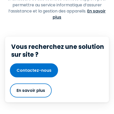
permettre au service informatique d’assurer
l’assistance et la gestion des appareils.
En savoir
plus
Vous recherchez une solution
sur site ?
Contactez-nous
En savoir plus