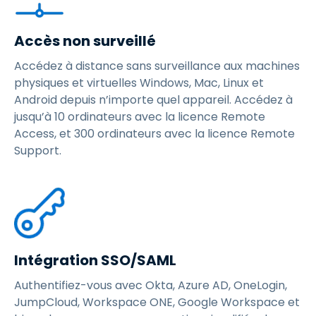
Accès non surveillé
Accédez à distance sans surveillance aux machines
physiques et virtuelles Windows, Mac, Linux et
Android depuis n’importe quel appareil. Accédez à
jusqu’à 10 ordinateurs avec la licence Remote
Access, et 300 ordinateurs avec la licence Remote
Support.
Intégration SSO/SAML
Authentifiez-vous avec Okta, Azure AD, OneLogin,
JumpCloud, Workspace ONE, Google Workspace et