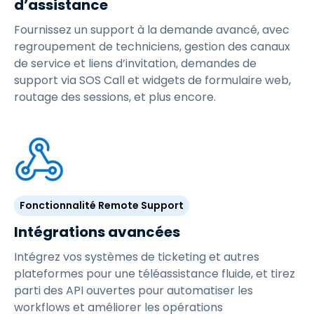
d’assistance
Fournissez un support à la demande avancé, avec
regroupement de techniciens, gestion des canaux
de service et liens d’invitation, demandes de
support via SOS Call et widgets de formulaire web,
routage des sessions, et plus encore.
Fonctionnalité Remote Support
Intégrations avancées
Intégrez vos systèmes de ticketing et autres
plateformes pour une téléassistance fluide, et tirez
parti des API ouvertes pour automatiser les
workflows et améliorer les opérations