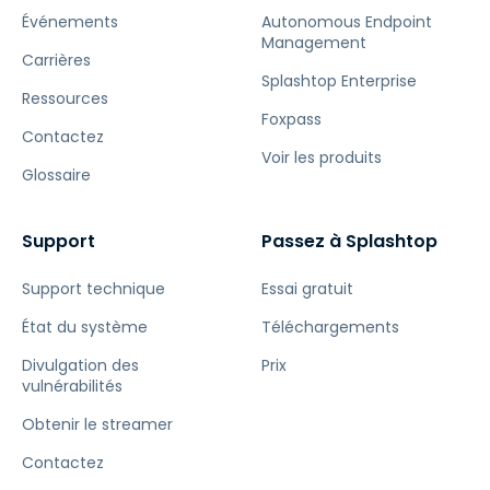
Événements
Autonomous Endpoint
Management
Carrières
Splashtop Enterprise
Ressources
Foxpass
Contactez
Voir les produits
Glossaire
Support
Passez à Splashtop
Support technique
Essai gratuit
État du système
Téléchargements
Divulgation des
Prix
vulnérabilités
Obtenir le streamer
Contactez