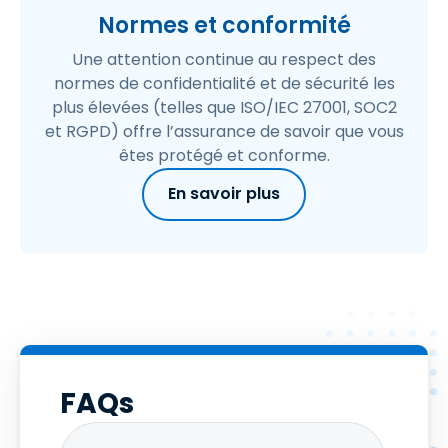
Normes et conformité
Une attention continue au respect des
normes de confidentialité et de sécurité les
plus élevées (telles que ISO/IEC 27001, SOC2
et RGPD) offre l’assurance de savoir que vous
êtes protégé et conforme.
En savoir plus
FAQs