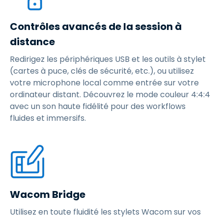
Contrôles avancés de la session à
distance
Redirigez les périphériques USB et les outils à stylet
(cartes à puce, clés de sécurité, etc.), ou utilisez
votre microphone local comme entrée sur votre
ordinateur distant. Découvrez le mode couleur 4:4:4
avec un son haute fidélité pour des workflows
fluides et immersifs.
Wacom Bridge
Utilisez en toute fluidité les stylets Wacom sur vos