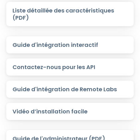
Liste détaillée des caractéristiques
(PDF)
Guide d'intégration interactif
Contactez-nous pour les API
Guide d'intégration de Remote Labs
Vidéo d’installation facile
Guide de l'administrateur (PDF)