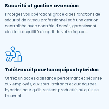
Sécurité et gestion avancées
Protégez vos opérations grâce à des fonctions de
sécurité de niveau professionnel et à une gestion
centralisée avec contrôle d’accès, garantissant
ainsi la tranquillité d’esprit de votre équipe.
Télétravail pour les équipes hybrides
Offrez un accès à distance performant et sécurisé
aux employés, aux sous-traitants et aux équipes
hybrides pour qu’ils restent productifs où qu’ils se
trouvent.