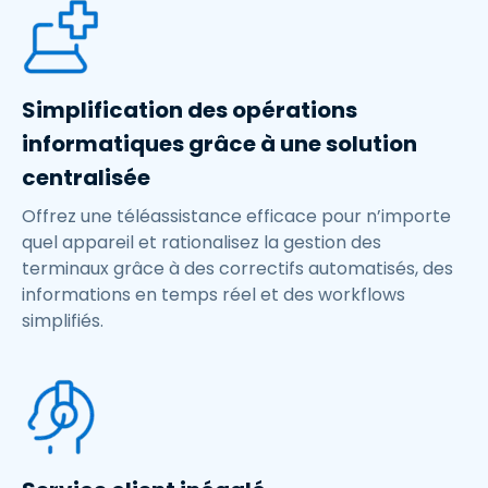
Simplification des opérations
informatiques grâce à une solution
centralisée
Offrez une téléassistance efficace pour n’importe
quel appareil et rationalisez la gestion des
terminaux grâce à des correctifs automatisés, des
informations en temps réel et des workflows
simplifiés.