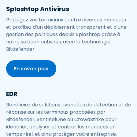
Splashtop Antivirus
Protégez vos terminaux contre diverses menaces
et profitez d’un déploiement transparent et d’une
gestion des politiques depuis Splashtop grâce à
notre solution antivirus, avec la technologie
Bitdefender.
En savoir plus
EDR
Bénéficiez de solutions avancées de détection et de
réponse sur les terminaux proposées par
Bitdefender, SentinelOne ou CrowdStrike pour
identifier, analyser et contrer les menaces en
temps réel, et ainsi protéger votre entreprise.