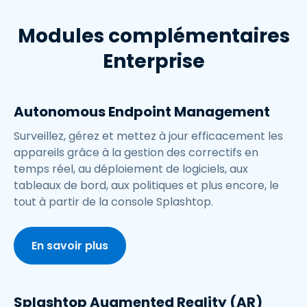
Modules complémentaires
Enterprise
Autonomous Endpoint Management
Surveillez, gérez et mettez à jour efficacement les
appareils grâce à la gestion des correctifs en
temps réel, au déploiement de logiciels, aux
tableaux de bord, aux politiques et plus encore, le
tout à partir de la console Splashtop.
En savoir plus
Splashtop Augmented Reality (AR)