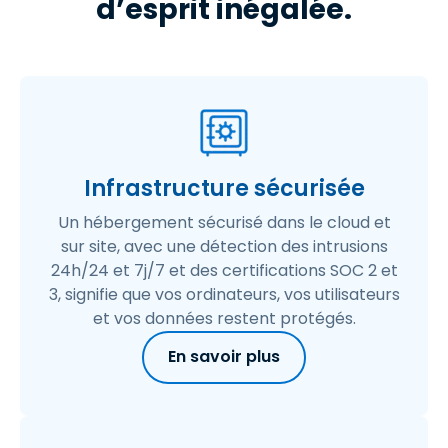
d’esprit inégalée.
Infrastructure sécurisée
Un hébergement sécurisé dans le cloud et
sur site, avec une détection des intrusions
24h/24 et 7j/7 et des certifications SOC 2 et
3, signifie que vos ordinateurs, vos utilisateurs
et vos données restent protégés.
En savoir plus