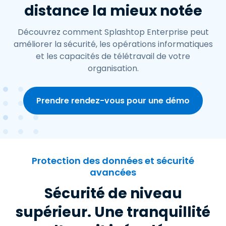
distance la mieux notée
Découvrez comment Splashtop Enterprise peut
améliorer la sécurité, les opérations informatiques
et les capacités de télétravail de votre
organisation.
Prendre rendez-vous pour une démo
Protection des données et sécurité
avancées
Sécurité de niveau
supérieur. Une tranquillité