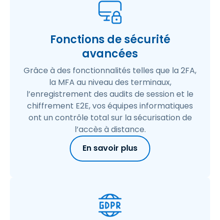
Fonctions de sécurité
avancées
Grâce à des fonctionnalités telles que la 2FA,
la MFA au niveau des terminaux,
l’enregistrement des audits de session et le
chiffrement E2E, vos équipes informatiques
ont un contrôle total sur la sécurisation de
l’accès à distance.
En savoir plus