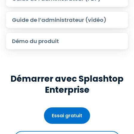
Guide de l’administrateur (vidéo)
Démo du produit
Démarrer avec Splashtop
Enterprise
Essai gratuit