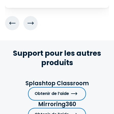
Support pour les autres
produits
Splashtop Classroom
Obtenir de l’aide
Mirroring360