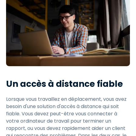
Un accès à distance fiable
Lorsque vous travaillez en déplacement, vous avez
besoin d'une solution d'accès à distance qui soit
fiable. Vous devez peut-être vous connecter à
votre ordinateur de travail pour terminer un
rapport, ou vous devez rapidement aider un client
qui rencontre des problèmes. Dans les deux cas, le