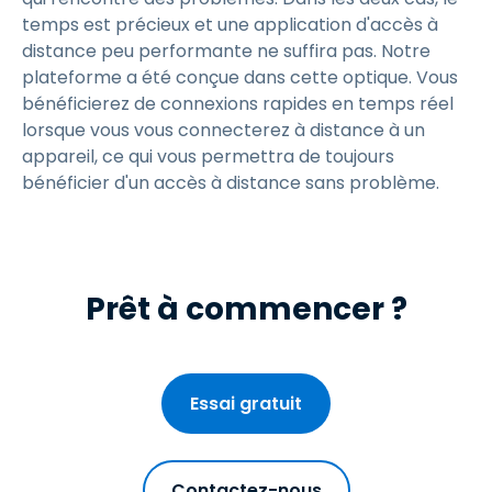
temps est précieux et une application d'accès à
distance peu performante ne suffira pas. Notre
plateforme a été conçue dans cette optique. Vous
bénéficierez de connexions rapides en temps réel
lorsque vous vous connecterez à distance à un
appareil, ce qui vous permettra de toujours
bénéficier d'un accès à distance sans problème.
Prêt à commencer ?
Essai gratuit
Contactez-nous