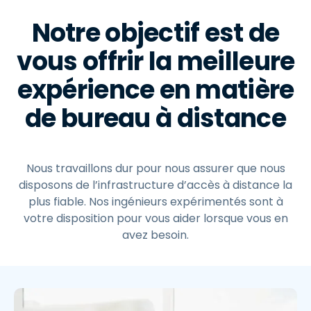
Notre objectif est de
vous offrir la meilleure
expérience en matière
de bureau à distance
Nous travaillons dur pour nous assurer que nous
disposons de l’infrastructure d’accès à distance la
plus fiable. Nos ingénieurs expérimentés sont à
votre disposition pour vous aider lorsque vous en
avez besoin.