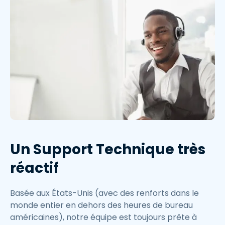
Un Support Technique très
réactif
Basée aux États-Unis (avec des renforts dans le
monde entier en dehors des heures de bureau
américaines), notre équipe est toujours prête à