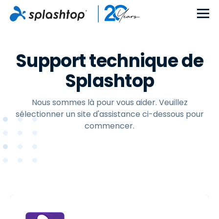
Support technique de
Splashtop
Nous sommes là pour vous aider. Veuillez
sélectionner un site d'assistance ci-dessous pour
commencer.