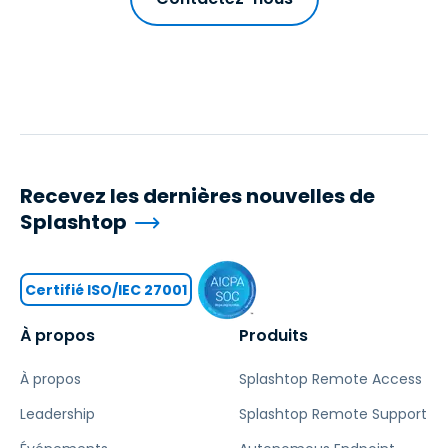
Recevez les dernières nouvelles de
Splashtop
Certifié ISO/IEC 27001
À propos
Produits
À propos
Splashtop Remote Access
Leadership
Splashtop Remote Support