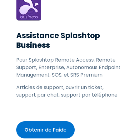
Assistance Splashtop
Business
Pour Splashtop Remote Access, Remote
Support, Enterprise, Autonomous Endpoint
Management, SOS, et SRS Premium
Articles de support, ouvrir un ticket,
support par chat, support par téléphone
Obtenir de l’aide