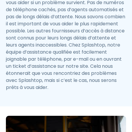
vous aider si un problème survient. Pas de numéros
de téléphone cachés, pas d’agents automatisés et
pas de longs délais d’attente. Nous savons combien
il est important de vous aider le plus rapidement
possible. Les autres fournisseurs d’accès à distance
sont connus pour leurs longs délais d’attente et
leurs agents inaccessibles. Chez Splashtop, notre
équipe d’assistance qualifiée est facilement
joignable par téléphone, par e-mail ou en ouvrant
un ticket d’assistance sur notre site. Cela nous
étonnerait que vous rencontriez des problèmes
avec Splashtop, mais si c’est le cas, nous serons
prêts à vous aider.