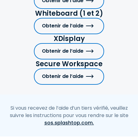
Obtenir de l’aide
Whiteboard (1 et 2)
Obtenir de l’aide
XDisplay
Obtenir de l’aide
Secure Workspace
Obtenir de l’aide
Si vous recevez de l’aide d’un tiers vérifié, veuillez
suivre les instructions pour vous rendre sur le site
sos.splashtop.com.