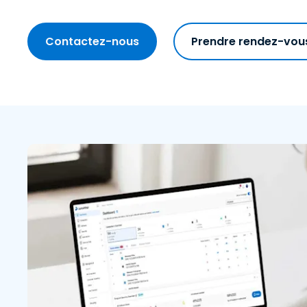
Contactez-nous
Prendre rendez-vou