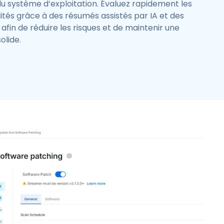
 système d’exploitation. Évaluez rapidement les
lités grâce à des résumés assistés par IA et des
fin de réduire les risques et de maintenir une
olide.