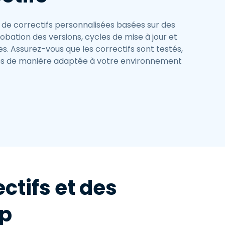
 de correctifs personnalisées basées sur des
obation des versions, cycles de mise à jour et
es. Assurez-vous que les correctifs sont testés,
és de manière adaptée à votre environnement
ctifs et des
op