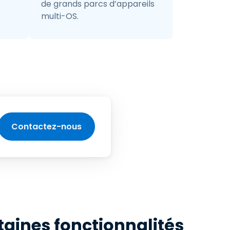
de grands parcs d’appareils
multi-OS.
Contactez-nous
taines fonctionnalités