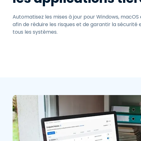
Automatisez les mises à jour pour Windows, macOS et 
afin de réduire les risques et de garantir la sécurité 
tous les systèmes.