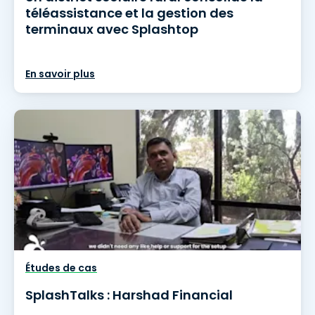
téléassistance et la gestion des
terminaux avec Splashtop
En savoir plus
Études de cas
SplashTalks : Harshad Financial