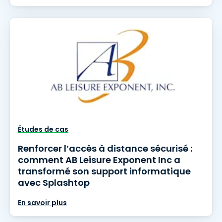
Études de cas
Renforcer l’accès à distance sécurisé :
comment AB Leisure Exponent Inc a
transformé son support informatique
avec Splashtop
En savoir plus