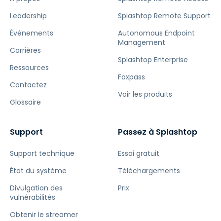
Leadership
Splashtop Remote Support
Événements
Autonomous Endpoint
Management
Carrières
Splashtop Enterprise
Ressources
Foxpass
Contactez
Voir les produits
Glossaire
Support
Passez à Splashtop
Support technique
Essai gratuit
État du système
Téléchargements
Divulgation des
Prix
vulnérabilités
Obtenir le streamer