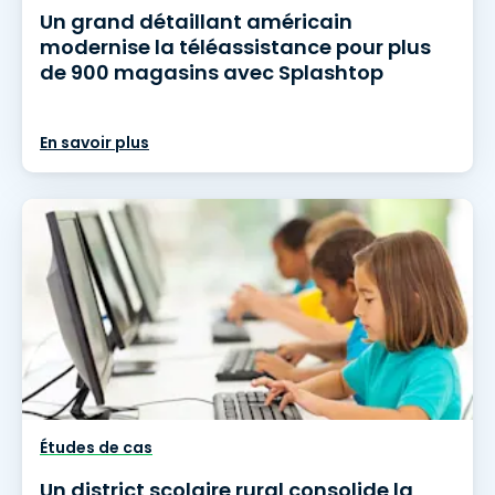
Un grand détaillant américain
modernise la téléassistance pour plus
de 900 magasins avec Splashtop
En savoir plus
Études de cas
Un district scolaire rural consolide la