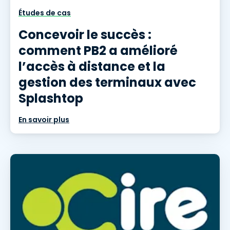
Études de cas
Concevoir le succès :
comment PB2 a amélioré
l’accès à distance et la
gestion des terminaux avec
Splashtop
En savoir plus