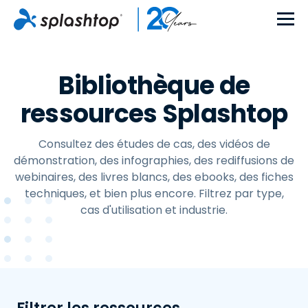
Bibliothèque de
ressources Splashtop
Consultez des études de cas, des vidéos de
démonstration, des infographies, des rediffusions de
webinaires, des livres blancs, des ebooks, des fiches
techniques, et bien plus encore. Filtrez par type,
cas d'utilisation et industrie.