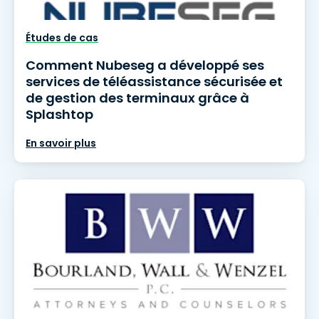
Études de cas
Comment Nubeseg a développé ses
services de téléassistance sécurisée et
de gestion des terminaux grâce à
Splashtop
En savoir plus