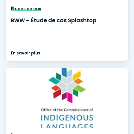
Études de cas
BWW – Étude de cas Splashtop
En savoir plus