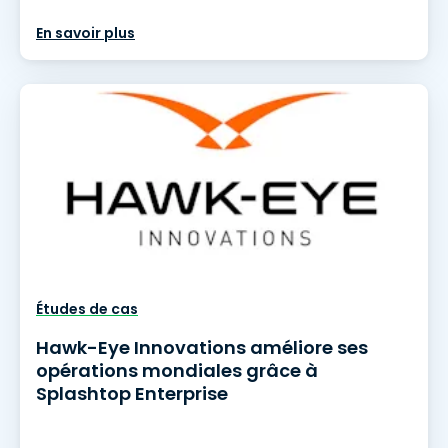
En savoir plus
Études de cas
Hawk-Eye Innovations améliore ses
opérations mondiales grâce à
Splashtop Enterprise