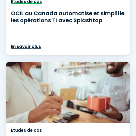
Études de cas
OCIL au Canada automatise et simplifie
les opérations TI avec Splashtop
En savoir plus
Études de cas