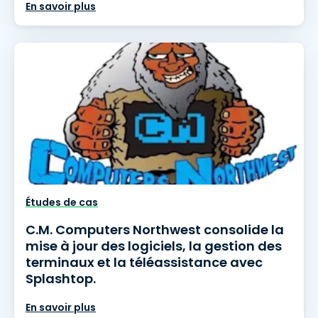
En savoir plus
Études de cas
C.M. Computers Northwest consolide la
mise à jour des logiciels, la gestion des
terminaux et la téléassistance avec
Splashtop.
En savoir plus