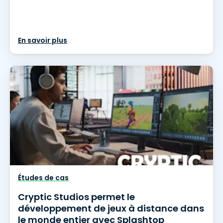
En savoir plus
Études de cas
Cryptic Studios permet le
développement de jeux à distance dans
le monde entier avec Splashtop