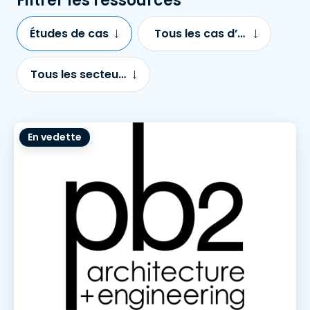
Filtrer les ressources
Études de cas
Tous les cas d’utilisation
Tous les secteurs d’activité
En vedette