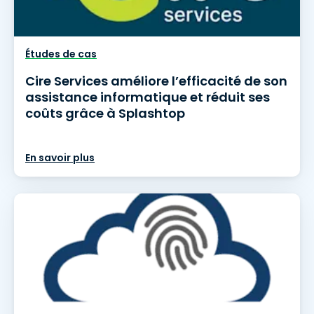
Études de cas
Cire Services améliore l’efficacité de son
assistance informatique et réduit ses
coûts grâce à Splashtop
En savoir plus