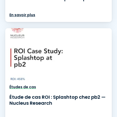
En savoir plus
Études de cas
Étude de cas ROI : Splashtop chez pb2 —
Nucleus Research