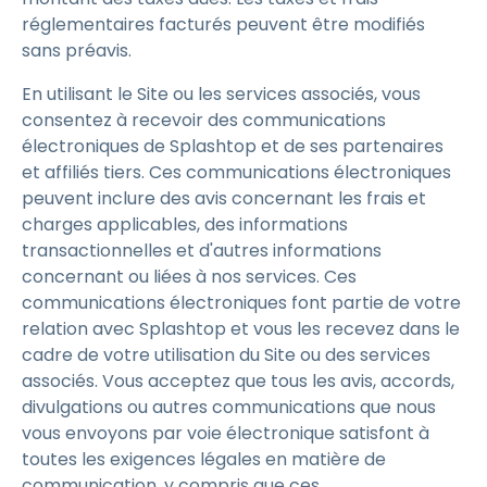
réglementaires facturés peuvent être modifiés
sans préavis.
En utilisant le Site ou les services associés, vous
consentez à recevoir des communications
électroniques de Splashtop et de ses partenaires
et affiliés tiers. Ces communications électroniques
peuvent inclure des avis concernant les frais et
charges applicables, des informations
transactionnelles et d'autres informations
concernant ou liées à nos services. Ces
communications électroniques font partie de votre
relation avec Splashtop et vous les recevez dans le
cadre de votre utilisation du Site ou des services
associés. Vous acceptez que tous les avis, accords,
divulgations ou autres communications que nous
vous envoyons par voie électronique satisfont à
toutes les exigences légales en matière de
communication, y compris que ces