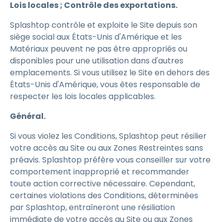
Lois locales ; Contrôle des exportations.
Splashtop contrôle et exploite le Site depuis son
siège social aux États-Unis d'Amérique et les
Matériaux peuvent ne pas être appropriés ou
disponibles pour une utilisation dans d'autres
emplacements. Si vous utilisez le Site en dehors des
États-Unis d'Amérique, vous êtes responsable de
respecter les lois locales applicables.
Général.
Si vous violez les Conditions, Splashtop peut résilier
votre accès au Site ou aux Zones Restreintes sans
préavis. Splashtop préfère vous conseiller sur votre
comportement inapproprié et recommander
toute action corrective nécessaire. Cependant,
certaines violations des Conditions, déterminées
par Splashtop, entraîneront une résiliation
immédiate de votre accès au Site ou aux Zones