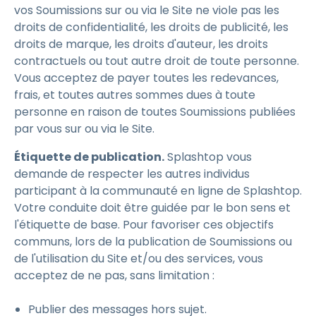
vos Soumissions sur ou via le Site ne viole pas les
droits de confidentialité, les droits de publicité, les
droits de marque, les droits d'auteur, les droits
contractuels ou tout autre droit de toute personne.
Vous acceptez de payer toutes les redevances,
frais, et toutes autres sommes dues à toute
personne en raison de toutes Soumissions publiées
par vous sur ou via le Site.
Étiquette de publication.
Splashtop vous
demande de respecter les autres individus
participant à la communauté en ligne de Splashtop.
Votre conduite doit être guidée par le bon sens et
l'étiquette de base. Pour favoriser ces objectifs
communs, lors de la publication de Soumissions ou
de l'utilisation du Site et/ou des services, vous
acceptez de ne pas, sans limitation :
Publier des messages hors sujet.