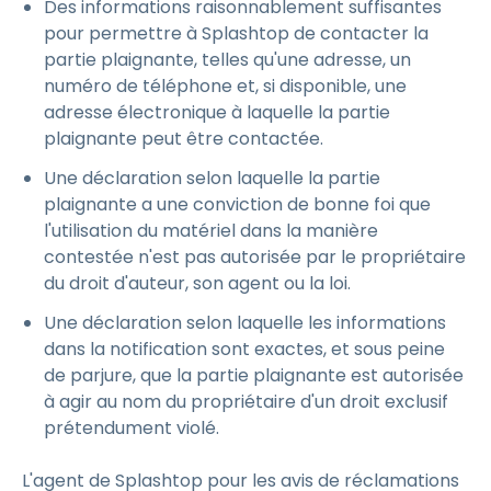
Des informations raisonnablement suffisantes
pour permettre à Splashtop de contacter la
partie plaignante, telles qu'une adresse, un
numéro de téléphone et, si disponible, une
adresse électronique à laquelle la partie
plaignante peut être contactée.
Une déclaration selon laquelle la partie
plaignante a une conviction de bonne foi que
l'utilisation du matériel dans la manière
contestée n'est pas autorisée par le propriétaire
du droit d'auteur, son agent ou la loi.
Une déclaration selon laquelle les informations
dans la notification sont exactes, et sous peine
de parjure, que la partie plaignante est autorisée
à agir au nom du propriétaire d'un droit exclusif
prétendument violé.
L'agent de Splashtop pour les avis de réclamations