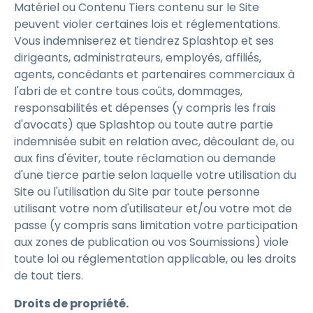
Matériel ou Contenu Tiers contenu sur le Site
peuvent violer certaines lois et réglementations.
Vous indemniserez et tiendrez Splashtop et ses
dirigeants, administrateurs, employés, affilié́s,
agents, concédants et partenaires commerciaux à
l'abri de et contre tous coûts, dommages,
responsabilités et dépenses (y compris les frais
d'avocats) que Splashtop ou toute autre partie
indemnisée subit en relation avec, découlant de, ou
aux fins d'éviter, toute réclamation ou demande
d'une tierce partie selon laquelle votre utilisation du
Site ou l'utilisation du Site par toute personne
utilisant votre nom d'utilisateur et/ou votre mot de
passe (y compris sans limitation votre participation
aux zones de publication ou vos Soumissions) viole
toute loi ou réglementation applicable, ou les droits
de tout tiers.
Droits de propriété.