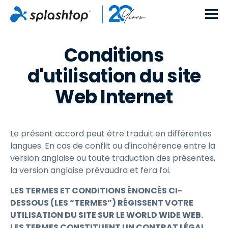
Conditions
d'utilisation du site
Web Internet
Le présent accord peut être traduit en différentes
langues. En cas de conflit ou d'incohérence entre la
version anglaise ou toute traduction des présentes,
la version anglaise prévaudra et fera foi.
LES TERMES ET CONDITIONS ÉNONCÉS CI-
DESSOUS (LES “TERMES”) RÉGISSENT VOTRE
UTILISATION DU SITE SUR LE WORLD WIDE WEB.
LES TERMES CONSTITUENT UN CONTRAT LÉGAL