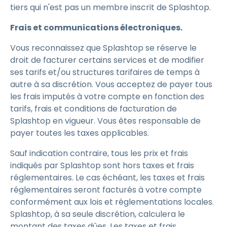
tiers qui n'est pas un membre inscrit de Splashtop.
Frais et communications électroniques.
Vous reconnaissez que Splashtop se réserve le
droit de facturer certains services et de modifier
ses tarifs et/ou structures tarifaires de temps à
autre à sa discrétion. Vous acceptez de payer tous
les frais imputés à votre compte en fonction des
tarifs, frais et conditions de facturation de
Splashtop en vigueur. Vous êtes responsable de
payer toutes les taxes applicables.
Sauf indication contraire, tous les prix et frais
indiqués par Splashtop sont hors taxes et frais
réglementaires. Le cas échéant, les taxes et frais
réglementaires seront facturés à votre compte
conformément aux lois et réglementations locales.
Splashtop, à sa seule discrétion, calculera le
montant des taxes dûes. Les taxes et frais