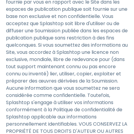
fournie par vous en rapport avec le Site dans les
espaces de publication publique soit fournie sur une
base non exclusive et non confidentielle. Vous
acceptez que Splashtop soit libre d'utiliser ou de
diffuser une Soumission publiée dans les espaces de
publication publique sans restriction à des fins
quelconques. Si vous soumettez des informations au
Site, vous accordez à Splashtop une licence non
exclusive, mondiale, libre de redevance pour (dans
tout support maintenant connu ou pas encore
connu ou inventé) lier, utiliser, copier, exploiter et
préparer des œuvres dérivées de la Soumission.
Aucune information que vous soumettez ne sera
considérée comme confidentielle. Toutefois,
Splashtop s'engage à utiliser vos informations
conformément à la Politique de confidentialité de
Splashtop applicable aux informations
personnellement identifiables. VOUS CONSERVEZ LA
PROPRIÉTÉ DE TOUS DROITS D'AUTEUR OU AUTRES