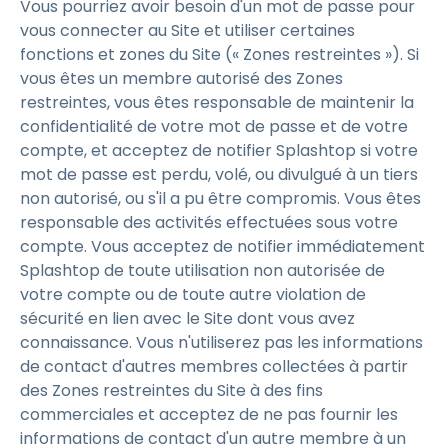
Vous pourriez avoir besoin d'un mot de passe pour
vous connecter au Site et utiliser certaines
fonctions et zones du Site (« Zones restreintes »). Si
vous êtes un membre autorisé des Zones
restreintes, vous êtes responsable de maintenir la
confidentialité de votre mot de passe et de votre
compte, et acceptez de notifier Splashtop si votre
mot de passe est perdu, volé, ou divulgué à un tiers
non autorisé, ou s'il a pu être compromis. Vous êtes
responsable des activités effectuées sous votre
compte. Vous acceptez de notifier immédiatement
Splashtop de toute utilisation non autorisée de
votre compte ou de toute autre violation de
sécurité en lien avec le Site dont vous avez
connaissance. Vous n'utiliserez pas les informations
de contact d'autres membres collectées à partir
des Zones restreintes du Site à des fins
commerciales et acceptez de ne pas fournir les
informations de contact d'un autre membre à un