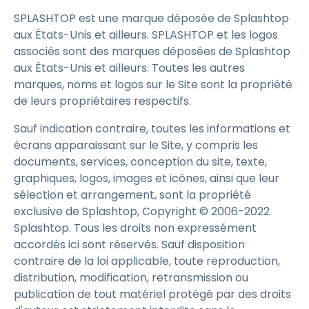
SPLASHTOP est une marque déposée de Splashtop
aux États-Unis et ailleurs. SPLASHTOP et les logos
associés sont des marques déposées de Splashtop
aux États-Unis et ailleurs. Toutes les autres
marques, noms et logos sur le Site sont la propriété
de leurs propriétaires respectifs.
Sauf indication contraire, toutes les informations et
écrans apparaissant sur le Site, y compris les
documents, services, conception du site, texte,
graphiques, logos, images et icônes, ainsi que leur
sélection et arrangement, sont la propriété
exclusive de Splashtop, Copyright © 2006-2022
Splashtop. Tous les droits non expressément
accordés ici sont réservés. Sauf disposition
contraire de la loi applicable, toute reproduction,
distribution, modification, retransmission ou
publication de tout matériel protégé par des droits