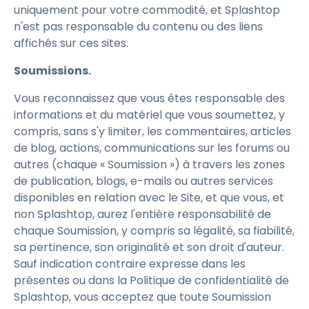
uniquement pour votre commodité, et Splashtop
n'est pas responsable du contenu ou des liens
affichés sur ces sites.
Soumissions.
Vous reconnaissez que vous êtes responsable des
informations et du matériel que vous soumettez, y
compris, sans s'y limiter, les commentaires, articles
de blog, actions, communications sur les forums ou
autres (chaque « Soumission ») à travers les zones
de publication, blogs, e-mails ou autres services
disponibles en relation avec le Site, et que vous, et
non Splashtop, aurez l'entière responsabilité de
chaque Soumission, y compris sa légalité, sa fiabilité,
sa pertinence, son originalité et son droit d'auteur.
Sauf indication contraire expresse dans les
présentes ou dans la Politique de confidentialité de
Splashtop, vous acceptez que toute Soumission