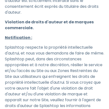
d'auteur est strictement interdite sans le
consentement écrit exprès du titulaire des droits
d'auteur.
Violation de droits d'auteur et de marques
commerciale.
Notification :
Splashtop respecte la propriété intellectuelle
d'autrui, et nous vous demandons de faire de même.
Splashtop peut, dans des circonstances
appropriées et à notre discrétion, résilier le service
et/ou l'accès au Site ou aux Zones Restreintes du
Site aux utilisateurs qui enfreignent les droits de
propriété intellectuelle d'autrui. Si vous croyez que
votre œuvre fait l'objet d'une violation de droit
d'auteur et/ou d'une violation de marque et
apparaît sur notre Site, veuillez fournir à l'agent de
droits d'auteur de Splashtop les informations