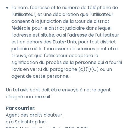
Le nom, l'adresse et le numéro de téléphone de
l'utilisateur, et une déclaration que l'utilisateur
consent à la juridiction de la Cour de district
fédérale pour le district judiciaire dans lequel
l'adresse est située, ou si l'adresse de l'utilisateur
est en dehors des États-Unis, pour tout district
judiciaire où le fournisseur de services peut être
trouvé, et que l'utilisateur acceptera la
signification du procès de la personne qui a fourni
l'avis en vertu du paragraphe (c)(1)(C) ou un
agent de cette personne.
Un tel avis écrit doit être envoyé à notre agent
désigné comme suit :
Par courrier
:
Agent des droits d'auteur
c/o Splashtop Inc.