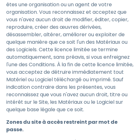
êtes une organisation ou un agent de votre
organisation. Vous reconnaissez et acceptez que
vous n'avez aucun droit de modifier, éditer, copier,
reproduire, créer des œuvres dérivées,
désassembler, altérer, améliorer ou exploiter de
quelque manière que ce soit l'un des Matériaux ou
des Logiciels. Cette licence limitée se termine
automatiquement, sans préavis, si vous enfreignez
l'une des Conditions. À la fin de cette licence limitée,
vous acceptez de détruire immédiatement tout
Matériel ou Logiciel téléchargé ou imprimé. Sauf
indication contraire dans les présentes, vous
reconnaissez que vous n'avez aucun droit, titre ou
intérêt sur le Site, les Matériaux ou le Logiciel sur
quelque base légale que ce soit.
Zones du site à accès restreint par mot de
passe.