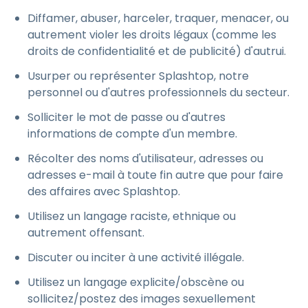
Diffamer, abuser, harceler, traquer, menacer, ou
autrement violer les droits légaux (comme les
droits de confidentialité et de publicité) d'autrui.
Usurper ou représenter Splashtop, notre
personnel ou d'autres professionnels du secteur.
Solliciter le mot de passe ou d'autres
informations de compte d'un membre.
Récolter des noms d'utilisateur, adresses ou
adresses e-mail à toute fin autre que pour faire
des affaires avec Splashtop.
Utilisez un langage raciste, ethnique ou
autrement offensant.
Discuter ou inciter à une activité illégale.
Utilisez un langage explicite/obscène ou
sollicitez/postez des images sexuellement