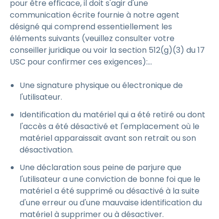
pour être efficace, il doit s'agir d'une
communication écrite fournie à notre agent
désigné qui comprend essentiellement les
éléments suivants (veuillez consulter votre
conseiller juridique ou voir la section 512(g)(3) du 17
USC pour confirmer ces exigences):...
Une signature physique ou électronique de
l'utilisateur.
Identification du matériel qui a été retiré ou dont
l'accès a été désactivé et l'emplacement où le
matériel apparaissait avant son retrait ou son
désactivation.
Une déclaration sous peine de parjure que
l'utilisateur a une conviction de bonne foi que le
matériel a été supprimé ou désactivé à la suite
d'une erreur ou d'une mauvaise identification du
matériel à supprimer ou à désactiver.