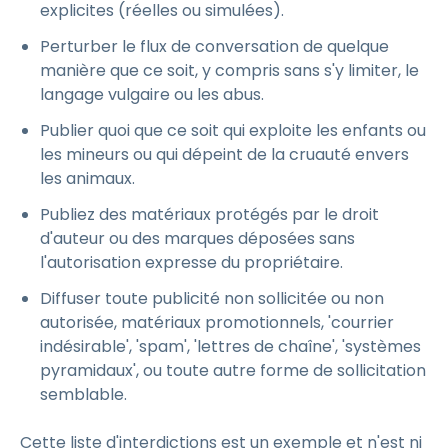
explicites (réelles ou simulées).
Perturber le flux de conversation de quelque
manière que ce soit, y compris sans s'y limiter, le
langage vulgaire ou les abus.
Publier quoi que ce soit qui exploite les enfants ou
les mineurs ou qui dépeint de la cruauté envers
les animaux.
Publiez des matériaux protégés par le droit
d'auteur ou des marques déposées sans
l'autorisation expresse du propriétaire.
Diffuser toute publicité non sollicitée ou non
autorisée, matériaux promotionnels, 'courrier
indésirable', 'spam', 'lettres de chaîne', 'systèmes
pyramidaux', ou toute autre forme de sollicitation
semblable.
Cette liste d'interdictions est un exemple et n'est ni