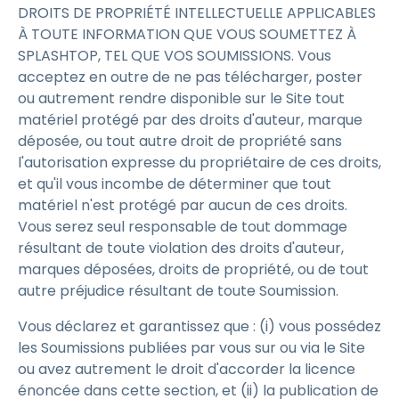
DROITS DE PROPRIÉTÉ INTELLECTUELLE APPLICABLES
À TOUTE INFORMATION QUE VOUS SOUMETTEZ À
SPLASHTOP, TEL QUE VOS SOUMISSIONS. Vous
acceptez en outre de ne pas télécharger, poster
ou autrement rendre disponible sur le Site tout
matériel protégé par des droits d'auteur, marque
déposée, ou tout autre droit de propriété sans
l'autorisation expresse du propriétaire de ces droits,
et qu'il vous incombe de déterminer que tout
matériel n'est protégé par aucun de ces droits.
Vous serez seul responsable de tout dommage
résultant de toute violation des droits d'auteur,
marques déposées, droits de propriété, ou de tout
autre préjudice résultant de toute Soumission.
Vous déclarez et garantissez que : (i) vous possédez
les Soumissions publiées par vous sur ou via le Site
ou avez autrement le droit d'accorder la licence
énoncée dans cette section, et (ii) la publication de