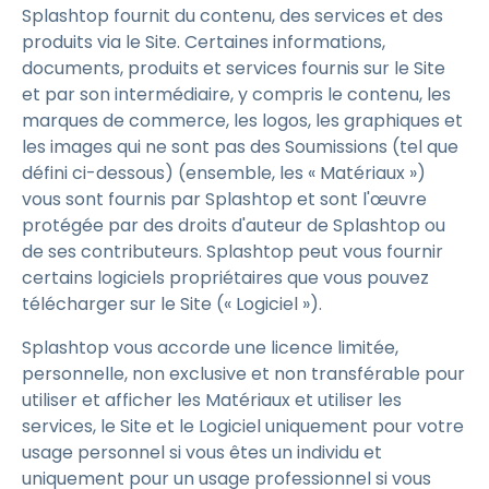
Splashtop fournit du contenu, des services et des
produits via le Site. Certaines informations,
documents, produits et services fournis sur le Site
et par son intermédiaire, y compris le contenu, les
marques de commerce, les logos, les graphiques et
les images qui ne sont pas des Soumissions (tel que
défini ci-dessous) (ensemble, les « Matériaux »)
vous sont fournis par Splashtop et sont l'œuvre
protégée par des droits d'auteur de Splashtop ou
de ses contributeurs. Splashtop peut vous fournir
certains logiciels propriétaires que vous pouvez
télécharger sur le Site (« Logiciel »).
Splashtop vous accorde une licence limitée,
personnelle, non exclusive et non transférable pour
utiliser et afficher les Matériaux et utiliser les
services, le Site et le Logiciel uniquement pour votre
usage personnel si vous êtes un individu et
uniquement pour un usage professionnel si vous