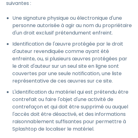
suivantes :
Une signature physique ou électronique d'une
personne autorisée à agir au nom du propriétaire
d'un droit exclusif prétendument enfreint.
Identification de l'œuvre protégée par le droit
d'auteur revendiquée comme ayant été
enfreinte, ou, si plusieurs œuvres protégées par
le droit d'auteur sur un seul site en ligne sont
couvertes par une seule notification, une liste
représentative de ces œuvres sur ce site.
L'identification du matériel qui est prétendu être
contrefait ou faire l'objet d'une activité de
contrefaçon et qui doit être supprimé ou auquel
l'accès doit être désactivé, et des informations
raisonnablement suffisantes pour permettre à
Splashtop de localiser le matériel.