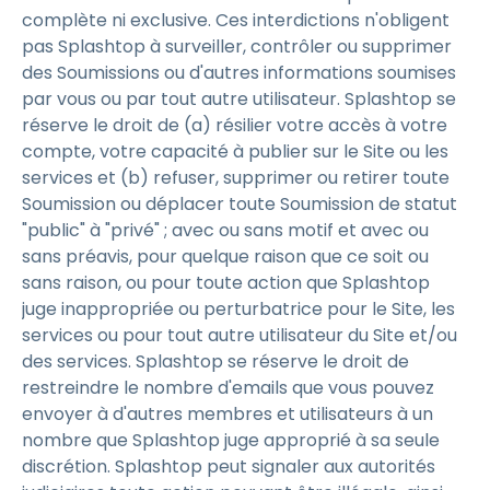
complète ni exclusive. Ces interdictions n'obligent
pas Splashtop à surveiller, contrôler ou supprimer
des Soumissions ou d'autres informations soumises
par vous ou par tout autre utilisateur. Splashtop se
réserve le droit de (a) résilier votre accès à votre
compte, votre capacité à publier sur le Site ou les
services et (b) refuser, supprimer ou retirer toute
Soumission ou déplacer toute Soumission de statut
"public" à "privé" ; avec ou sans motif et avec ou
sans préavis, pour quelque raison que ce soit ou
sans raison, ou pour toute action que Splashtop
juge inappropriée ou perturbatrice pour le Site, les
services ou pour tout autre utilisateur du Site et/ou
des services. Splashtop se réserve le droit de
restreindre le nombre d'emails que vous pouvez
envoyer à d'autres membres et utilisateurs à un
nombre que Splashtop juge approprié à sa seule
discrétion. Splashtop peut signaler aux autorités