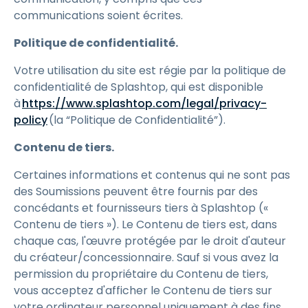
communications soient écrites.
Politique de confidentialité.
Votre utilisation du site est régie par la politique de
confidentialité de Splashtop, qui est disponible
à
https://www.splashtop.com/legal/privacy-
policy
(la “Politique de Confidentialité”).
Contenu de tiers.
Certaines informations et contenus qui ne sont pas
des Soumissions peuvent être fournis par des
concédants et fournisseurs tiers à Splashtop («
Contenu de tiers »). Le Contenu de tiers est, dans
chaque cas, l'œuvre protégée par le droit d'auteur
du créateur/concessionnaire. Sauf si vous avez la
permission du propriétaire du Contenu de tiers,
vous acceptez d'afficher le Contenu de tiers sur
votre ordinateur personnel uniquement à des fins