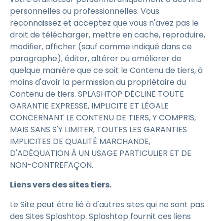
personnelles ou professionnelles. Vous
reconnaissez et acceptez que vous n'avez pas le
droit de télécharger, mettre en cache, reproduire,
modifier, afficher (sauf comme indiqué dans ce
paragraphe), éditer, altérer ou améliorer de
quelque manière que ce soit le Contenu de tiers, à
moins d'avoir la permission du propriétaire du
Contenu de tiers. SPLASHTOP DÉCLINE TOUTE
GARANTIE EXPRESSE, IMPLICITE ET LÉGALE
CONCERNANT LE CONTENU DE TIERS, Y COMPRIS,
MAIS SANS S'Y LIMITER, TOUTES LES GARANTIES
IMPLICITES DE QUALITÉ MARCHANDE,
D'ADÉQUATION À UN USAGE PARTICULIER ET DE
NON-CONTREFAÇON.
Liens vers des sites tiers.
Le Site peut être lié à d'autres sites qui ne sont pas
des Sites Splashtop. Splashtop fournit ces liens