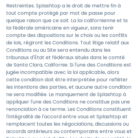
Restreintes. Splashtop a le droit de mettre fin à
tout compte protégé par mot de passe pour
quelque raison que ce soit. La loi californienne et la
loi fédérale américaine en vigueur, sans tenir
compte des dispositions sur le choix ou les conflits
de lois, régiront les Conditions. Tout litige relatif aux
Conditions ou au Site sera entendu dans les
tribunaux d'État et fédéraux situés dans le comté
de Santa Clara, Californie. Si l'une des Conditions est
jugée incompatible avec la loi applicable, alors
cette condition doit être interprétée pour refléter
les intentions des parties, et aucune autre condition
ne sera modifiée. Le manquement de Splashtop à
appliquer l'une des Conditions ne constitue pas une
renonciation à ce terme. Les Conditions constituent
l'intégralité de l'accord entre vous et Splashtop et
remplacent toutes les négociations, discussions ou
accords antérieurs ou contemporains entre vous et