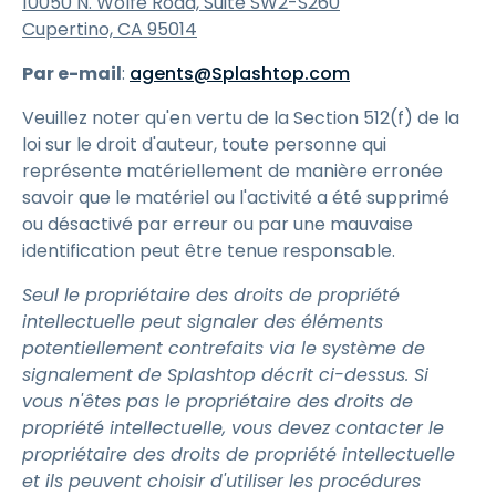
10050 N. Wolfe Road, Suite SW2-S260
Cupertino, CA 95014
Par e-mail
:
agents@Splashtop.com
Veuillez noter qu'en vertu de la Section 512(f) de la
loi sur le droit d'auteur, toute personne qui
représente matériellement de manière erronée
savoir que le matériel ou l'activité a été supprimé
ou désactivé par erreur ou par une mauvaise
identification peut être tenue responsable.
Seul le propriétaire des droits de propriété
intellectuelle peut signaler des éléments
potentiellement contrefaits via le système de
signalement de Splashtop décrit ci-dessus. Si
vous n'êtes pas le propriétaire des droits de
propriété intellectuelle, vous devez contacter le
propriétaire des droits de propriété intellectuelle
et ils peuvent choisir d'utiliser les procédures