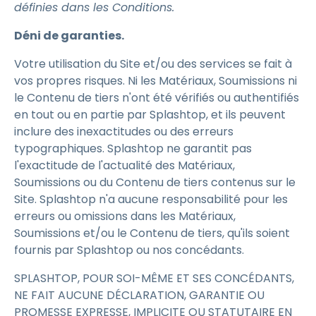
définies dans les Conditions.
Déni de garanties.
Votre utilisation du Site et/ou des services se fait à
vos propres risques. Ni les Matériaux, Soumissions ni
le Contenu de tiers n'ont été vérifiés ou authentifiés
en tout ou en partie par Splashtop, et ils peuvent
inclure des inexactitudes ou des erreurs
typographiques. Splashtop ne garantit pas
l'exactitude de l'actualité des Matériaux,
Soumissions ou du Contenu de tiers contenus sur le
Site. Splashtop n'a aucune responsabilité pour les
erreurs ou omissions dans les Matériaux,
Soumissions et/ou le Contenu de tiers, qu'ils soient
fournis par Splashtop ou nos concédants.
SPLASHTOP, POUR SOI-MÊME ET SES CONCÉDANTS,
NE FAIT AUCUNE DÉCLARATION, GARANTIE OU
PROMESSE EXPRESSE, IMPLICITE OU STATUTAIRE EN