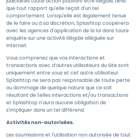
judiciaires toute action pouvant être illégale, ainsi
que tout rapport qu'elle reçoit d'un tel
comportement. Lorsqu'elle est légalement tenue
de le faire ou à sa discrétion, Splashtop coopérera
avec les agences d'application de la loi dans toute
enquête sur une activité illégale alléguée sur
Internet.
Vous comprenez que vos interactions et
transactions avec d’autres utilisateurs du Site sont
uniquement entre vous et cet autre utilisateur.
Splashtop ne sera pas responsable de toute perte
ou dommage de quelque nature que ce soit
résultant de telles interactions et/ou transactions
et Splashtop n'aura aucune obligation de
s'impliquer dans un tel différend.
Activités non-autorisées.
Les soumissions et l'utilisation non autorisée de tout