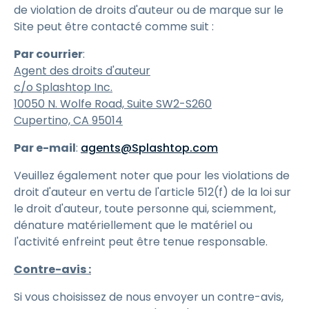
de violation de droits d'auteur ou de marque sur le
Site peut être contacté comme suit :
Par courrier
:
Agent des droits d'auteur
c/o Splashtop Inc.
10050 N. Wolfe Road, Suite SW2-S260
Cupertino, CA 95014
Par e-mail
:
agents@Splashtop.com
Veuillez également noter que pour les violations de
droit d'auteur en vertu de l'article 512(f) de la loi sur
le droit d'auteur, toute personne qui, sciemment,
dénature matériellement que le matériel ou
l'activité enfreint peut être tenue responsable.
Contre-avis :
Si vous choisissez de nous envoyer un contre-avis,