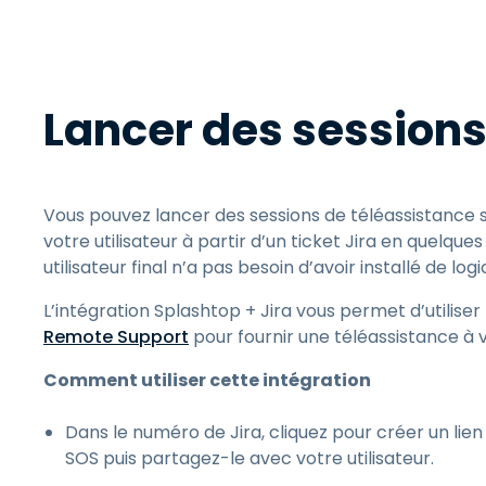
Lancer des sessions
Vous pouvez lancer des sessions de téléassistance s
votre utilisateur à partir d’un ticket Jira en quelques
utilisateur final n’a pas besoin d’avoir installé de log
L’intégration Splashtop + Jira vous permet d’utiliser
Remote Support
pour fournir une téléassistance à vo
Comment utiliser cette intégration
Dans le numéro de Jira, cliquez pour créer un li
SOS puis partagez-le avec votre utilisateur.