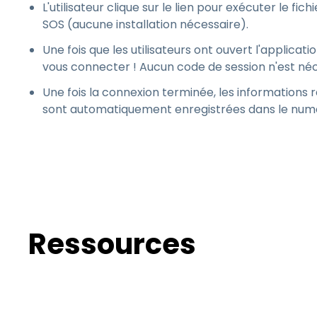
L'utilisateur clique sur le lien pour exécuter le fic
SOS (aucune installation nécessaire).
Une fois que les utilisateurs ont ouvert l'applicat
vous connecter ! Aucun code de session n'est néc
Une fois la connexion terminée, les informations re
sont automatiquement enregistrées dans le num
Ressources