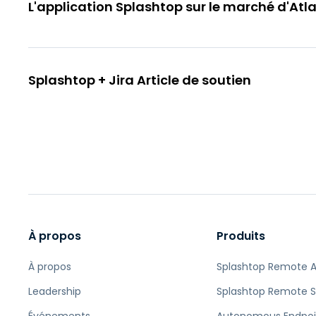
L'application Splashtop sur le marché d'Atl
Splashtop + Jira Article de soutien
À propos
Produits
À propos
Splashtop Remote 
Leadership
Splashtop Remote 