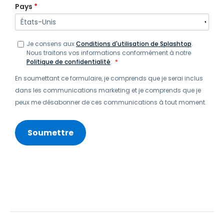
Pays
*
Je consens aux
Conditions d'utilisation de Splashtop
.
Nous traitons vos informations conformément à notre
Politique de confidentialité
.
*
En soumettant ce formulaire, je comprends que je serai inclus
dans les communications marketing et je comprends que je
peux me désabonner de ces communications à tout moment.