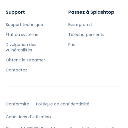
Support
Passez à Splashtop
Support technique
Essai gratuit
État du système
Téléchargements
Divulgation des
Prix
vulnérabilités
Obtenir le streamer
Contactez
Conformité
Politique de confidentialité
Conditions d'utilisation