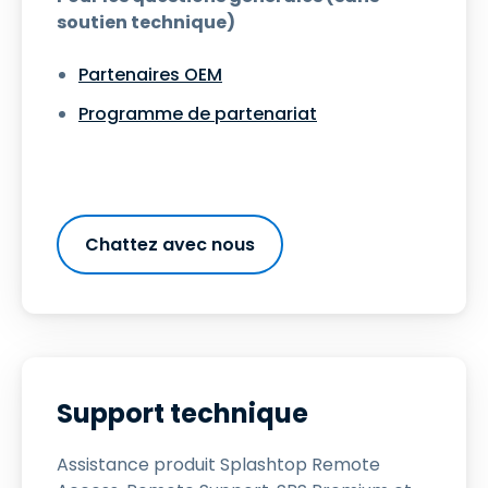
soutien technique)
Partenaires OEM
Programme de partenariat
Chattez avec nous
Support technique
Assistance produit Splashtop Remote