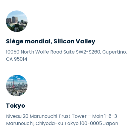
Siège mondial, Silicon Valley
10050 North Wolfe Road Suite SW2-S260, Cupertino,
CA 95014
Tokyo
Niveau 20 Marunouchi Trust Tower – Main 1-8-3
Marunouchi, Chiyoda-Ku Tokyo 100-0005 Japon