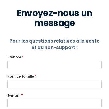
Envoyez-nous un
message
Pour les questions relatives à la vente
et au non-support :
Prénom
*
Nom de famille
*
E-mail :
*