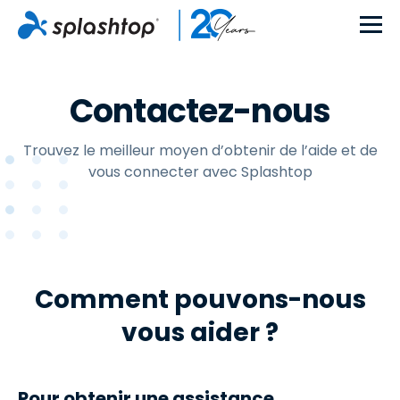
Contactez-nous
Trouvez le meilleur moyen d’obtenir de l’aide et de
vous connecter avec Splashtop
Comment pouvons-nous
vous aider ?
Pour obtenir une assistance