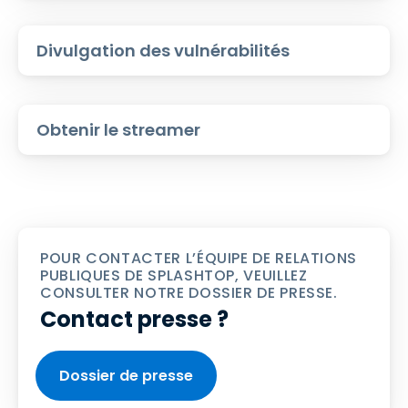
Divulgation des vulnérabilités
Obtenir le streamer
POUR CONTACTER L’ÉQUIPE DE RELATIONS
PUBLIQUES DE SPLASHTOP, VEUILLEZ
CONSULTER NOTRE DOSSIER DE PRESSE.
Contact presse ?
Dossier de presse