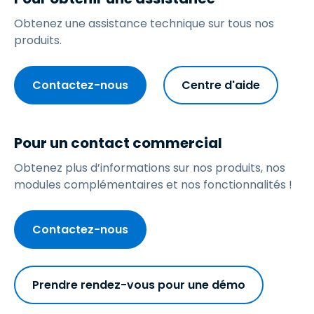
Obtenez une assistance technique sur tous nos
produits.
Contactez-nous
Centre d'aide
Pour un contact commercial
Obtenez plus d’informations sur nos produits, nos
modules complémentaires et nos fonctionnalités !
Contactez-nous
Prendre rendez-vous pour une démo