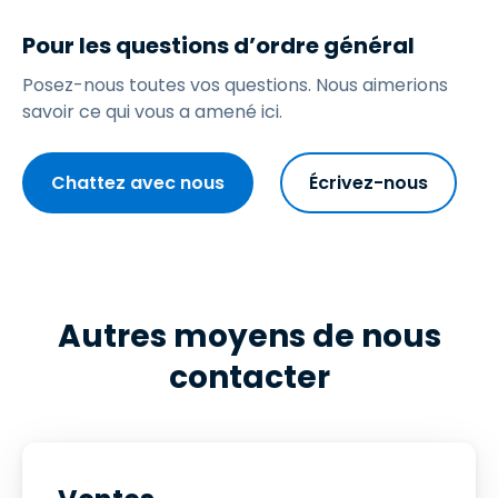
Pour les questions d’ordre général
Posez-nous toutes vos questions. Nous aimerions
savoir ce qui vous a amené ici.
Chattez avec nous
Écrivez-nous
Autres moyens de nous
contacter