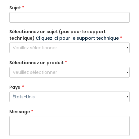
Sujet
*
Sélectionnez un sujet (pas pour le support
technique)
Cliquez ici pour le support technique
*
Sélectionnez un produit
*
Pays
*
Message
*