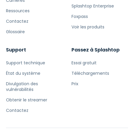
Carrières
Splashtop Enterprise
Ressources
Foxpass
Contactez
Voir les produits
Glossaire
Support
Passez à Splashtop
Support technique
Essai gratuit
État du système
Téléchargements
Divulgation des
Prix
vulnérabilités
Obtenir le streamer
Contactez