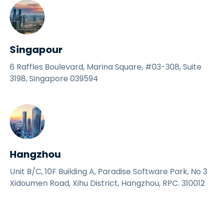
Singapour
6 Raffles Boulevard, Marina Square, #03-308, Suite
3198, Singapore 039594
Hangzhou
Unit B/C, 10F Building A, Paradise Software Park, No 3
Xidoumen Road, Xihu District, Hangzhou, RPC. 310012