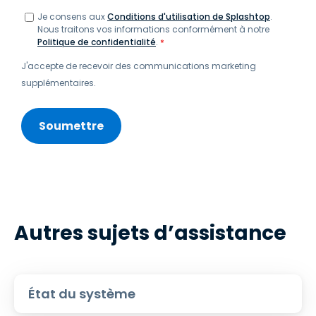
Je consens aux
Conditions d'utilisation de Splashtop
.
Nous traitons vos informations conformément à notre
Politique de confidentialité
.
*
J'accepte de recevoir des communications marketing
supplémentaires.
Autres sujets d’assistance
État du système