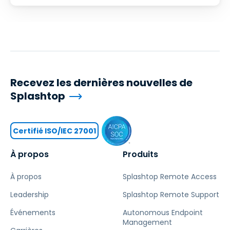
Recevez les dernières nouvelles de
Splashtop
Certifié ISO/IEC 27001
À propos
Produits
À propos
Splashtop Remote Access
Leadership
Splashtop Remote Support
Événements
Autonomous Endpoint
Management