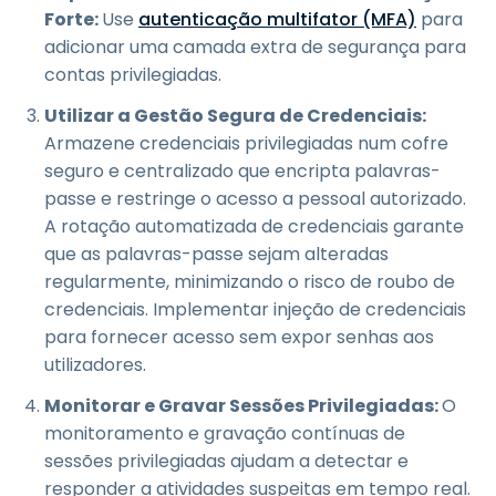
Forte:
Use
autenticação multifator (MFA)
para
adicionar uma camada extra de segurança para
contas privilegiadas.
Utilizar a Gestão Segura de Credenciais:
Armazene credenciais privilegiadas num cofre
seguro e centralizado que encripta palavras-
passe e restringe o acesso a pessoal autorizado.
A rotação automatizada de credenciais garante
que as palavras-passe sejam alteradas
regularmente, minimizando o risco de roubo de
credenciais. Implementar injeção de credenciais
para fornecer acesso sem expor senhas aos
utilizadores.
Monitorar e Gravar Sessões Privilegiadas:
O
monitoramento e gravação contínuas de
sessões privilegiadas ajudam a detectar e
responder a atividades suspeitas em tempo real.