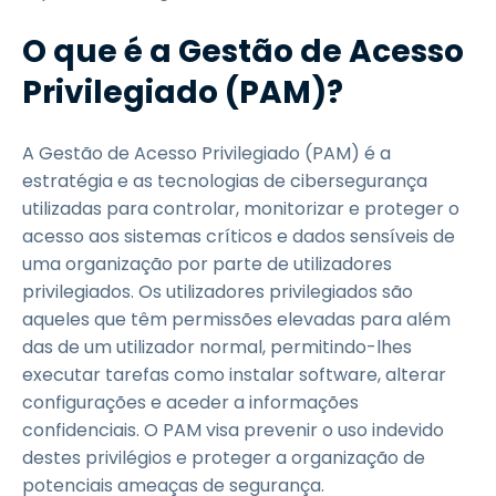
O que é a Gestão de Acesso
Privilegiado (PAM)?
A Gestão de Acesso Privilegiado (PAM) é a
estratégia e as tecnologias de cibersegurança
utilizadas para controlar, monitorizar e proteger o
acesso aos sistemas críticos e dados sensíveis de
uma organização por parte de utilizadores
privilegiados. Os utilizadores privilegiados são
aqueles que têm permissões elevadas para além
das de um utilizador normal, permitindo-lhes
executar tarefas como instalar software, alterar
configurações e aceder a informações
confidenciais. O PAM visa prevenir o uso indevido
destes privilégios e proteger a organização de
potenciais ameaças de segurança.