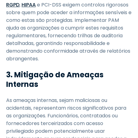
RGPD
,
HIPAA
e PCI-DSS exigem controlos rigorosos
sobre quem pode aceder a informações sensíveis e
como estas são protegidas. Implementar PAM
ajuda as organizações a cumprir estes requisitos
regulamentares, fornecendo trilhas de auditoria
detalhadas, garantindo responsabilidade e
demonstrando conformidade através de relatórios
abrangentes.
3. Mitigação de Ameaças
Internas
As ameaças internas, sejam maliciosas ou
acidentais, representam riscos significativos para
as organizações. Funcionários, contratados ou
fornecedores terceirizados com acesso
privilegiado podem potencialmente usar