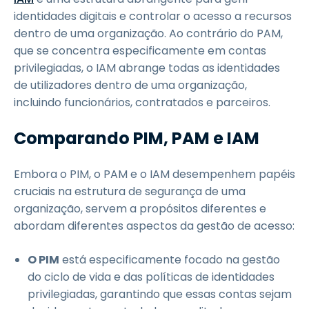
identidades digitais e controlar o acesso a recursos
dentro de uma organização. Ao contrário do PAM,
que se concentra especificamente em contas
privilegiadas, o IAM abrange todas as identidades
de utilizadores dentro de uma organização,
incluindo funcionários, contratados e parceiros.
Comparando PIM, PAM e IAM
Embora o PIM, o PAM e o IAM desempenhem papéis
cruciais na estrutura de segurança de uma
organização, servem a propósitos diferentes e
abordam diferentes aspectos da gestão de acesso:
O PIM
está especificamente focado na gestão
do ciclo de vida e das políticas de identidades
privilegiadas, garantindo que essas contas sejam