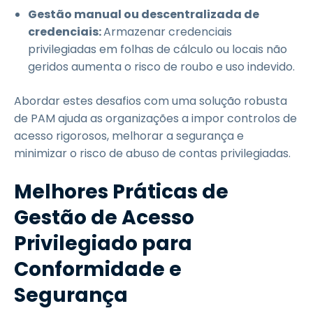
Gestão manual ou descentralizada de
credenciais:
Armazenar credenciais
privilegiadas em folhas de cálculo ou locais não
geridos aumenta o risco de roubo e uso indevido.
Abordar estes desafios com uma solução robusta
de PAM ajuda as organizações a impor controlos de
acesso rigorosos, melhorar a segurança e
minimizar o risco de abuso de contas privilegiadas.
Melhores Práticas de
Gestão de Acesso
Privilegiado para
Conformidade e
Segurança