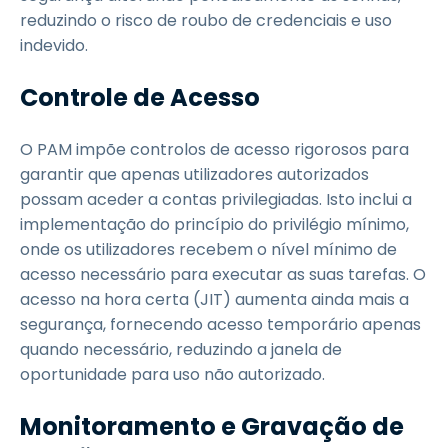
reduzindo o risco de roubo de credenciais e uso
indevido.
Controle de Acesso
O PAM impõe controlos de acesso rigorosos para
garantir que apenas utilizadores autorizados
possam aceder a contas privilegiadas. Isto inclui a
implementação do princípio do privilégio mínimo,
onde os utilizadores recebem o nível mínimo de
acesso necessário para executar as suas tarefas. O
acesso na hora certa (JIT) aumenta ainda mais a
segurança, fornecendo acesso temporário apenas
quando necessário, reduzindo a janela de
oportunidade para uso não autorizado.
Monitoramento e Gravação de