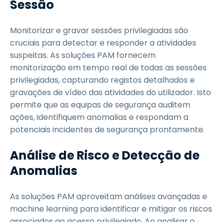
Sessão
Monitorizar e gravar sessões privilegiadas são
cruciais para detectar e responder a atividades
suspeitas. As soluções PAM fornecem
monitorização em tempo real de todas as sessões
privilegiadas, capturando registos detalhados e
gravações de vídeo das atividades do utilizador. Isto
permite que as equipas de segurança auditem
ações, identifiquem anomalias e respondam a
potenciais incidentes de segurança prontamente.
Análise de Risco e Detecção de
Anomalias
As soluções PAM aproveitam análises avançadas e
machine learning para identificar e mitigar os riscos
associados ao acesso privilegiado. Ao analisar o