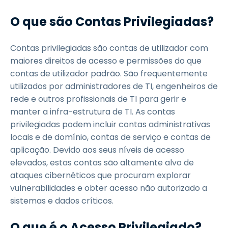
O que são Contas Privilegiadas?
Contas privilegiadas são contas de utilizador com
maiores direitos de acesso e permissões do que
contas de utilizador padrão. São frequentemente
utilizados por administradores de TI, engenheiros de
rede e outros profissionais de TI para gerir e
manter a infra-estrutura de TI. As contas
privilegiadas podem incluir contas administrativas
locais e de domínio, contas de serviço e contas de
aplicação. Devido aos seus níveis de acesso
elevados, estas contas são altamente alvo de
ataques cibernéticos que procuram explorar
vulnerabilidades e obter acesso não autorizado a
sistemas e dados críticos.
O que é o Acesso Privilegiado?