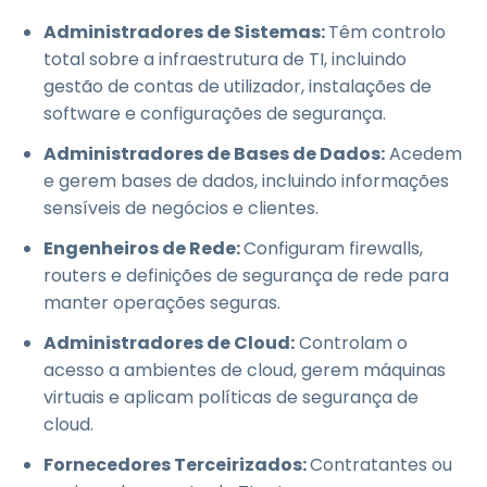
Administradores de Sistemas:
Têm controlo
total sobre a infraestrutura de TI, incluindo
gestão de contas de utilizador, instalações de
software e configurações de segurança.
Administradores de Bases de Dados:
Acedem
e gerem bases de dados, incluindo informações
sensíveis de negócios e clientes.
Engenheiros de Rede:
Configuram firewalls,
routers e definições de segurança de rede para
manter operações seguras.
Administradores de Cloud:
Controlam o
acesso a ambientes de cloud, gerem máquinas
virtuais e aplicam políticas de segurança de
cloud.
Fornecedores Terceirizados:
Contratantes ou