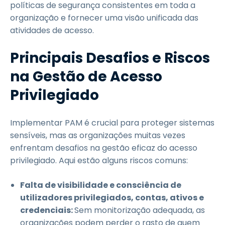
políticas de segurança consistentes em toda a
organização e fornecer uma visão unificada das
atividades de acesso.
Principais Desafios e Riscos
na Gestão de Acesso
Privilegiado
Implementar PAM é crucial para proteger sistemas
sensíveis, mas as organizações muitas vezes
enfrentam desafios na gestão eficaz do acesso
privilegiado. Aqui estão alguns riscos comuns:
Falta de visibilidade e consciência de
utilizadores privilegiados, contas, ativos e
credenciais:
Sem monitorização adequada, as
organizações podem perder o rasto de quem