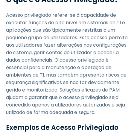
Acesso privilegiado refere-se à capacidade de
executar funções de alto nível em sistemas de TI e
aplicações que são tipicamente restritas a um
pequeno grupo de utilizadores. Este acesso permite
aos utilizadores fazer alterações nas configurações
do sistema, gerir contas de utilizador e aceder a
dados confidenciais. O acesso privilegiado é
essencial para a manutenção e operação de
ambientes de TI, mas também apresenta riscos de
segurança significativos se não for devidamente
gerido e monitorizado. Soluções eficazes de PAM
ajudam a garantir que o acesso privilegiado seja
concedido apenas a utilizadores autorizados e seja
utilizado de forma adequada e segura.
Exemplos de Acesso Privilegiado