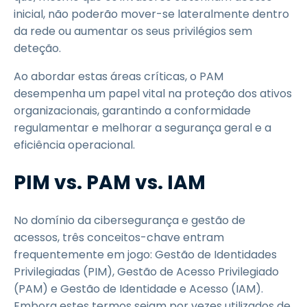
inicial, não poderão mover-se lateralmente dentro
da rede ou aumentar os seus privilégios sem
deteção.
Ao abordar estas áreas críticas, o PAM
desempenha um papel vital na proteção dos ativos
organizacionais, garantindo a conformidade
regulamentar e melhorar a segurança geral e a
eficiência operacional.
PIM vs. PAM vs. IAM
No domínio da cibersegurança e gestão de
acessos, três conceitos-chave entram
frequentemente em jogo: Gestão de Identidades
Privilegiadas (PIM), Gestão de Acesso Privilegiado
(PAM) e Gestão de Identidade e Acesso (IAM).
Embora estes termos sejam por vezes utilizados de