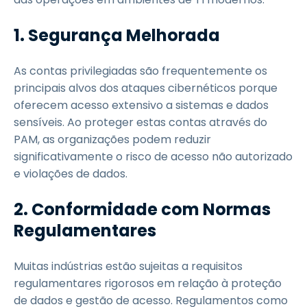
1. Segurança Melhorada
As contas privilegiadas são frequentemente os
principais alvos dos ataques cibernéticos porque
oferecem acesso extensivo a sistemas e dados
sensíveis. Ao proteger estas contas através do
PAM, as organizações podem reduzir
significativamente o risco de acesso não autorizado
e violações de dados.
2. Conformidade com Normas
Regulamentares
Muitas indústrias estão sujeitas a requisitos
regulamentares rigorosos em relação à proteção
de dados e gestão de acesso. Regulamentos como