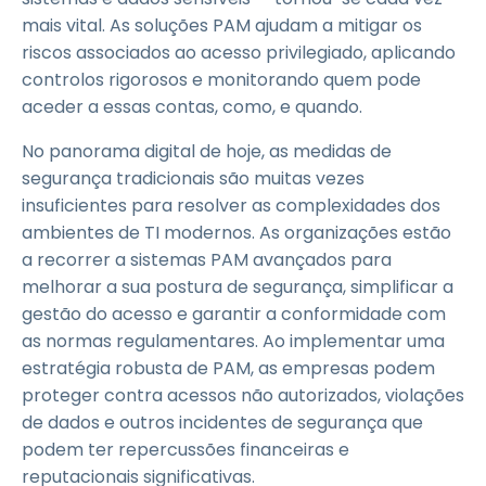
mais vital. As soluções PAM ajudam a mitigar os
riscos associados ao acesso privilegiado, aplicando
controlos rigorosos e monitorando quem pode
aceder a essas contas, como, e quando.
No panorama digital de hoje, as medidas de
segurança tradicionais são muitas vezes
insuficientes para resolver as complexidades dos
ambientes de TI modernos. As organizações estão
a recorrer a sistemas PAM avançados para
melhorar a sua postura de segurança, simplificar a
gestão do acesso e garantir a conformidade com
as normas regulamentares. Ao implementar uma
estratégia robusta de PAM, as empresas podem
proteger contra acessos não autorizados, violações
de dados e outros incidentes de segurança que
podem ter repercussões financeiras e
reputacionais significativas.