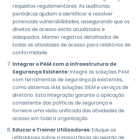
requisitos regulamentares. As auditorias
periódicas ajudam a identificar e resolver
potenciais vulnerabilidades, assegurando que os
direitos de acesso estão atualizados e
adequados. Manter registros detalhados de
todas as atividades de acesso para relatórios de
conformidade.
Integrar o PAM com a Infraestrutura de
Segurança Existente:
Integre as soluções PAM
com ferramentas de segurança já existentes,
como sistemas IAM, soluções SIEM e serviços de
diretório. Esta integração garante a aplicação
consistente das políticas de segurança e
fornece uma visão unificada das atividades de
acesso em toda a organização.
Educar e Treinar Utilizadores:
Eduque os
utilizadores sobre a importância da gestão de