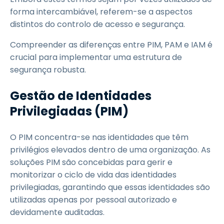
forma intercambiável, referem-se a aspectos
distintos do controlo de acesso e segurança.
Compreender as diferenças entre PIM, PAM e IAM é
crucial para implementar uma estrutura de
segurança robusta.
Gestão de Identidades
Privilegiadas (PIM)
O PIM concentra-se nas identidades que têm
privilégios elevados dentro de uma organização. As
soluções PIM são concebidas para gerir e
monitorizar o ciclo de vida das identidades
privilegiadas, garantindo que essas identidades são
utilizadas apenas por pessoal autorizado e
devidamente auditadas.