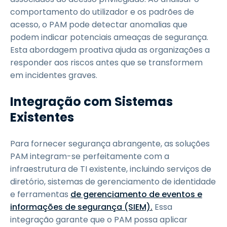
comportamento do utilizador e os padrões de
acesso, o PAM pode detectar anomalias que
podem indicar potenciais ameaças de segurança.
Esta abordagem proativa ajuda as organizações a
responder aos riscos antes que se transformem
em incidentes graves.
Integração com Sistemas
Existentes
Para fornecer segurança abrangente, as soluções
PAM integram-se perfeitamente com a
infraestrutura de TI existente, incluindo serviços de
diretório, sistemas de gerenciamento de identidade
e ferramentas
de gerenciamento de eventos e
informações de segurança (SIEM).
Essa
integração garante que o PAM possa aplicar