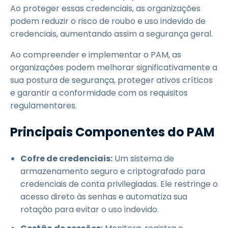
Ao proteger essas credenciais, as organizações
podem reduzir o risco de roubo e uso indevido de
credenciais, aumentando assim a segurança geral.
Ao compreender e implementar o PAM, as
organizações podem melhorar significativamente a
sua postura de segurança, proteger ativos críticos
e garantir a conformidade com os requisitos
regulamentares.
Principais Componentes do PAM
Cofre de credenciais:
Um sistema de
armazenamento seguro e criptografado para
credenciais de conta privilegiadas. Ele restringe o
acesso direto às senhas e automatiza sua
rotação para evitar o uso indevido.