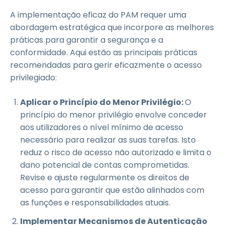
A implementação eficaz do PAM requer uma
abordagem estratégica que incorpore as melhores
práticas para garantir a segurança e a
conformidade. Aqui estão as principais práticas
recomendadas para gerir eficazmente o acesso
privilegiado:
Aplicar o Princípio do Menor Privilégio:
O
princípio do menor privilégio envolve conceder
aos utilizadores o nível mínimo de acesso
necessário para realizar as suas tarefas. Isto
reduz o risco de acesso não autorizado e limita o
dano potencial de contas comprometidas.
Revise e ajuste regularmente os direitos de
acesso para garantir que estão alinhados com
as funções e responsabilidades atuais.
Implementar Mecanismos de Autenticação