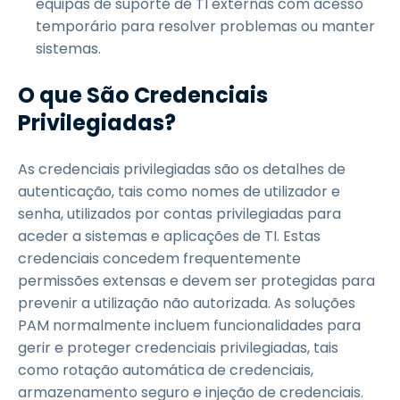
equipas de suporte de TI externas com acesso
temporário para resolver problemas ou manter
sistemas.
O que São Credenciais
Privilegiadas?
As credenciais privilegiadas são os detalhes de
autenticação, tais como nomes de utilizador e
senha, utilizados por contas privilegiadas para
aceder a sistemas e aplicações de TI. Estas
credenciais concedem frequentemente
permissões extensas e devem ser protegidas para
prevenir a utilização não autorizada. As soluções
PAM normalmente incluem funcionalidades para
gerir e proteger credenciais privilegiadas, tais
como rotação automática de credenciais,
armazenamento seguro e injeção de credenciais.