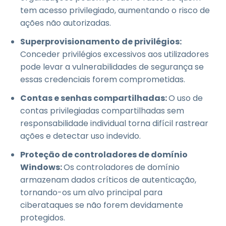
tem acesso privilegiado, aumentando o risco de
ações não autorizadas.
Superprovisionamento de privilégios:
Conceder privilégios excessivos aos utilizadores
pode levar a vulnerabilidades de segurança se
essas credenciais forem comprometidas.
Contas e senhas compartilhadas:
O uso de
contas privilegiadas compartilhadas sem
responsabilidade individual torna difícil rastrear
ações e detectar uso indevido.
Proteção de controladores de domínio
Windows:
Os controladores de domínio
armazenam dados críticos de autenticação,
tornando-os um alvo principal para
ciberataques se não forem devidamente
protegidos.