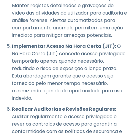
Manter registos detalhados e gravações de
vídeo das atividades do utilizador para auditoria e
análise forense. Alertas automatizados para
comportamento anómalo permitem uma ação
imediata para mitigar ameaças potenciais.
Implementar Acesso Na Hora Certa (JIT):
O
Na Hora Certa (JIT) concede acesso privilegiado
temporário apenas quando necessário,
reduzindo o risco de exposição a longo prazo.
Esta abordagem garante que o acesso seja
fornecido pelo menor tempo necessário,
minimizando a janela de oportunidade para uso
indevido.
Realizar Auditorias e Revisões Regulares:
Auditar regularmente o acesso privilegiado e
rever os controlos de acesso para garantir a
conformidade com as políticas de segurança e