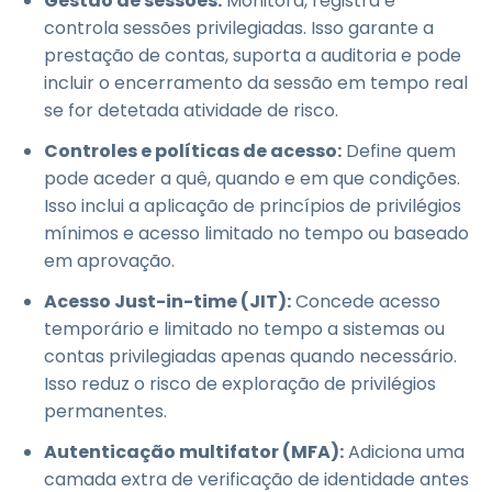
Gestão de sessões:
Monitora, registra e
controla sessões privilegiadas. Isso garante a
prestação de contas, suporta a auditoria e pode
incluir o encerramento da sessão em tempo real
se for detetada atividade de risco.
Controles e políticas de acesso:
Define quem
pode aceder a quê, quando e em que condições.
Isso inclui a aplicação de princípios de privilégios
mínimos e acesso limitado no tempo ou baseado
em aprovação.
Acesso Just-in-time (JIT):
Concede acesso
temporário e limitado no tempo a sistemas ou
contas privilegiadas apenas quando necessário.
Isso reduz o risco de exploração de privilégios
permanentes.
Autenticação multifator (MFA):
Adiciona uma
camada extra de verificação de identidade antes