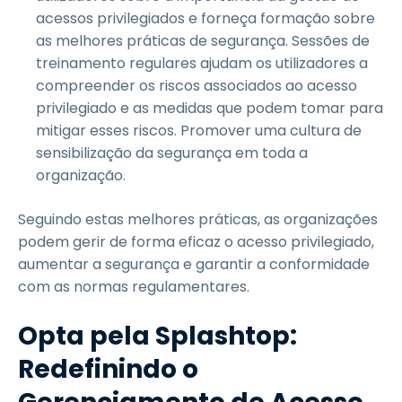
acessos privilegiados e forneça formação sobre
as melhores práticas de segurança. Sessões de
treinamento regulares ajudam os utilizadores a
compreender os riscos associados ao acesso
privilegiado e as medidas que podem tomar para
mitigar esses riscos. Promover uma cultura de
sensibilização da segurança em toda a
organização.
Seguindo estas melhores práticas, as organizações
podem gerir de forma eficaz o acesso privilegiado,
aumentar a segurança e garantir a conformidade
com as normas regulamentares.
Opta pela Splashtop:
Redefinindo o