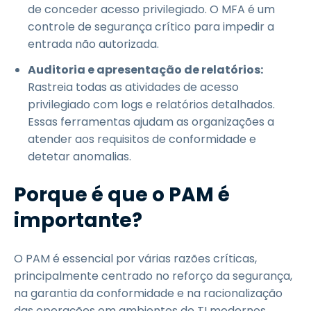
de conceder acesso privilegiado. O MFA é um
controle de segurança crítico para impedir a
entrada não autorizada.
Auditoria e apresentação de relatórios:
Rastreia todas as atividades de acesso
privilegiado com logs e relatórios detalhados.
Essas ferramentas ajudam as organizações a
atender aos requisitos de conformidade e
detetar anomalias.
Porque é que o PAM é
importante?
O PAM é essencial por várias razões críticas,
principalmente centrado no reforço da segurança,
na garantia da conformidade e na racionalização
das operações em ambientes de TI modernos.