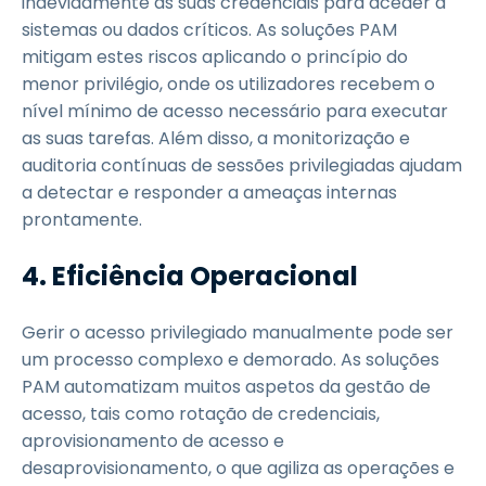
indevidamente as suas credenciais para aceder a
sistemas ou dados críticos. As soluções PAM
mitigam estes riscos aplicando o princípio do
menor privilégio, onde os utilizadores recebem o
nível mínimo de acesso necessário para executar
as suas tarefas. Além disso, a monitorização e
auditoria contínuas de sessões privilegiadas ajudam
a detectar e responder a ameaças internas
prontamente.
4. Eficiência Operacional
Gerir o acesso privilegiado manualmente pode ser
um processo complexo e demorado. As soluções
PAM automatizam muitos aspetos da gestão de
acesso, tais como rotação de credenciais,
aprovisionamento de acesso e
desaprovisionamento, o que agiliza as operações e