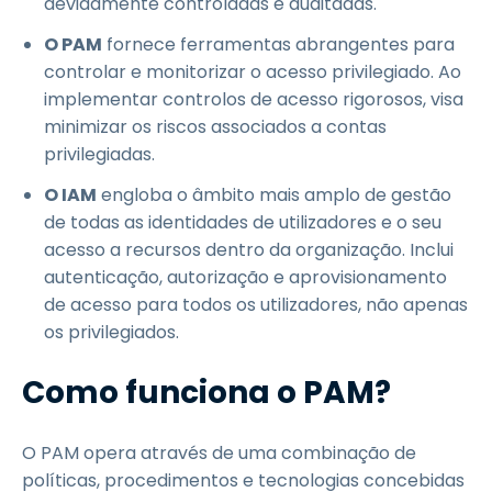
devidamente controladas e auditadas.
O PAM
fornece ferramentas abrangentes para
controlar e monitorizar o acesso privilegiado. Ao
implementar controlos de acesso rigorosos, visa
minimizar os riscos associados a contas
privilegiadas.
O IAM
engloba o âmbito mais amplo de gestão
de todas as identidades de utilizadores e o seu
acesso a recursos dentro da organização. Inclui
autenticação, autorização e aprovisionamento
de acesso para todos os utilizadores, não apenas
os privilegiados.
Como funciona o PAM?
O PAM opera através de uma combinação de
políticas, procedimentos e tecnologias concebidas