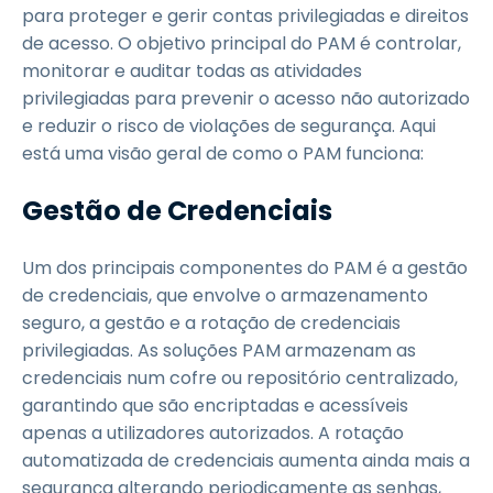
para proteger e gerir contas privilegiadas e direitos
de acesso. O objetivo principal do PAM é controlar,
monitorar e auditar todas as atividades
privilegiadas para prevenir o acesso não autorizado
e reduzir o risco de violações de segurança. Aqui
está uma visão geral de como o PAM funciona:
Gestão de Credenciais
Um dos principais componentes do PAM é a gestão
de credenciais, que envolve o armazenamento
seguro, a gestão e a rotação de credenciais
privilegiadas. As soluções PAM armazenam as
credenciais num cofre ou repositório centralizado,
garantindo que são encriptadas e acessíveis
apenas a utilizadores autorizados. A rotação
automatizada de credenciais aumenta ainda mais a
segurança alterando periodicamente as senhas,