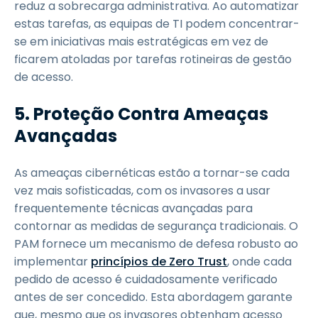
reduz a sobrecarga administrativa. Ao automatizar
estas tarefas, as equipas de TI podem concentrar-
se em iniciativas mais estratégicas em vez de
ficarem atoladas por tarefas rotineiras de gestão
de acesso.
5. Proteção Contra Ameaças
Avançadas
As ameaças cibernéticas estão a tornar-se cada
vez mais sofisticadas, com os invasores a usar
frequentemente técnicas avançadas para
contornar as medidas de segurança tradicionais. O
PAM fornece um mecanismo de defesa robusto ao
implementar
princípios de Zero Trust
, onde cada
pedido de acesso é cuidadosamente verificado
antes de ser concedido. Esta abordagem garante
que, mesmo que os invasores obtenham acesso