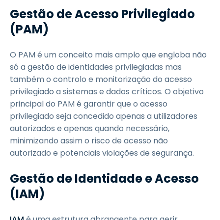
Gestão de Acesso Privilegiado
(PAM)
O PAM é um conceito mais amplo que engloba não
só a gestão de identidades privilegiadas mas
também o controlo e monitorização do acesso
privilegiado a sistemas e dados críticos. O objetivo
principal do PAM é garantir que o acesso
privilegiado seja concedido apenas a utilizadores
autorizados e apenas quando necessário,
minimizando assim o risco de acesso não
autorizado e potenciais violações de segurança.
Gestão de Identidade e Acesso
(IAM)
IAM
é uma estrutura abrangente para gerir