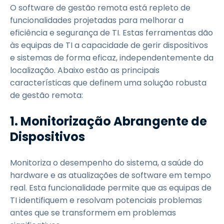
O software de gestão remota está repleto de
funcionalidades projetadas para melhorar a
eficiência e segurança de TI. Estas ferramentas dão
às equipas de TI a capacidade de gerir dispositivos
e sistemas de forma eficaz, independentemente da
localização. Abaixo estão as principais
características que definem uma solução robusta
de gestão remota:
1. Monitorização Abrangente de
Dispositivos
Monitoriza o desempenho do sistema, a saúde do
hardware e as atualizações de software em tempo
real. Esta funcionalidade permite que as equipas de
TI identifiquem e resolvam potenciais problemas
antes que se transformem em problemas