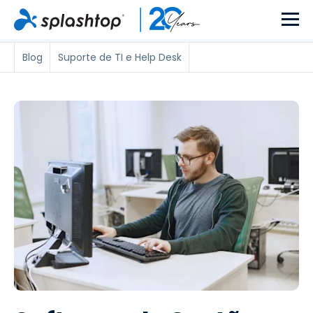
Blog
Suporte de TI e Help Desk