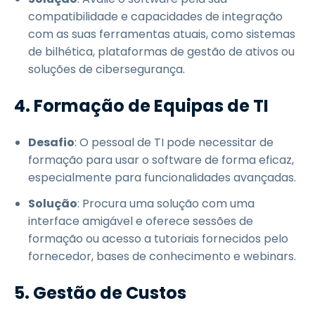
compatibilidade e capacidades de integração
com as suas ferramentas atuais, como sistemas
de bilhética, plataformas de gestão de ativos ou
soluções de cibersegurança.
4. Formação de Equipas de TI
Desafio
: O pessoal de TI pode necessitar de
formação para usar o software de forma eficaz,
especialmente para funcionalidades avançadas.
Solução
: Procura uma solução com uma
interface amigável e oferece sessões de
formação ou acesso a tutoriais fornecidos pelo
fornecedor, bases de conhecimento e webinars.
5. Gestão de Custos