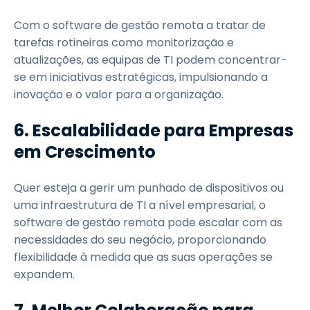
Com o software de gestão remota a tratar de
tarefas rotineiras como monitorização e
atualizações, as equipas de TI podem concentrar-
se em iniciativas estratégicas, impulsionando a
inovação e o valor para a organização.
6. Escalabilidade para Empresas
em Crescimento
Quer esteja a gerir um punhado de dispositivos ou
uma infraestrutura de TI a nível empresarial, o
software de gestão remota pode escalar com as
necessidades do seu negócio, proporcionando
flexibilidade à medida que as suas operações se
expandem.