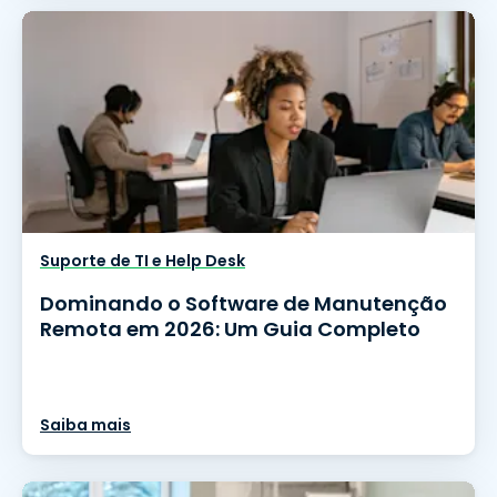
Suporte de TI e Help Desk
Dominando o Software de Manutenção
Remota em 2026: Um Guia Completo
Saiba mais