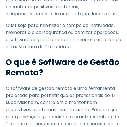
e manter dispositivos e sistemas,
independentemente de onde estejam localizados.
Quer seja para minimizar o tempo de inatividade,
melhorar a cibersegurança ou otimizar operações,
o software de gestão remota tornou-se um pilar da
infraestrutura de TI moderna.
O que é Software de Gestão
Remota?
O software de gestão remota é uma ferramenta
projetada para permitir que os profissionais de TI
supervisionem, controlem e mantenham
dispositivos e sistemas remotamente. Permite que
as organizações gerenciem a sua infraestrutura de
TI de forma eficaz sem necessitar de acesso físico