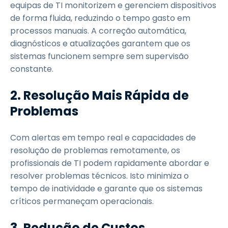
equipas de TI monitorizem e gerenciem dispositivos
de forma fluida, reduzindo o tempo gasto em
processos manuais. A correção automática,
diagnósticos e atualizações garantem que os
sistemas funcionem sempre sem supervisão
constante.
2. Resolução Mais Rápida de
Problemas
Com alertas em tempo real e capacidades de
resolução de problemas remotamente, os
profissionais de TI podem rapidamente abordar e
resolver problemas técnicos. Isto minimiza o
tempo de inatividade e garante que os sistemas
críticos permaneçam operacionais.
3. Redução de Custos