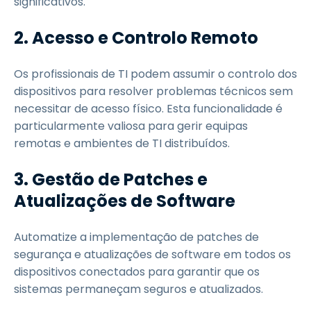
significativos.
2. Acesso e Controlo Remoto
Os profissionais de TI podem assumir o controlo dos
dispositivos para resolver problemas técnicos sem
necessitar de acesso físico. Esta funcionalidade é
particularmente valiosa para gerir equipas
remotas e ambientes de TI distribuídos.
3. Gestão de Patches e
Atualizações de Software
Automatize a implementação de patches de
segurança e atualizações de software em todos os
dispositivos conectados para garantir que os
sistemas permaneçam seguros e atualizados.