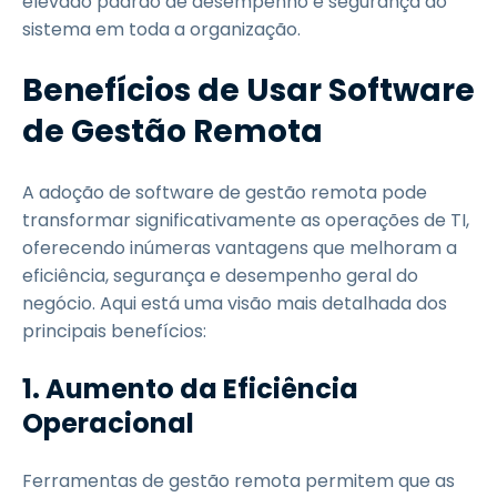
elevado padrão de desempenho e segurança do
sistema em toda a organização.
Benefícios de Usar Software
de Gestão Remota
A adoção de software de gestão remota pode
transformar significativamente as operações de TI,
oferecendo inúmeras vantagens que melhoram a
eficiência, segurança e desempenho geral do
negócio. Aqui está uma visão mais detalhada dos
principais benefícios:
1. Aumento da Eficiência
Operacional
Ferramentas de gestão remota permitem que as