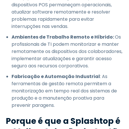
dispositivos POS permaneçam operacionais,
atualizar software remotamente e resolver
problemas rapidamente para evitar
interrupções nas vendas.
Ambientes de Trabalho Remoto e Híbrido:
Os
profissionais de TI podem monitorizar e manter
remotamente os dispositivos dos colaboradores,
implementar atualizações e garantir acesso
seguro aos recursos corporativos.
Fabricação e Automação Industrial
: As
ferramentas de gestão remota permitem a
monitorização em tempo real dos sistemas de
produção e a manutenção proativa para
prevenir paragens.
Porque é que a Splashtop é