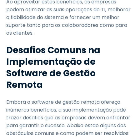
Ao aproveitar estes benefícios, as empresas
podem otimizar as suas operações de TI, melhorar
a fiabilidade do sistema e fornecer um melhor
suporte tanto para os colaboradores como para
os clientes.
Desafios Comuns na
Implementação de
Software de Gestão
Remota
Embora o software de gestão remota ofereça
inúmeros benefícios, a sua implementação pode
trazer desafios que as empresas devem enfrentar
para garantir o sucesso. Abaixo estão alguns dos
obstáculos comuns e como podem ser resolvidos: