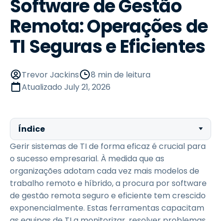
Software de Gestão
Remota: Operações de
TI Seguras e Eficientes
Trevor Jackins
8 min de leitura
Atualizado
July 21, 2026
Índice
Gerir sistemas de TI de forma eficaz é crucial para
o sucesso empresarial. À medida que as
organizações adotam cada vez mais modelos de
trabalho remoto e híbrido, a procura por software
de gestão remota seguro e eficiente tem crescido
exponencialmente. Estas ferramentas capacitam
as equipas de TI a monitorizar, resolver problemas