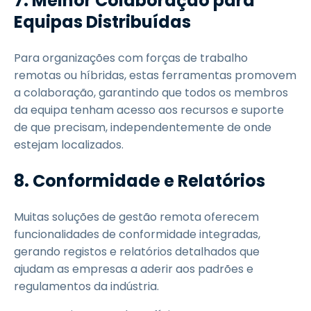
7. Melhor Colaboração para
Equipas Distribuídas
Para organizações com forças de trabalho
remotas ou híbridas, estas ferramentas promovem
a colaboração, garantindo que todos os membros
da equipa tenham acesso aos recursos e suporte
de que precisam, independentemente de onde
estejam localizados.
8. Conformidade e Relatórios
Muitas soluções de gestão remota oferecem
funcionalidades de conformidade integradas,
gerando registos e relatórios detalhados que
ajudam as empresas a aderir aos padrões e
regulamentos da indústria.