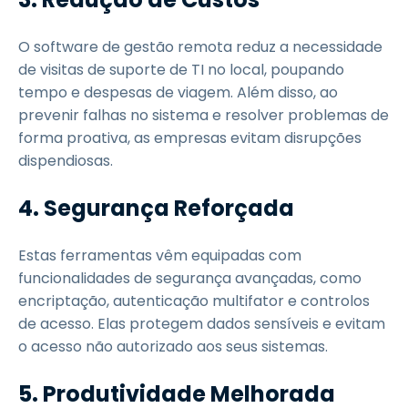
O software de gestão remota reduz a necessidade
de visitas de suporte de TI no local, poupando
tempo e despesas de viagem. Além disso, ao
prevenir falhas no sistema e resolver problemas de
forma proativa, as empresas evitam disrupções
dispendiosas.
4. Segurança Reforçada
Estas ferramentas vêm equipadas com
funcionalidades de segurança avançadas, como
encriptação, autenticação multifator e controlos
de acesso. Elas protegem dados sensíveis e evitam
o acesso não autorizado aos seus sistemas.
5. Produtividade Melhorada