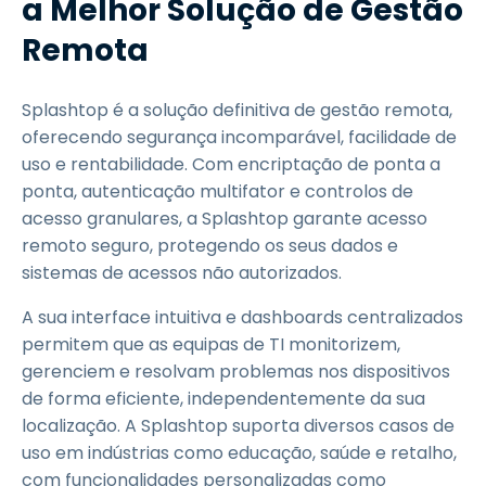
a Melhor Solução de Gestão
Remota
Splashtop é a solução definitiva de gestão remota,
oferecendo segurança incomparável, facilidade de
uso e rentabilidade. Com encriptação de ponta a
ponta, autenticação multifator e controlos de
acesso granulares, a Splashtop garante acesso
remoto seguro, protegendo os seus dados e
sistemas de acessos não autorizados.
A sua interface intuitiva e dashboards centralizados
permitem que as equipas de TI monitorizem,
gerenciem e resolvam problemas nos dispositivos
de forma eficiente, independentemente da sua
localização. A Splashtop suporta diversos casos de
uso em indústrias como educação, saúde e retalho,
com funcionalidades personalizadas como