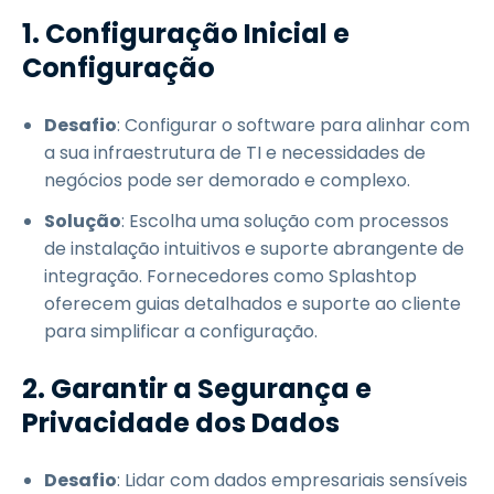
1. Configuração Inicial e
Configuração
Desafio
: Configurar o software para alinhar com
a sua infraestrutura de TI e necessidades de
negócios pode ser demorado e complexo.
Solução
: Escolha uma solução com processos
de instalação intuitivos e suporte abrangente de
integração. Fornecedores como Splashtop
oferecem guias detalhados e suporte ao cliente
para simplificar a configuração.
2. Garantir a Segurança e
Privacidade dos Dados
Desafio
: Lidar com dados empresariais sensíveis