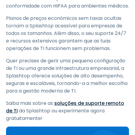
conformidade com HIPAA para ambientes médicos.
Planos de preços económicos sem taxas ocultas
tornam a Splashtop acessível para empresas de
todos os tamanhos. Além disso, o seu suporte 24/7
e recursos extensivos garantem que as tuas
operações de TI funcionem sem problemas.
Quer precises de gerir uma pequena configuração
de TI ou uma grande infraestrutura empresarial, a
Splashtop oferece soluções de alto desempenho,
seguras e escaláveis, tornando-a a melhor escolha
para a gestão moderna de TI.
Saiba mais sobre as
soluções de suporte remoto
de TI
da Splashtop ou experimente agora
gratuitamente!