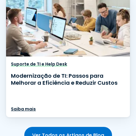
Suporte de TI e Help Desk
Modernização de TI: Passos para
Melhorar a Eficiência e Reduzir Custos
Saiba mais
Ver Todos os Artigos de Blog