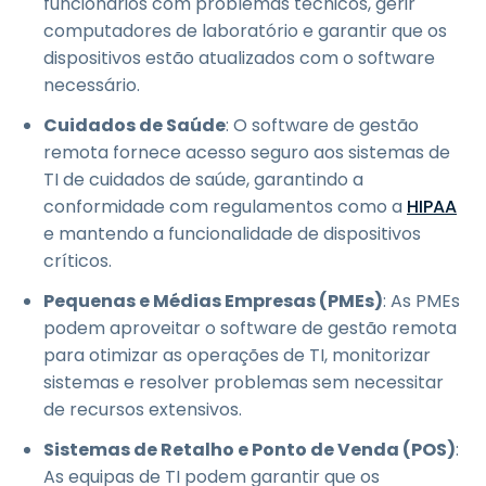
funcionários com problemas técnicos, gerir
computadores de laboratório e garantir que os
dispositivos estão atualizados com o software
necessário.
Cuidados de Saúde
: O software de gestão
remota fornece acesso seguro aos sistemas de
TI de cuidados de saúde, garantindo a
conformidade com regulamentos como a
HIPAA
e mantendo a funcionalidade de dispositivos
críticos.
Pequenas e Médias Empresas (PMEs)
: As PMEs
podem aproveitar o software de gestão remota
para otimizar as operações de TI, monitorizar
sistemas e resolver problemas sem necessitar
de recursos extensivos.
Sistemas de Retalho e Ponto de Venda (POS)
:
As equipas de TI podem garantir que os