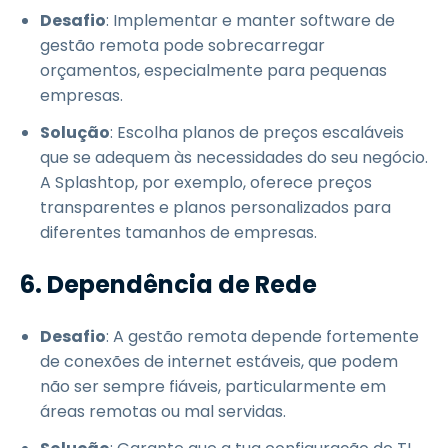
Desafio
: Implementar e manter software de
gestão remota pode sobrecarregar
orçamentos, especialmente para pequenas
empresas.
Solução
: Escolha planos de preços escaláveis
que se adequem às necessidades do seu negócio.
A Splashtop, por exemplo, oferece preços
transparentes e planos personalizados para
diferentes tamanhos de empresas.
6. Dependência de Rede
Desafio
: A gestão remota depende fortemente
de conexões de internet estáveis, que podem
não ser sempre fiáveis, particularmente em
áreas remotas ou mal servidas.