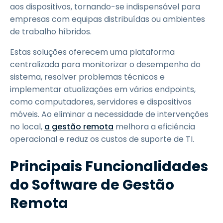
aos dispositivos, tornando-se indispensável para
empresas com equipas distribuídas ou ambientes
de trabalho híbridos.
Estas soluções oferecem uma plataforma
centralizada para monitorizar o desempenho do
sistema, resolver problemas técnicos e
implementar atualizações em vários endpoints,
como computadores, servidores e dispositivos
móveis. Ao eliminar a necessidade de intervenções
no local,
a gestão remota
melhora a eficiência
operacional e reduz os custos de suporte de TI.
Principais Funcionalidades
do Software de Gestão
Remota