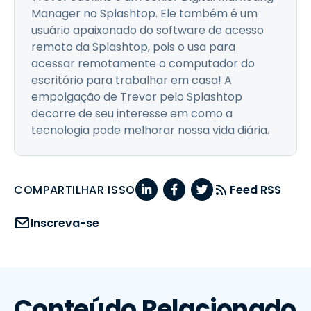
Manager no Splashtop. Ele também é um
usuário apaixonado do software de acesso
remoto da Splashtop, pois o usa para
acessar remotamente o computador do
escritório para trabalhar em casa! A
empolgação de Trevor pelo Splashtop
decorre de seu interesse em como a
tecnologia pode melhorar nossa vida diária.
COMPARTILHAR ISSO
Feed RSS
Inscreva-se
Conteúdo Relacionado