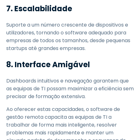
7. Escalabilidade
Suporte a um número crescente de dispositivos e
utilizadores, tornando o software adequado para
empresas de todos os tamanhos, desde pequenas
startups até grandes empresas.
8. Interface Amigável
Dashboards intuitivos e navegação garantem que
as equipas de TI possam maximizar a eficiência sem
precisar de formação extensiva.
Ao oferecer estas capacidades, o software de
gestão remota capacita as equipas de TI a
trabalhar de forma mais inteligente, resolver
problemas mais rapidamente e manter um