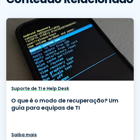
Suporte de TI e Help Desk
O que é o modo de recuperação? Um
guia para equipas de TI
Saiba mais