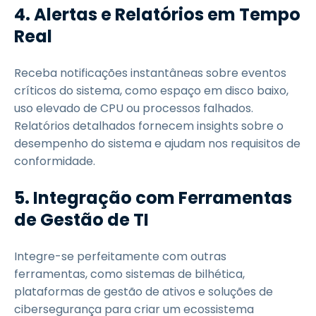
4. Alertas e Relatórios em Tempo
Real
Receba notificações instantâneas sobre eventos
críticos do sistema, como espaço em disco baixo,
uso elevado de CPU ou processos falhados.
Relatórios detalhados fornecem insights sobre o
desempenho do sistema e ajudam nos requisitos de
conformidade.
5. Integração com Ferramentas
de Gestão de TI
Integre-se perfeitamente com outras
ferramentas, como sistemas de bilhética,
plataformas de gestão de ativos e soluções de
cibersegurança para criar um ecossistema