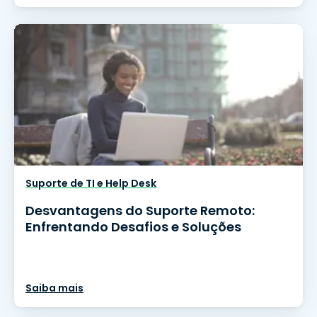
Suporte de TI e Help Desk
Desvantagens do Suporte Remoto:
Enfrentando Desafios e Soluções
Saiba mais