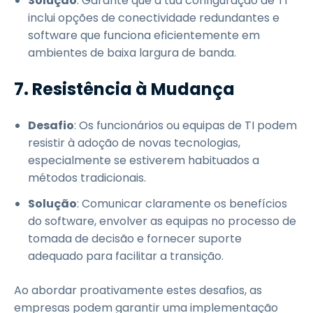
Solução
: Garante que a tua configuração de TI
inclui opções de conectividade redundantes e
software que funciona eficientemente em
ambientes de baixa largura de banda.
7. Resistência à Mudança
Desafio
: Os funcionários ou equipas de TI podem
resistir à adoção de novas tecnologias,
especialmente se estiverem habituados a
métodos tradicionais.
Solução
: Comunicar claramente os benefícios
do software, envolver as equipas no processo de
tomada de decisão e fornecer suporte
adequado para facilitar a transição.
Ao abordar proativamente estes desafios, as
empresas podem garantir uma implementação