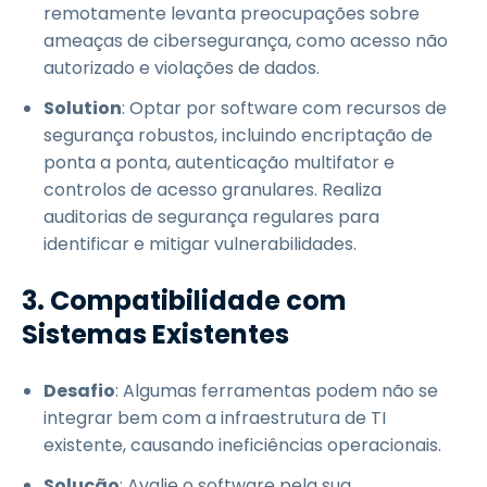
remotamente levanta preocupações sobre
ameaças de cibersegurança, como acesso não
autorizado e violações de dados.
Solution
: Optar por software com recursos de
segurança robustos, incluindo encriptação de
ponta a ponta, autenticação multifator e
controlos de acesso granulares. Realiza
auditorias de segurança regulares para
identificar e mitigar vulnerabilidades.
3. Compatibilidade com
Sistemas Existentes
Desafio
: Algumas ferramentas podem não se
integrar bem com a infraestrutura de TI
existente, causando ineficiências operacionais.
Solução
: Avalie o software pela sua