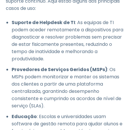
suporte contínuo. Aqui estão alguns dos principais
casos de uso:
Suporte de Helpdesk de TI
: As equipas de TI
podem aceder remotamente a dispositivos para
diagnosticar e resolver problemas sem precisar
de estar fisicamente presentes, reduzindo o
tempo de inatividade e melhorando a
produtividade.
Provedores de Serviços Geridos (MSPs)
: Os
MSPs podem monitorizar e manter os sistemas
dos clientes a partir de uma plataforma
centralizada, garantindo desempenho
consistente e cumprindo os acordos de nível de
serviço (SLAs).
Educação
: Escolas e universidades usam
software de gestão remota para ajudar alunos e