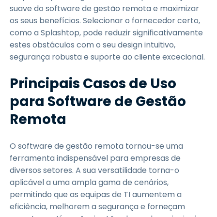
suave do software de gestão remota e maximizar
os seus benefícios. Selecionar o fornecedor certo,
como a Splashtop, pode reduzir significativamente
estes obstáculos com o seu design intuitivo,
segurança robusta e suporte ao cliente excecional.
Principais Casos de Uso
para Software de Gestão
Remota
O software de gestão remota tornou-se uma
ferramenta indispensável para empresas de
diversos setores. A sua versatilidade torna-o
aplicável a uma ampla gama de cenários,
permitindo que as equipas de TI aumentem a
eficiência, melhorem a segurança e forneçam