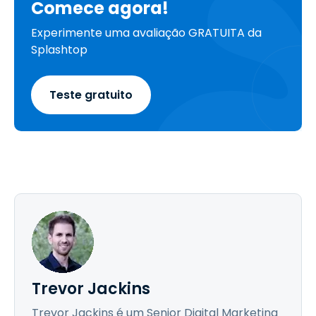
Comece agora!
Experimente uma avaliação GRATUITA da
Splashtop
Teste gratuito
Trevor Jackins
Trevor Jackins é um Senior Digital Marketing