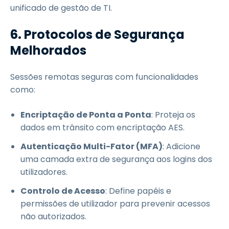
unificado de gestão de TI.
6. Protocolos de Segurança
Melhorados
Sessões remotas seguras com funcionalidades
como:
Encriptação de Ponta a Ponta
: Proteja os
dados em trânsito com encriptação AES.
Autenticação Multi-Fator (MFA)
: Adicione
uma camada extra de segurança aos logins dos
utilizadores.
Controlo de Acesso
: Define papéis e
permissões de utilizador para prevenir acessos
não autorizados.