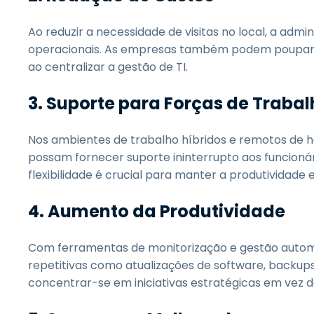
Ao reduzir a necessidade de visitas no local, a adm
operacionais. As empresas também podem poupar e
ao centralizar a gestão de TI.
3. Suporte para Forças de Trab
Nos ambientes de trabalho híbridos e remotos de h
possam fornecer suporte ininterrupto aos funcioná
flexibilidade é crucial para manter a produtividad
4. Aumento da Produtividade
Com ferramentas de monitorização e gestão automa
repetitivas como atualizações de software, backups
concentrar-se em iniciativas estratégicas em vez