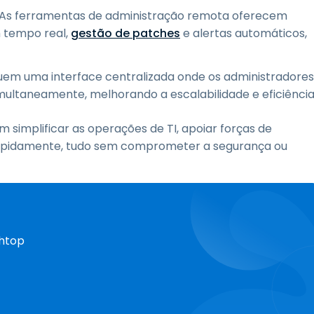
 As ferramentas de administração remota oferecem
 tempo real,
gestão de patches
e alertas automáticos,
luem uma interface centralizada onde os administradores
imultaneamente, melhorando a escalabilidade e eficiência
 simplificar as operações de TI, apoiar forças de
rapidamente, tudo sem comprometer a segurança ou
shtop