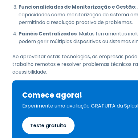
Funcionalidades de Monitorização e Gestão
:
capacidades como monitorização do sistema em
permitindo a resolução proativa de problemas.
Painéis Centralizados
: Muitas ferramentas inc
podem gerir múltiplos dispositivos ou sistemas s
Ao aproveitar estas tecnologias, as empresas podem
trabalho remotas e resolver problemas técnicos 
acessibilidade.
Comece agora!
Experimente uma avaliação GRATUITA da Spla
Teste gratuito