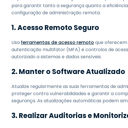
para garantir tanto a segurança quanto a eficiência.
configuração de administração remota:
1. Acesso Remoto Seguro
Usa
ferramentas de acesso remoto
que oferecem 
autenticação multifator (MFA) e controlos de aces
autorizado a sistemas e dados sensíveis.
2. Manter o Software Atualizado
Atualize regularmente as suas ferramentas de admi
proteger contra vulnerabilidades e garantir a com
segurança. As atualizações automáticas podem simp
3. Realizar Auditorias e Monitor