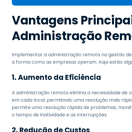
Vantagens Principai
Administração Rem
Implementar a administração remota na gestão de
a forma como as empresas operam. Aqui estão algu
1. Aumento da Eficiência
A administração remota elimina a necessidade de o
em cada local, permitindo uma resolução mais ráp
permite uma resolução rápida de problemas, monit
o tempo de inatividade e as interrupções.
2. Redução de Custos