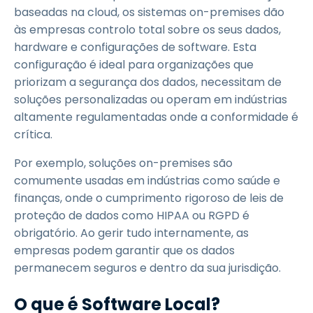
baseadas na cloud, os sistemas on-premises dão
às empresas controlo total sobre os seus dados,
hardware e configurações de software. Esta
configuração é ideal para organizações que
priorizam a segurança dos dados, necessitam de
soluções personalizadas ou operam em indústrias
altamente regulamentadas onde a conformidade é
crítica.
Por exemplo, soluções on-premises são
comumente usadas em indústrias como saúde e
finanças, onde o cumprimento rigoroso de leis de
proteção de dados como HIPAA ou RGPD é
obrigatório. Ao gerir tudo internamente, as
empresas podem garantir que os dados
permanecem seguros e dentro da sua jurisdição.
O que é Software Local?