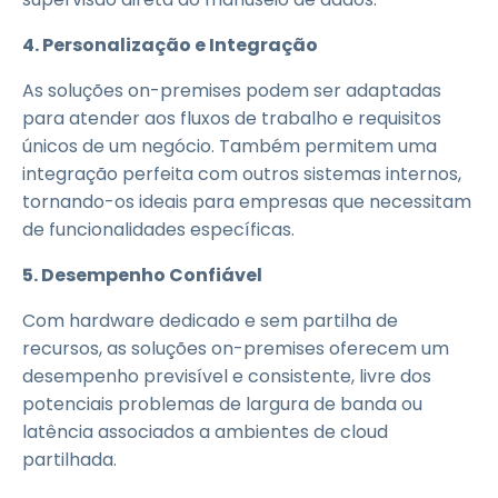
4. Personalização e Integração
As soluções on-premises podem ser adaptadas
para atender aos fluxos de trabalho e requisitos
únicos de um negócio. Também permitem uma
integração perfeita com outros sistemas internos,
tornando-os ideais para empresas que necessitam
de funcionalidades específicas.
5. Desempenho Confiável
Com hardware dedicado e sem partilha de
recursos, as soluções on-premises oferecem um
desempenho previsível e consistente, livre dos
potenciais problemas de largura de banda ou
latência associados a ambientes de cloud
partilhada.