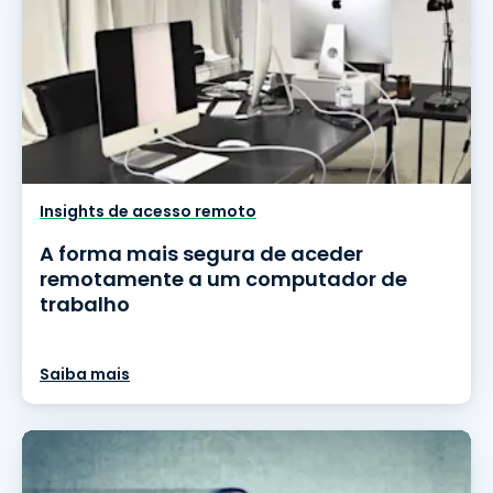
Insights de acesso remoto
A forma mais segura de aceder
remotamente a um computador de
trabalho
Saiba mais