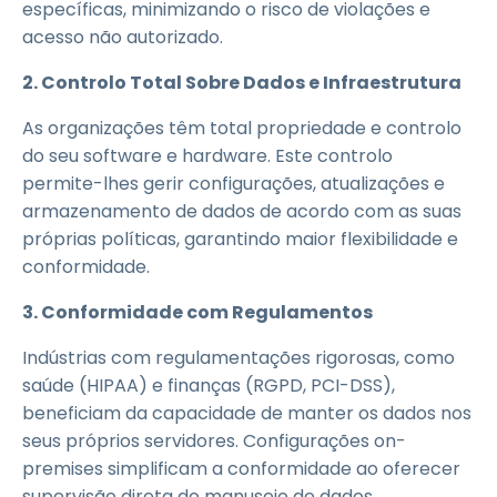
específicas, minimizando o risco de violações e
acesso não autorizado.
2. Controlo Total Sobre Dados e Infraestrutura
As organizações têm total propriedade e controlo
do seu software e hardware. Este controlo
permite-lhes gerir configurações, atualizações e
armazenamento de dados de acordo com as suas
próprias políticas, garantindo maior flexibilidade e
conformidade.
3. Conformidade com Regulamentos
Indústrias com regulamentações rigorosas, como
saúde (HIPAA) e finanças (RGPD, PCI-DSS),
beneficiam da capacidade de manter os dados nos
seus próprios servidores. Configurações on-
premises simplificam a conformidade ao oferecer
supervisão direta do manuseio de dados.