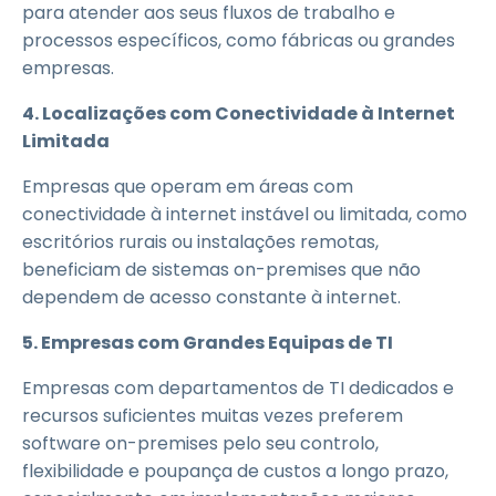
para atender aos seus fluxos de trabalho e
processos específicos, como fábricas ou grandes
empresas.
4. Localizações com Conectividade à Internet
Limitada
Empresas que operam em áreas com
conectividade à internet instável ou limitada, como
escritórios rurais ou instalações remotas,
beneficiam de sistemas on-premises que não
dependem de acesso constante à internet.
5. Empresas com Grandes Equipas de TI
Empresas com departamentos de TI dedicados e
recursos suficientes muitas vezes preferem
software on-premises pelo seu controlo,
flexibilidade e poupança de custos a longo prazo,