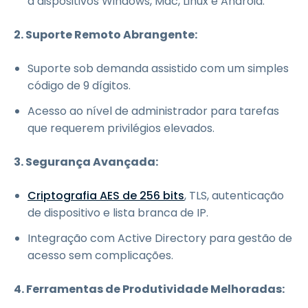
a dispositivos Windows, Mac, Linux e Android.
2. Suporte Remoto Abrangente:
Suporte sob demanda assistido com um simples
código de 9 dígitos.
Acesso ao nível de administrador para tarefas
que requerem privilégios elevados.
3. Segurança Avançada:
Criptografia AES de 256 bits
, TLS, autenticação
de dispositivo e lista branca de IP.
Integração com Active Directory para gestão de
acesso sem complicações.
4. Ferramentas de Produtividade Melhoradas: