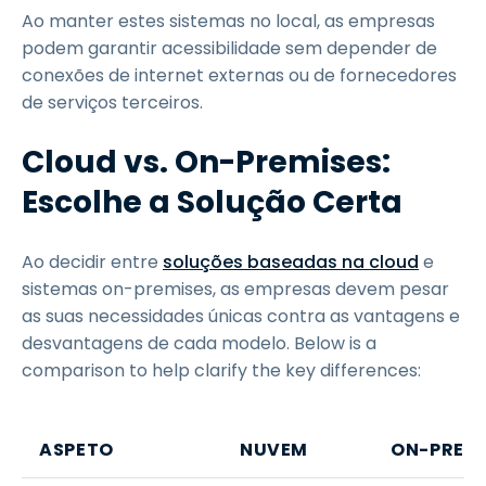
Ao manter estes sistemas no local, as empresas
podem garantir acessibilidade sem depender de
conexões de internet externas ou de fornecedores
de serviços terceiros.
Cloud vs. On-Premises:
Escolhe a Solução Certa
Ao decidir entre
soluções baseadas na cloud
e
sistemas on-premises, as empresas devem pesar
as suas necessidades únicas contra as vantagens e
desvantagens de cada modelo. Below is a
comparison to help clarify the key differences:
ASPETO
NUVEM
ON-PREMI