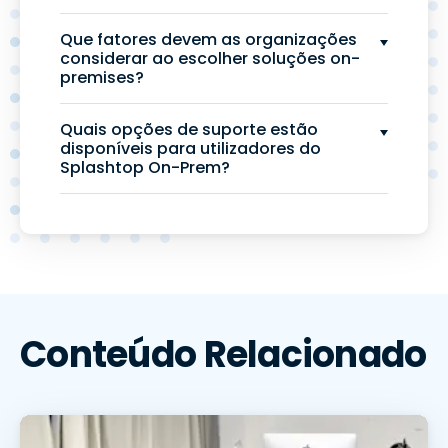
Que fatores devem as organizações
considerar ao escolher soluções on-
premises?
Quais opções de suporte estão
disponíveis para utilizadores do
Splashtop On-Prem?
Conteúdo Relacionado