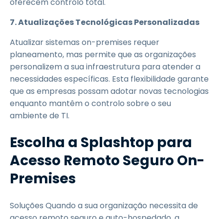
oferecem controlo total.
7. Atualizações Tecnológicas Personalizadas
Atualizar sistemas on-premises requer
planeamento, mas permite que as organizações
personalizem a sua infraestrutura para atender a
necessidades específicas. Esta flexibilidade garante
que as empresas possam adotar novas tecnologias
enquanto mantêm o controlo sobre o seu
ambiente de TI.
Escolha a Splashtop para
Acesso Remoto Seguro On-
Premises
Soluções Quando a sua organização necessita de
acesso remoto seguro e auto-hospedado, a