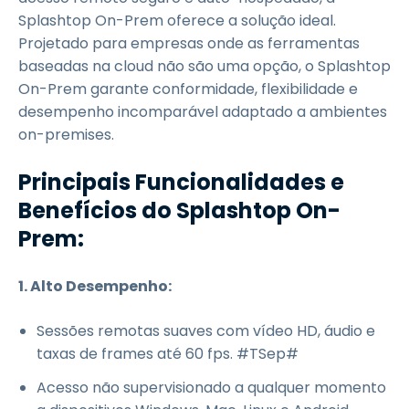
Splashtop On-Prem oferece a solução ideal.
Projetado para empresas onde as ferramentas
baseadas na cloud não são uma opção, o Splashtop
On-Prem garante conformidade, flexibilidade e
desempenho incomparável adaptado a ambientes
on-premises.
Principais Funcionalidades e
Benefícios do Splashtop On-
Prem:
1. Alto Desempenho:
Sessões remotas suaves com vídeo HD, áudio e
taxas de frames até 60 fps. #TSep#
Acesso não supervisionado a qualquer momento