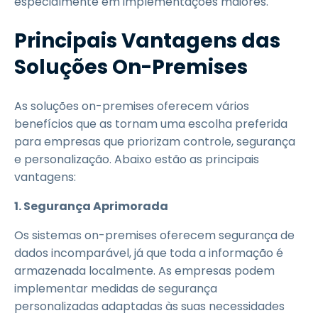
especialmente em implementações maiores.
Principais Vantagens das
Soluções On-Premises
As soluções on-premises oferecem vários
benefícios que as tornam uma escolha preferida
para empresas que priorizam controle, segurança
e personalização. Abaixo estão as principais
vantagens:
1. Segurança Aprimorada
Os sistemas on-premises oferecem segurança de
dados incomparável, já que toda a informação é
armazenada localmente. As empresas podem
implementar medidas de segurança
personalizadas adaptadas às suas necessidades