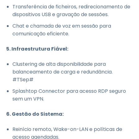
Transferência de ficheiros, redirecionamento de
dispositivos USB e gravação de sessões.
Chat e chamada de voz em sessão para
comunicação eficiente.
5. Infraestrutura Fiável:
Clustering de alta disponibilidade para
balanceamento de carga e redundância.
#TSep#
Splashtop Connector para acesso RDP seguro
sem um VPN.
6. Gestão do Sistema:
Reinício remoto, Wake-on-LAN e políticas de
acesso agendadas.