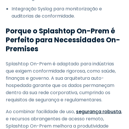
Integração Syslog para monitorização e
auditorias de conformidade.
Porque o Splashtop On-Prem é
Perfeito para Necessidades On-
Premises
Splashtop On-Prem é adaptado para indústrias
que exigem conformidade rigorosa, como saúde,
finanças e governo. A sua arquitetura auto-
hospedada garante que os dados permaneçam
dentro da sua rede corporativa, cumprindo os
requisitos de segurança e regulamentares.
Ao combinar facilidade de uso,
segurança robusta
,
e recursos abrangentes de acesso remoto,
Splashtop On-Prem melhora a produtividade