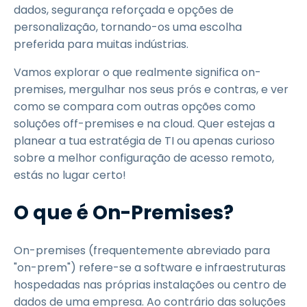
dados, segurança reforçada e opções de
personalização, tornando-os uma escolha
preferida para muitas indústrias.
Vamos explorar o que realmente significa on-
premises, mergulhar nos seus prós e contras, e ver
como se compara com outras opções como
soluções off-premises e na cloud. Quer estejas a
planear a tua estratégia de TI ou apenas curioso
sobre a melhor configuração de acesso remoto,
estás no lugar certo!
O que é On-Premises?
On-premises (frequentemente abreviado para
"on-prem") refere-se a software e infraestruturas
hospedadas nas próprias instalações ou centro de
dados de uma empresa. Ao contrário das soluções