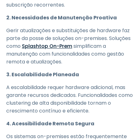
subscrição recorrentes.
2. Necessidades de Manutenção Proativa
Gerir atualizações e substituições de hardware faz
parte da posse de soluções on-premises. Soluções
como
Splashtop On-Prem
simplificam a
manutenção com funcionalidades como gestão
remota e atualizações.
3. Escalabilidade Planeada
A escalabilidade requer hardware adicional, mas
garante recursos dedicados. Funcionalidades como
clustering de alta disponibilidade tornam o
crescimento contínuo e eficiente.
4. Acessibilidade Remota Segura
Os sistemas on-premises estão frequentemente