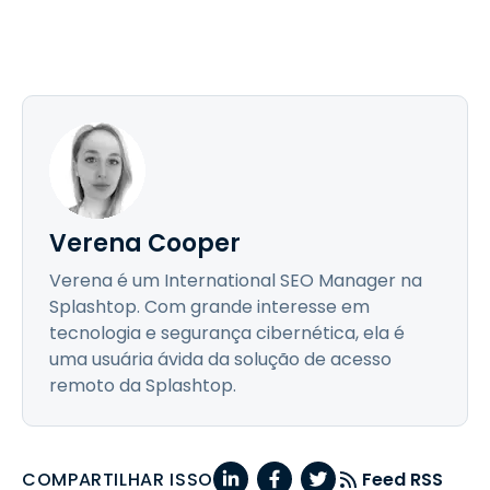
Verena Cooper
Verena é um International SEO Manager na
Splashtop. Com grande interesse em
tecnologia e segurança cibernética, ela é
uma usuária ávida da solução de acesso
remoto da Splashtop.
COMPARTILHAR ISSO
Feed RSS