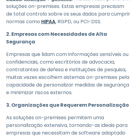
soluções on-premises. Estas empresas precisam
de total controlo sobre os seus dados para cumprir
normas como
HIPAA
, RGPD, ou PCI-DSS.
2. Empresas com Necessidades de Alta
Segurança
Empresas que lidam com informações sensíveis ou
confidenciais, como escritórios de advocacia,
contratantes de defesa e instituições de pesquisa,
muitas vezes escolhem sistemas on-premises pela
capacidade de personalizar medidas de segurança
e minimizar riscos externos.
3. Organizações que Requerem Personalização
As soluções on-premises permitem uma
personalização extensiva, tornando-as ideais para
empresas que necessitam de software adaptado