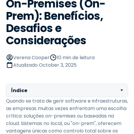
On-Premises (On-
Prem): Benefícios,
Desafios e
Considerações
Verena Cooper
10 min de leitura
Atualizado
October 3, 2025
Índice
Quando se trata de gerir software e infraestruturas,
as empresas muitas vezes enfrentam uma escolha
crítica: soluções on-premises ou baseadas na
cloud. Sistemas no local, ou "on-prem", oferecem
vantagens únicas como controlo total sobre os