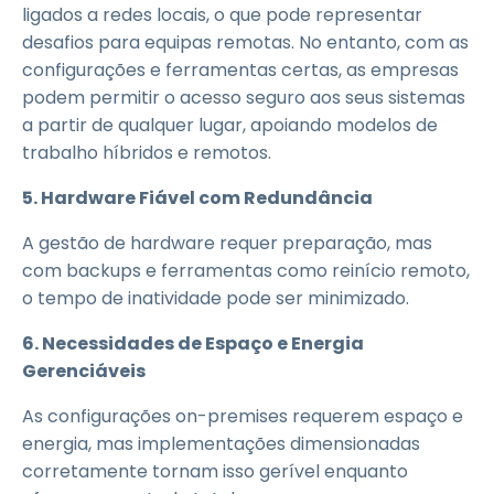
ligados a redes locais, o que pode representar
desafios para equipas remotas. No entanto, com as
configurações e ferramentas certas, as empresas
podem permitir o acesso seguro aos seus sistemas
a partir de qualquer lugar, apoiando modelos de
trabalho híbridos e remotos.
5. Hardware Fiável com Redundância
A gestão de hardware requer preparação, mas
com backups e ferramentas como reinício remoto,
o tempo de inatividade pode ser minimizado.
6. Necessidades de Espaço e Energia
Gerenciáveis
As configurações on-premises requerem espaço e
energia, mas implementações dimensionadas
corretamente tornam isso gerível enquanto