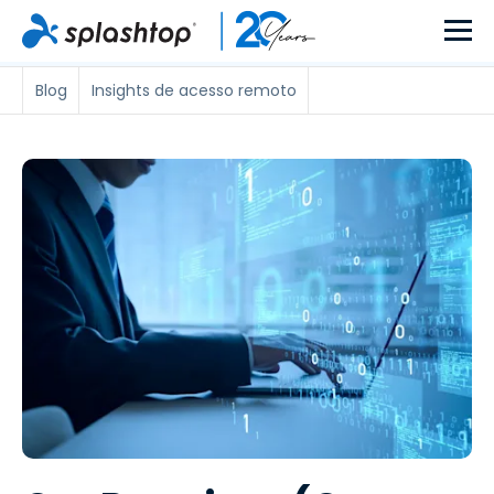
Blog
Insights de acesso remoto