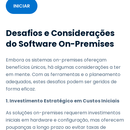
INICIAR
Desafios e Considerações
do Software On-Premises
Embora os sistemas on-premises ofereçam
benefícios únicos, há algumas considerações a ter
em mente. Com as ferramentas e o planeamento
adequados, estes desafios podem ser geridos de
forma eficaz.
1. Investimento Estratégico em Custos Iniciais
As soluções on-premises requerem investimentos
iniciais em hardware e configuração, mas oferecem
poupanças a longo prazo ao evitar taxas de