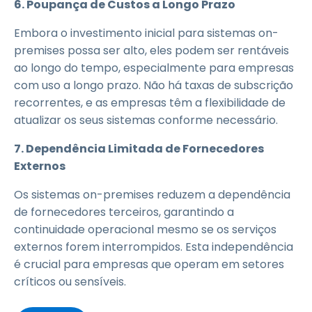
6. Poupança de Custos a Longo Prazo
Embora o investimento inicial para sistemas on-
premises possa ser alto, eles podem ser rentáveis
ao longo do tempo, especialmente para empresas
com uso a longo prazo. Não há taxas de subscrição
recorrentes, e as empresas têm a flexibilidade de
atualizar os seus sistemas conforme necessário.
7. Dependência Limitada de Fornecedores
Externos
Os sistemas on-premises reduzem a dependência
de fornecedores terceiros, garantindo a
continuidade operacional mesmo se os serviços
externos forem interrompidos. Esta independência
é crucial para empresas que operam em setores
críticos ou sensíveis.