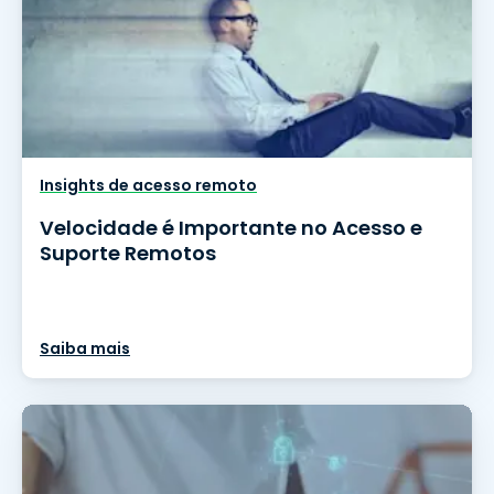
Insights de acesso remoto
Velocidade é Importante no Acesso e
Suporte Remotos
Saiba mais