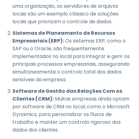
uma organização, os servidores de arquivos
locais são um exemplo clássico de soluções
locais que priorizam o controle de dados.
Sistemas de Planeamento de Recursos
Empresariais (ERP):
Os sistemas ERP, como o
SAP ou o Oracle, são frequentemente
implementados no local para integrar e gerir os
principais processos empresariais, assegurando
simultaneamente o controlo total dos dados
sensíveis da empresa.
Software de Gestão das Relações Com os
Clientes (CRM):
Muitas empresas ainda optam
por software de CRM no local, como o Microsoft
Dynamics, para personalizar os fluxos de
trabalho e manter um controlo rigoroso dos
dados dos clientes.