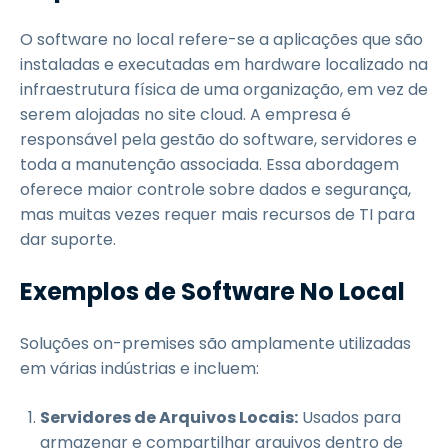
O software no local refere-se a aplicações que são
instaladas e executadas em hardware localizado na
infraestrutura física de uma organização, em vez de
serem alojadas no site cloud. A empresa é
responsável pela gestão do software, servidores e
toda a manutenção associada. Essa abordagem
oferece maior controle sobre dados e segurança,
mas muitas vezes requer mais recursos de TI para
dar suporte.
Exemplos de Software No Local
Soluções on-premises são amplamente utilizadas
em várias indústrias e incluem:
Servidores de Arquivos Locais:
Usados para
armazenar e compartilhar arquivos dentro de