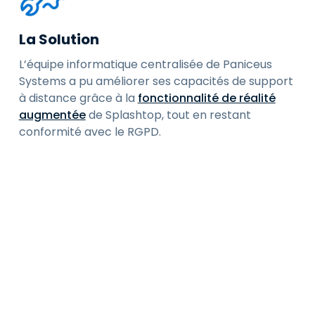
La Solution
L’équipe informatique centralisée de Paniceus
Systems a pu améliorer ses capacités de support
à distance grâce à la
fonctionnalité de réalité
augmentée
de Splashtop, tout en restant
conformité avec le RGPD.