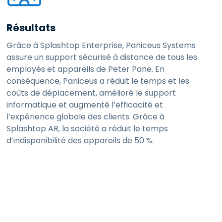
Résultats
Grâce à Splashtop Enterprise, Paniceus Systems
assure un support sécurisé à distance de tous les
employés et appareils de Peter Pane. En
conséquence, Paniceus a réduit le temps et les
coûts de déplacement, amélioré le support
informatique et augmenté l’efficacité et
l’expérience globale des clients. Grâce à
Splashtop AR, la société a réduit le temps
d’indisponibilité des appareils de 50 %.