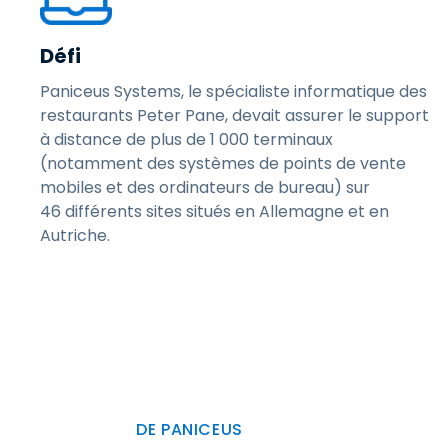
Défi
Paniceus Systems, le spécialiste informatique des
restaurants Peter Pane, devait assurer le support
à distance de plus de 1 000 terminaux
(notamment des systèmes de points de vente
mobiles et des ordinateurs de bureau) sur
46 différents sites situés en Allemagne et en
Autriche.
DE PANICEUS