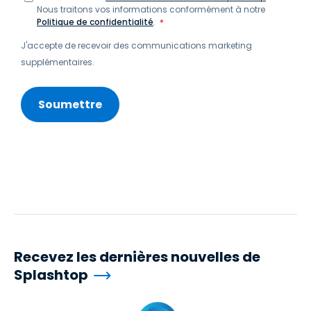
Nous traitons vos informations conformément à notre
Politique de confidentialité
.
*
J'accepte de recevoir des communications marketing
supplémentaires.
Recevez les dernières nouvelles de
Splashtop