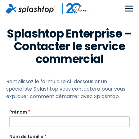
Splashtop Enterprise –
Contacter le service
commercial
Remplissez le formulaire ci-dessous et un
spécialiste Splashtop vous contactera pour vous
expliquer comment démarrer avec Splashtop.
Prénom
*
Nom de famille
*