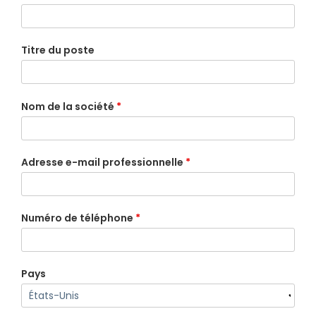
Titre du poste
Nom de la société
*
Adresse e-mail professionnelle
*
Numéro de téléphone
*
Pays