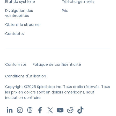
État du système
Téléchargements
Divulgation des
Prix
vulnérabilités
Obtenir le streamer
Contactez
Conformité
Politique de confidentialité
Conditions d'utilisation
Copyright ©2026 Splashtop Inc. Tous droits réservés.
Tous
les prix en dollars sont en dollars américains, sauf
indication contraire.