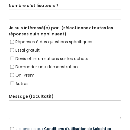
Nombre d'utilisateurs ?
Je suis intéressé(e) par : (sélectionnez toutes les
réponses qui s'appliquent)
Réponses à des questions spécifiques
Essai gratuit
Devis et informations sur les achats
Demander une démonstration
On-Prem
Autres
Message (facultatif)
Je consens aux
Conditions d'utilisation de Splashtop
.