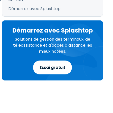
Démarrez avec Splashtop
Démarrez avec Splashtop
Solutions de gestion des terminaux, de
téléassistance et d'accès à distance les
mieux notées.
Essai gratuit