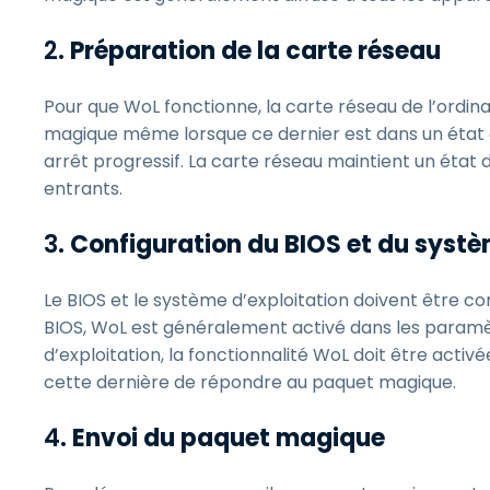
2.
Préparation de la carte réseau
Pour que WoL fonctionne, la carte réseau de l’ordin
magique même lorsque ce dernier est dans un état d
arrêt progressif. La carte réseau maintient un état
entrants.
3.
Configuration du BIOS et du systè
Le BIOS et le système d’exploitation doivent être 
BIOS, WoL est généralement activé dans les paramèt
d’exploitation, la fonctionnalité WoL doit être activ
cette dernière de répondre au paquet magique.
4.
Envoi du paquet magique