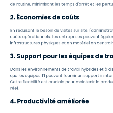
de routine, minimisant les temps d'arrêt et les pert
2. Économies de coûts
En réduisant le besoin de visites sur site, l'administ
coûts opérationnels. Les entreprises peuvent égal
infrastructures physiques et en matériel en centralis
3. Support pour les équipes de tr
Dans les environnements de travail hybrides et à dist
que les équipes TI peuvent fournir un support ini
Cette flexibilité est cruciale pour maintenir la pro
réel.
4. Productivité améliorée