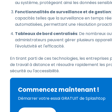
au système, protégeant ainsi les données sensibl
Fonctionnalités de surveillance et de gestion
capacités telles que la surveillance en temps ré
automatisées, permettant une résolution proact
Tableaux de bord centralisés
: De nombreux outi
administrateurs peuvent gérer plusieurs apparei
l'évolutivité et l'efficacité.
En tirant parti de ces technologies, les entreprises p
de travail à distance et résoudre rapidement les p
sécurité ou l'accessibilité.
Commencez maintenant !
Démarrer votre essai GRATUIT de Splashtop