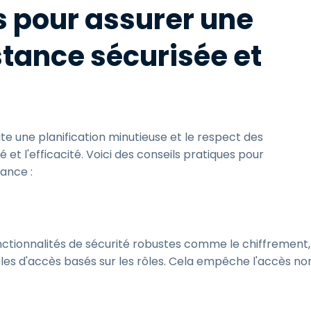
s pour assurer une
stance sécurisée et
te une planification minutieuse et le respect des
é et l'efficacité. Voici des conseils pratiques pour
tance :
nctionnalités de sécurité robustes comme le chiffrement,
ôles d'accès basés sur les rôles. Cela empêche l'accès no