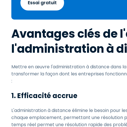
Essai gratuit
Avantages clés de l
l'administration à d
Mettre en œuvre l'administration à distance dans l
transformer la façon dont les entreprises fonctionne
:
1. Efficacité accrue
L'administration à distance élimine le besoin pour l
chaque emplacement, permettant une résolution pl
temps réel permet une résolution rapide des probl