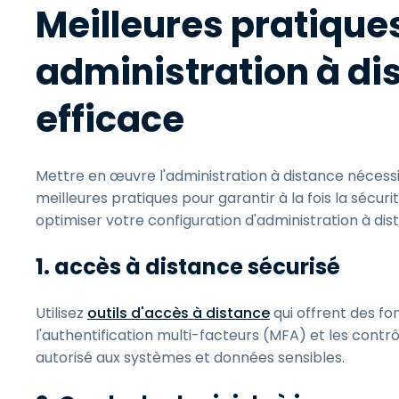
Meilleures pratique
administration à di
efficace
Mettre en œuvre l'administration à distance nécessi
meilleures pratiques pour garantir à la fois la sécurit
optimiser votre configuration d'administration à dis
1. accès à distance sécurisé
Utilisez
outils d'accès à distance
qui offrent des fo
l'authentification multi-facteurs (MFA) et les contr
autorisé aux systèmes et données sensibles.