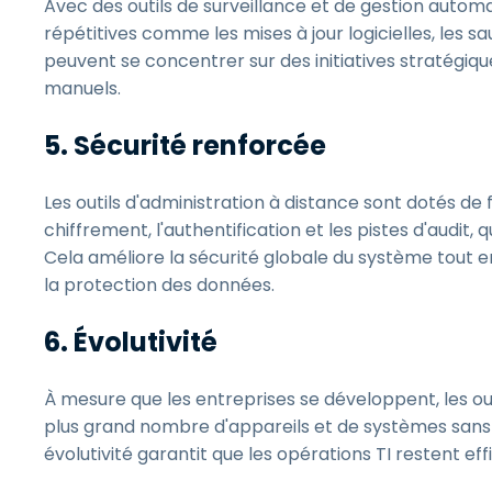
Avec des outils de surveillance et de gestion automat
répétitives comme les mises à jour logicielles, les sa
peuvent se concentrer sur des initiatives stratégiq
manuels.
5. Sécurité renforcée
Les outils d'administration à distance sont dotés de 
chiffrement, l'authentification et les pistes d'audit,
Cela améliore la sécurité globale du système tout e
la protection des données.
6. Évolutivité
À mesure que les entreprises se développent, les outi
plus grand nombre d'appareils et de systèmes sans 
évolutivité garantit que les opérations TI restent e