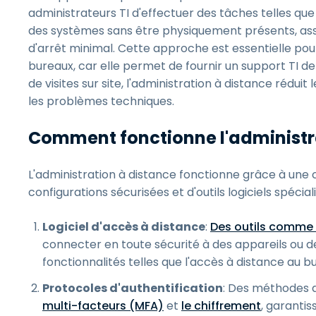
administrateurs TI d'effectuer des tâches telles que l
des systèmes sans être physiquement présents, assu
d'arrêt minimal. Cette approche est essentielle pour
bureaux, car elle permet de fournir un support TI de
de visites sur site, l'administration à distance rédu
les problèmes techniques.
Comment fonctionne l'administr
L'administration à distance fonctionne grâce à une
configurations sécurisées et d'outils logiciels spéci
Logiciel d'accès à distance
:
Des outils comme
connecter en toute sécurité à des appareils ou de
fonctionnalités telles que l'accès à distance au b
Protocoles d'authentification
: Des méthodes d
multi-facteurs (MFA)
et
le chiffrement
, garantis