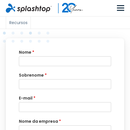
Recursos
Nome
*
Sobrenome
*
E-mail
*
Nome da empresa
*