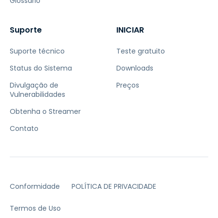
Glossário
Suporte
INICIAR
Suporte técnico
Teste gratuito
Status do Sistema
Downloads
Divulgação de
Preços
Vulnerabilidades
Obtenha o Streamer
Contato
Conformidade
POLÍTICA DE PRIVACIDADE
Termos de Uso