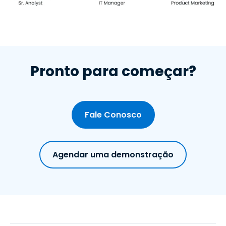
Pronto para começar?
Fale Conosco
Agendar uma demonstração