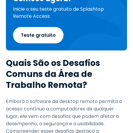
Inicie o seu teste gratuito de Splashtop
Remote Access
Teste gratuito
Quais São os Desafios
Comuns da Área de
Trabalho Remota?
Embora o software de desktop remoto permita o
acesso contínuo a computadores de qualquer
lugar, ele vem com desafios que podem afetar o
desempenho, a segurança e a usabilidade.
Compreender esses desafios destaca a