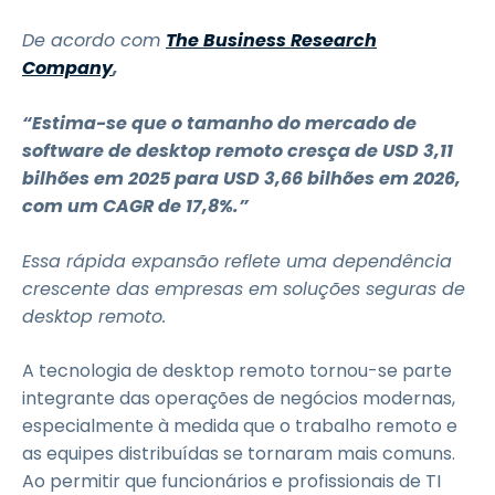
De acordo com
The Business Research
Company
,
“Estima-se que o tamanho do mercado de
software de desktop remoto cresça de USD 3,11
bilhões em 2025 para USD 3,66 bilhões em 2026,
com um CAGR de 17,8%.”
Essa rápida expansão reflete uma dependência
crescente das empresas em soluções seguras de
desktop remoto.
A tecnologia de desktop remoto tornou-se parte
integrante das operações de negócios modernas,
especialmente à medida que o trabalho remoto e
as equipes distribuídas se tornaram mais comuns.
Ao permitir que funcionários e profissionais de TI