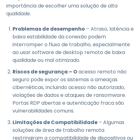
importância de escolher uma solução de alta
qualidade.
Problemas de desempenho
– Atraso, latência e
baixa estabilidade da conexão podem
interromper o fluxo de trabalho, especialmente
ao usar software de desktop remoto de baixa
qualidade ou mal otimizado.
Riscos de segurança – O
acesso remoto não
seguro pode expor os sistemas a ameaças
cibernéticas, incluindo acesso não autorizado,
violações de dados e ataques de ransomware.
Portas RDP abertas e autenticação fraca são
vulnerabilidades comuns.
Limitações de Compatibilidade
– Algumas
soluções de área de trabalho remota
restringiram a compatibilidade de dispositivos ou