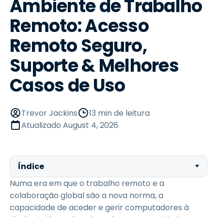
Ambiente de Trabalho
Remoto: Acesso
Remoto Seguro,
Suporte & Melhores
Casos de Uso
Trevor Jackins
13 min de leitura
Atualizado
August 4, 2026
Índice
Numa era em que o trabalho remoto e a
colaboração global são a nova norma, a
capacidade de aceder e gerir computadores à