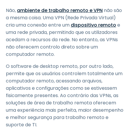
Não,
ambiente de trabalho remoto e VPN
não são
a mesma coisa. Uma VPN (Rede Privada Virtual)
cria uma conexão entre um
dispositivo remoto
e
uma rede privada, permitindo que os utilizadores
acedam a recursos da rede. No entanto, as VPNs
não oferecem controlo direto sobre um
computador remoto.
O software de desktop remoto, por outro lado,
permite que os usuários controlem totalmente um
computador remoto, acessando arquivos,
aplicativos e configurações como se estivessem
fisicamente presentes. Ao contrário das VPNs, as
soluções de área de trabalho remota oferecem
uma experiência mais perfeita, maior desempenho
e melhor segurança para trabalho remoto e
suporte de TI.