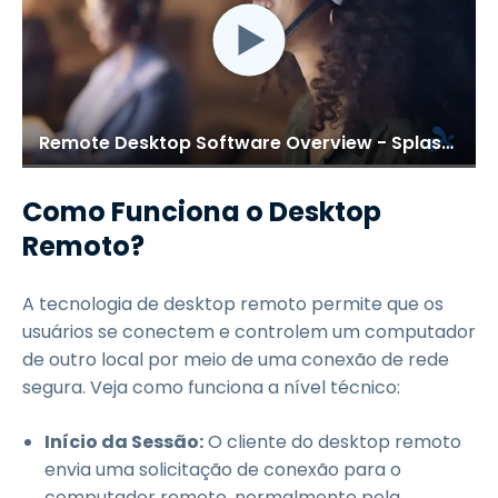
Remote Desktop Software Overview - Splashtop
Como Funciona o Desktop
Remoto?
A tecnologia de desktop remoto permite que os
usuários se conectem e controlem um computador
de outro local por meio de uma conexão de rede
segura. Veja como funciona a nível técnico:
Início da Sessão:
O cliente do desktop remoto
envia uma solicitação de conexão para o
computador remoto, normalmente pela