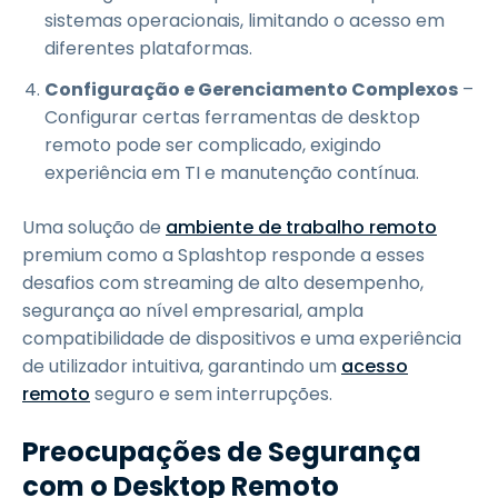
sistemas operacionais, limitando o acesso em
diferentes plataformas.
Configuração e Gerenciamento Complexos
–
Configurar certas ferramentas de desktop
remoto pode ser complicado, exigindo
experiência em TI e manutenção contínua.
Uma solução de
ambiente de trabalho remoto
premium como a Splashtop responde a esses
desafios com streaming de alto desempenho,
segurança ao nível empresarial, ampla
compatibilidade de dispositivos e uma experiência
de utilizador intuitiva, garantindo um
acesso
remoto
seguro e sem interrupções.
Preocupações de Segurança
com o Desktop Remoto