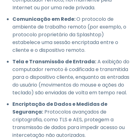
Internet ou por uma rede privada.
Comunicação em Rede:
O protocolo de
ambiente de trabalho remoto (por exemplo, o
protocolo proprietário da Splashtop)
estabelece uma sessão encriptada entre o
cliente e o dispositivo remoto.
Tela e Transmissão de Entrada:
A exibição do
computador remoto é codificada e transmitida
para o dispositivo cliente, enquanto as entradas
do usuário (movimentos do mouse e ações do
teclado) são enviadas de volta em tempo real.
Encriptação de Dados e Medidas de
Segurança:
Protocolos avançados de
criptografia, como TLS e AES, protegem a
transmissão de dados para impedir acesso ou
intercetação não autorizados.