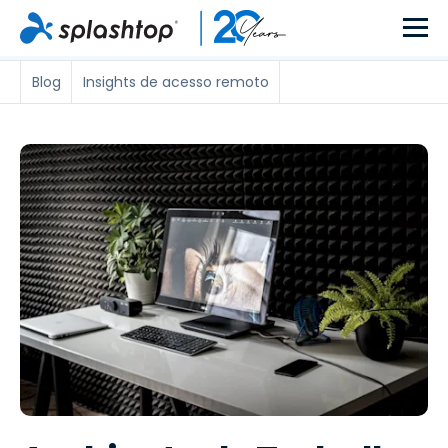
Blog
Insights de acesso remoto