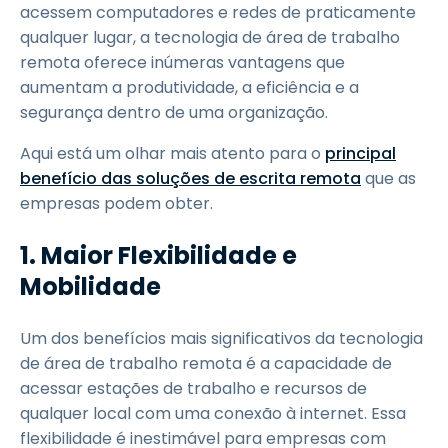
acessem computadores e redes de praticamente
qualquer lugar, a tecnologia de área de trabalho
remota oferece inúmeras vantagens que
aumentam a produtividade, a eficiência e a
segurança dentro de uma organização.
Aqui está um olhar mais atento para o
principal
benefício das soluções de escrita remota
que as
empresas podem obter.
1. Maior Flexibilidade e
Mobilidade
Um dos benefícios mais significativos da tecnologia
de área de trabalho remota é a capacidade de
acessar estações de trabalho e recursos de
qualquer local com uma conexão à internet. Essa
flexibilidade é inestimável para empresas com