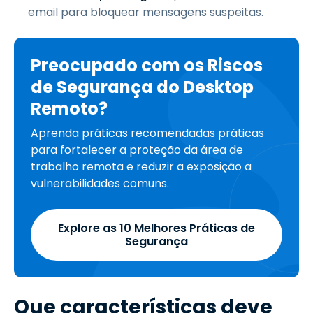
email para bloquear mensagens suspeitas.
Preocupado com os Riscos
de Segurança do Desktop
Remoto?
Aprenda práticas recomendadas práticas
para fortalecer a proteção da área de
trabalho remota e reduzir a exposição a
vulnerabilidades comuns.
Explore as 10 Melhores Práticas de
Segurança
Que características deve