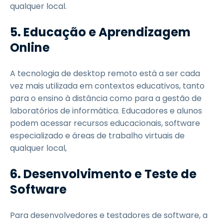
qualquer local.
5. Educação e Aprendizagem
Online
A tecnologia de desktop remoto está a ser cada
vez mais utilizada em contextos educativos, tanto
para o ensino à distância como para a gestão de
laboratórios de informática. Educadores e alunos
podem acessar recursos educacionais, software
especializado e áreas de trabalho virtuais de
qualquer local,
6. Desenvolvimento e Teste de
Software
Para desenvolvedores e testadores de software, a