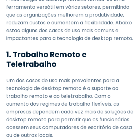
ferramenta versátil em vários setores, permitindo
que as organizações melhorem a produtividade,
reduzam custos e aumentem a flexibilidade. Abaixo
estão alguns dos casos de uso mais comuns e
impactantes para a tecnologia de desktop remoto.
1. Trabalho Remoto e
Teletrabalho
Um dos casos de uso mais prevalentes para a
tecnologia de desktop remoto é o suporte ao
trabalho remoto e ao teletrabalho. Com o
aumento dos regimes de trabalho flexíveis, as
empresas dependem cada vez mais de soluções de
desktop remoto para permitir que os funcionários
acessem seus computadores de escritório de casa
ou de outros locais.