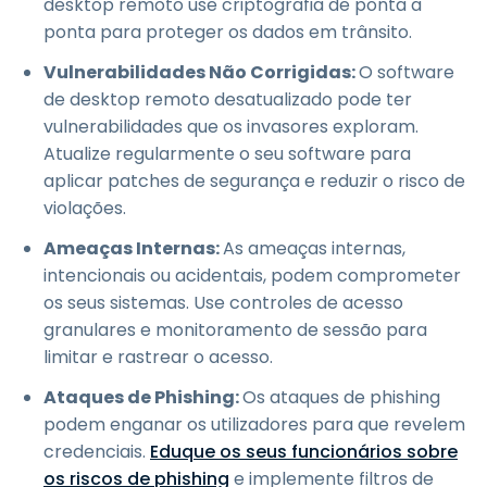
desktop remoto use criptografia de ponta a
ponta para proteger os dados em trânsito.
Vulnerabilidades Não Corrigidas:
O software
de desktop remoto desatualizado pode ter
vulnerabilidades que os invasores exploram.
Atualize regularmente o seu software para
aplicar patches de segurança e reduzir o risco de
violações.
Ameaças Internas:
As ameaças internas,
intencionais ou acidentais, podem comprometer
os seus sistemas. Use controles de acesso
granulares e monitoramento de sessão para
limitar e rastrear o acesso.
Ataques de Phishing:
Os ataques de phishing
podem enganar os utilizadores para que revelem
credenciais.
Eduque os seus funcionários sobre
os riscos de phishing
e implemente filtros de