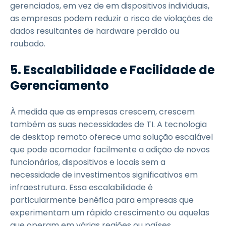
gerenciados, em vez de em dispositivos individuais,
as empresas podem reduzir o risco de violações de
dados resultantes de hardware perdido ou
roubado.
5. Escalabilidade e Facilidade de
Gerenciamento
À medida que as empresas crescem, crescem
também as suas necessidades de TI. A tecnologia
de desktop remoto oferece uma solução escalável
que pode acomodar facilmente a adição de novos
funcionários, dispositivos e locais sem a
necessidade de investimentos significativos em
infraestrutura. Essa escalabilidade é
particularmente benéfica para empresas que
experimentam um rápido crescimento ou aquelas
que operam em várias regiões ou países.