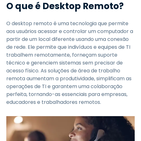
O que é Desktop Remoto?
O desktop remoto é uma tecnologia que permite
aos usuários acessar e controlar um computador a
partir de um local diferente usando uma conexão
de rede. Ele permite que indivíduos e equipes de TI
trabalhem remotamente, forneçam suporte
técnico e gerenciem sistemas sem precisar de
acesso físico. As soluções de área de trabalho
remota aumentam a produtividade, simplificam as
operações de TI e garantem uma colaboração
perfeita, tornando-as essenciais para empresas,
educadores e trabalhadores remotos.