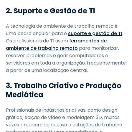
2. Suporte e Gestão de TI
A tecnologia de ambiente de trabalho remoto é
uma pedra angular para o
suporte e gestão de TI
.
Os profissionais de TI usam
ferramentas de
ambiente de trabalho remoto
para monitorizar,
resolver problemas e gerir computadores e
servidores em toda a organização, frequentemente
a partir de uma localização central.
3. Trabalho Criativo e Produção
Mediática
Profissionais de indústrias criativas, como design
gráfico, edição de vídeo e modelagem 3D, muitas
vezes precisam de acesso a estações de trabalho