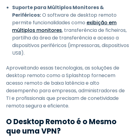
Suporte para Múltiplos Monitores &
Periféricos:
O software de desktop remoto
permite funcionalidades como
exibição em
múltiplos monitores
, transferência de ficheiros,
partilha da área de transferência e acesso a
dispositivos periféricos (impressoras, dispositivos
USB).
Aproveitando essas tecnologias, as soluções de
desktop remoto como a Splashtop fornecem
acesso remoto de baixa latência e alto
desempenho para empresas, administradores de
TI e profissionais que precisam de conetividade
remota segura e eficiente.
O Desktop Remoto é o Mesmo
que uma VPN?