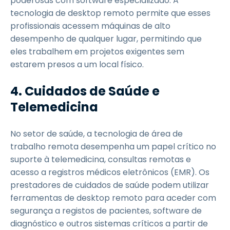
poderosas com software especializado. A
tecnologia de desktop remoto permite que esses
profissionais acessem máquinas de alto
desempenho de qualquer lugar, permitindo que
eles trabalhem em projetos exigentes sem
estarem presos a um local físico.
4. Cuidados de Saúde e
Telemedicina
No setor de saúde, a tecnologia de área de
trabalho remota desempenha um papel crítico no
suporte à telemedicina, consultas remotas e
acesso a registros médicos eletrônicos (EMR). Os
prestadores de cuidados de saúde podem utilizar
ferramentas de desktop remoto para aceder com
segurança a registos de pacientes, software de
diagnóstico e outros sistemas críticos a partir de