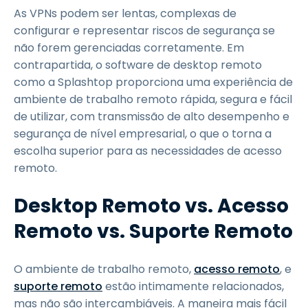
As VPNs podem ser lentas, complexas de
configurar e representar riscos de segurança se
não forem gerenciadas corretamente. Em
contrapartida, o software de desktop remoto
como a Splashtop proporciona uma experiência de
ambiente de trabalho remoto rápida, segura e fácil
de utilizar, com transmissão de alto desempenho e
segurança de nível empresarial, o que o torna a
escolha superior para as necessidades de acesso
remoto.
Desktop Remoto vs. Acesso
Remoto vs. Suporte Remoto
O ambiente de trabalho remoto,
acesso remoto
, e
suporte remoto
estão intimamente relacionados,
mas não são intercambiáveis. A maneira mais fácil