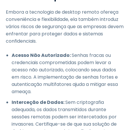
Embora a tecnologia de desktop remoto ofereça
conveniência e flexibilidade, ela também introduz
vários riscos de segurança que as empresas devem
enfrentar para proteger dados e sistemas
confidenciais.
Acesso Não Autorizado:
Senhas fracas ou
credenciais comprometidas podem levar a
acesso não autorizado, colocando seus dados
em risco. A implementação de senhas fortes e
autenticação multifatores ajuda a mitigar essa
ameaça.
Interceção de Dados:
Sem criptografia
adequada, os dados transmitidos durante
sessões remotas podem ser intercetados por
invasores. Certifique-se de que sua solução de