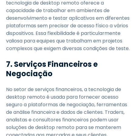
tecnologia de desktop remoto oferece a
capacidade de trabalhar em ambientes de
desenvolvimento e testar aplicativos em diferentes
plataformas sem precisar de acesso físico a vários
dispositivos. Essa flexibilidade é particularmente
valiosa para equipes que trabalham em projetos
complexos que exigem diversas condições de teste.
7. Serviços Financeiros e
Negociação
No setor de serviços financeiros, a tecnologia de
desktop remoto é usada para fornecer acesso
seguro a plataformas de negociação, ferramentas
de análise financeira e dados de clientes. Traders,
analistas e consultores financeiros podem usar
soluções de desktop remoto para se manterem
conectados aos mercados e seus clientes,