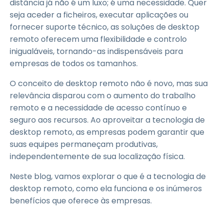
distância já não é um luxo; é uma necessidade. Quer
seja aceder a ficheiros, executar aplicações ou
fornecer suporte técnico, as soluções de desktop
remoto oferecem uma flexibilidade e controlo
inigualáveis, tornando-as indispensáveis para
empresas de todos os tamanhos.
O conceito de desktop remoto não é novo, mas sua
relevância disparou com o aumento do trabalho
remoto e a necessidade de acesso contínuo e
seguro aos recursos. Ao aproveitar a tecnologia de
desktop remoto, as empresas podem garantir que
suas equipes permaneçam produtivas,
independentemente de sua localização física.
Neste blog, vamos explorar o que é a tecnologia de
desktop remoto, como ela funciona e os inúmeros
benefícios que oferece às empresas.