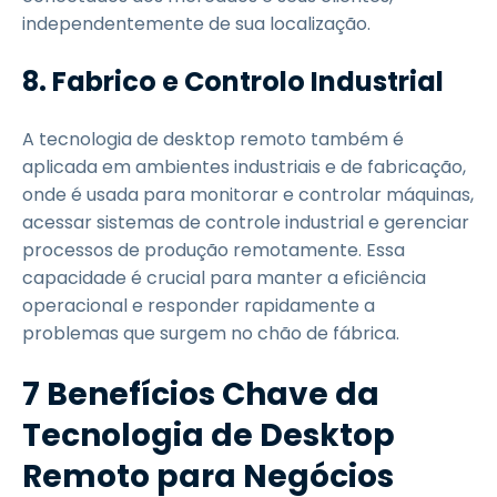
independentemente de sua localização.
8. Fabrico e Controlo Industrial
A tecnologia de desktop remoto também é
aplicada em ambientes industriais e de fabricação,
onde é usada para monitorar e controlar máquinas,
acessar sistemas de controle industrial e gerenciar
processos de produção remotamente. Essa
capacidade é crucial para manter a eficiência
operacional e responder rapidamente a
problemas que surgem no chão de fábrica.
7 Benefícios Chave da
Tecnologia de Desktop
Remoto para Negócios