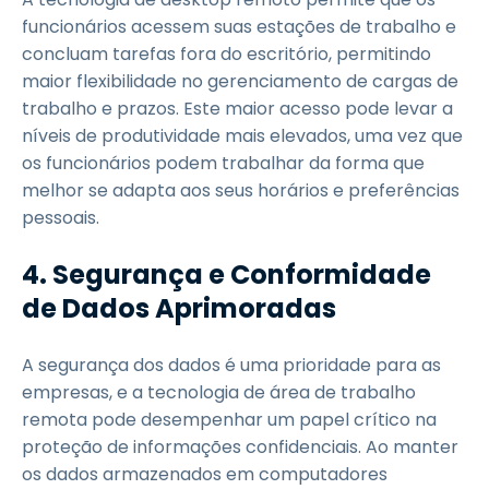
funcionários acessem suas estações de trabalho e
concluam tarefas fora do escritório, permitindo
maior flexibilidade no gerenciamento de cargas de
trabalho e prazos. Este maior acesso pode levar a
níveis de produtividade mais elevados, uma vez que
os funcionários podem trabalhar da forma que
melhor se adapta aos seus horários e preferências
pessoais.
4. Segurança e Conformidade
de Dados Aprimoradas
A segurança dos dados é uma prioridade para as
empresas, e a tecnologia de área de trabalho
remota pode desempenhar um papel crítico na
proteção de informações confidenciais. Ao manter
os dados armazenados em computadores