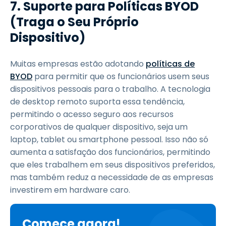
7. Suporte para Políticas BYOD
(Traga o Seu Próprio
Dispositivo)
Muitas empresas estão adotando
políticas de
BYOD
para permitir que os funcionários usem seus
dispositivos pessoais para o trabalho. A tecnologia
de desktop remoto suporta essa tendência,
permitindo o acesso seguro aos recursos
corporativos de qualquer dispositivo, seja um
laptop, tablet ou smartphone pessoal. Isso não só
aumenta a satisfação dos funcionários, permitindo
que eles trabalhem em seus dispositivos preferidos,
mas também reduz a necessidade de as empresas
investirem em hardware caro.
Comece agora!