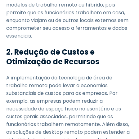
modelos de trabalho remoto ou híbrido, pois
permite que os funcionários trabalhem em casa,
enquanto viajam ou de outros locais externos sem
comprometer seu acesso a ferramentas e dados
essenciais.
2. Redução de Custos e
Otimização de Recursos
A implementação da tecnologia de área de
trabalho remota pode levar a economias
substanciais de custos para as empresas. Por
exemplo, as empresas podem reduzir a
necessidade de espaço físico no escritório e os
custos gerais associados, permitindo que os
funcionários trabalhem remotamente. Além disso,
as soluções de desktop remoto podem estender a