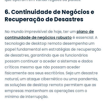
6. Continuidade de Negócios e
Recuperação de Desastres
No mundo imprevisível de hoje, ter um
plano de
continuidade de negócios robusto
é essencial. A
tecnologia de desktop remoto desempenha um
papel fundamental em estratégias de recuperação
de desastres, garantindo que os funcionários
possam continuar a aceder a sistemas e dados
críticos mesmo que não possam aceder
fisicamente aos seus escritórios. Seja um desastre
natural, um ataque cibernético ou uma pandemia,
as soluções de desktop remoto permitem que as
empresas mantenham as operações com o
mínimo de interrupção.