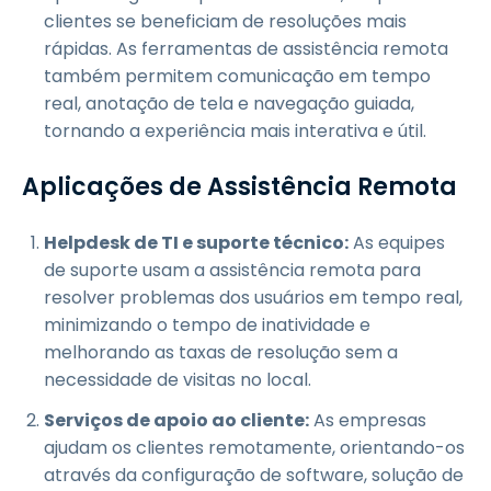
clientes se beneficiam de resoluções mais
rápidas. As ferramentas de assistência remota
também permitem comunicação em tempo
real, anotação de tela e navegação guiada,
tornando a experiência mais interativa e útil.
Aplicações de Assistência Remota
Helpdesk de TI e suporte técnico:
As equipes
de suporte usam a assistência remota para
resolver problemas dos usuários em tempo real,
minimizando o tempo de inatividade e
melhorando as taxas de resolução sem a
necessidade de visitas no local.
Serviços de apoio ao cliente:
As empresas
ajudam os clientes remotamente, orientando-os
através da configuração de software, solução de