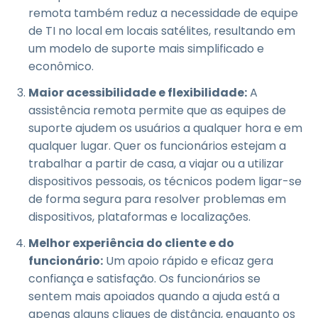
remota também reduz a necessidade de equipe
de TI no local em locais satélites, resultando em
um modelo de suporte mais simplificado e
econômico.
Maior acessibilidade e flexibilidade:
A
assistência remota permite que as equipes de
suporte ajudem os usuários a qualquer hora e em
qualquer lugar. Quer os funcionários estejam a
trabalhar a partir de casa, a viajar ou a utilizar
dispositivos pessoais, os técnicos podem ligar-se
de forma segura para resolver problemas em
dispositivos, plataformas e localizações.
Melhor experiência do cliente e do
funcionário:
Um apoio rápido e eficaz gera
confiança e satisfação. Os funcionários se
sentem mais apoiados quando a ajuda está a
apenas alguns cliques de distância, enquanto os