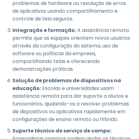
problemas de hardware ou resolução de erros
de aplicativos usando compartilhamento e
controle de tela seguros.
Integração e formação:
A assistência remota
permite que as equipes orientem novos usuários
através da configuração do sistema, uso de
software ou políticas da empresa,
compartilhando telas e oferecendo
demonstrações práticas.
Solução de problemas de dispositivos na
educação:
Escolas e universidades usam
assistência remota para dar suporte a alunos e
funcionários, ajudando-os a resolver problemas
de dispositivos ou aplicativos rapidamente em
configurações de ensino remoto ou híbrido.
Suporte técnico de serviço de campo:
Especialistas remotos podem ajudar os técnicos