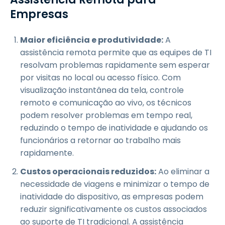
Empresas
Maior eficiência e produtividade:
A
assistência remota permite que as equipes de TI
resolvam problemas rapidamente sem esperar
por visitas no local ou acesso físico. Com
visualização instantânea da tela, controle
remoto e comunicação ao vivo, os técnicos
podem resolver problemas em tempo real,
reduzindo o tempo de inatividade e ajudando os
funcionários a retornar ao trabalho mais
rapidamente.
Custos operacionais reduzidos:
Ao eliminar a
necessidade de viagens e minimizar o tempo de
inatividade do dispositivo, as empresas podem
reduzir significativamente os custos associados
ao suporte de TI tradicional. A assistência