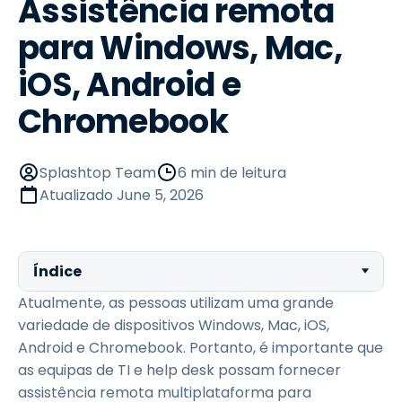
Assistência remota
para Windows, Mac,
iOS, Android e
Chromebook
Splashtop Team
6 min de leitura
Atualizado
June 5, 2026
Índice
Atualmente, as pessoas utilizam uma grande
variedade de dispositivos Windows, Mac, iOS,
Android e Chromebook. Portanto, é importante que
as equipas de TI e help desk possam fornecer
assistência remota multiplataforma para