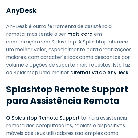
AnyDesk
AnyDesk é outra ferramenta de assistência
remota, mas tende a ser
mais cara
em
comparação com Splashtop. A Splashtop oferece
um melhor valor, especialmente para organizações
maiores, com características como descontos por
volume e opções de suporte mais robustas. Isto faz
da Splashtop uma melhor
alternativa ao AnyDesk
.
Splashtop Remote Support
para Assistência Remota
O Splashtop Remote Support
torna a assistência
remota aos computadores, tablets e dispositivos
móveis dos teus utilizadores tão simples como