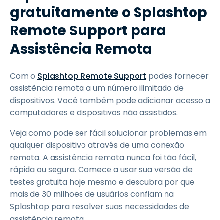
gratuitamente o Splashtop
Remote Support para
Assistência Remota
Com o
Splashtop Remote Support
podes fornecer
assistência remota a um número ilimitado de
dispositivos. Você também pode adicionar acesso a
computadores e dispositivos não assistidos.
Veja como pode ser fácil solucionar problemas em
qualquer dispositivo através de uma conexão
remota. A assistência remota nunca foi tão fácil,
rápida ou segura. Comece a usar sua versão de
testes gratuita hoje mesmo e descubra por que
mais de 30 milhões de usuários confiam na
Splashtop para resolver suas necessidades de
assistência remota.