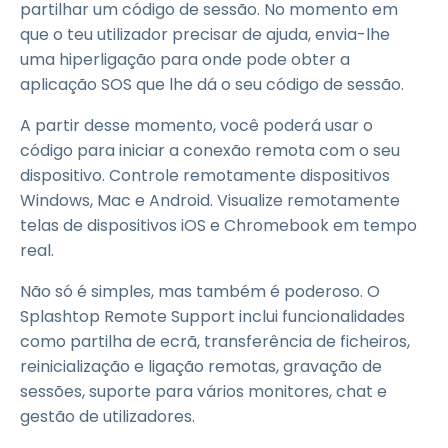
partilhar um código de sessão. No momento em
que o teu utilizador precisar de ajuda, envia-lhe
uma hiperligação para onde pode obter a
aplicação SOS que lhe dá o seu código de sessão.
A partir desse momento, você poderá usar o
código para iniciar a conexão remota com o seu
dispositivo. Controle remotamente dispositivos
Windows, Mac e Android. Visualize remotamente
telas de dispositivos iOS e Chromebook em tempo
real.
Não só é simples, mas também é poderoso. O
Splashtop Remote Support inclui funcionalidades
como partilha de ecrã, transferência de ficheiros,
reinicialização e ligação remotas, gravação de
sessões, suporte para vários monitores, chat e
gestão de utilizadores.