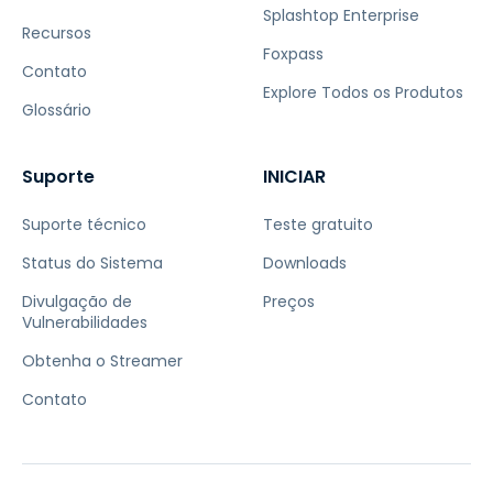
Splashtop Enterprise
Recursos
Foxpass
Contato
Explore Todos os Produtos
Glossário
Suporte
INICIAR
Suporte técnico
Teste gratuito
Status do Sistema
Downloads
Divulgação de
Preços
Vulnerabilidades
Obtenha o Streamer
Contato