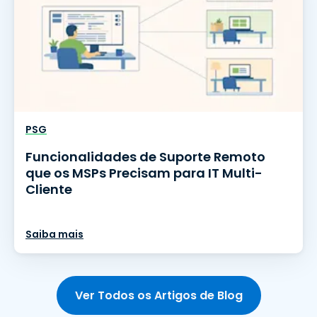
PSG
Funcionalidades de Suporte Remoto
que os MSPs Precisam para IT Multi-
Cliente
Saiba mais
Ver Todos os Artigos de Blog