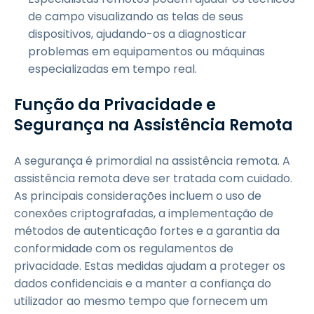
de campo visualizando as telas de seus
dispositivos, ajudando-os a diagnosticar
problemas em equipamentos ou máquinas
especializadas em tempo real.
Função da Privacidade e
Segurança na Assistência Remota
A segurança é primordial na assistência remota. A
assistência remota deve ser tratada com cuidado.
As principais considerações incluem o uso de
conexões criptografadas, a implementação de
métodos de autenticação fortes e a garantia da
conformidade com os regulamentos de
privacidade. Estas medidas ajudam a proteger os
dados confidenciais e a manter a confiança do
utilizador ao mesmo tempo que fornecem um