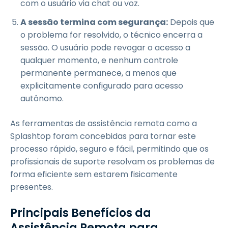
com o usuário via chat ou voz.
A sessão termina com segurança:
Depois que
o problema for resolvido, o técnico encerra a
sessão. O usuário pode revogar o acesso a
qualquer momento, e nenhum controle
permanente permanece, a menos que
explicitamente configurado para acesso
autônomo.
As ferramentas de assistência remota como a
Splashtop foram concebidas para tornar este
processo rápido, seguro e fácil, permitindo que os
profissionais de suporte resolvam os problemas de
forma eficiente sem estarem fisicamente
presentes.
Principais Benefícios da
Assistência Remota para