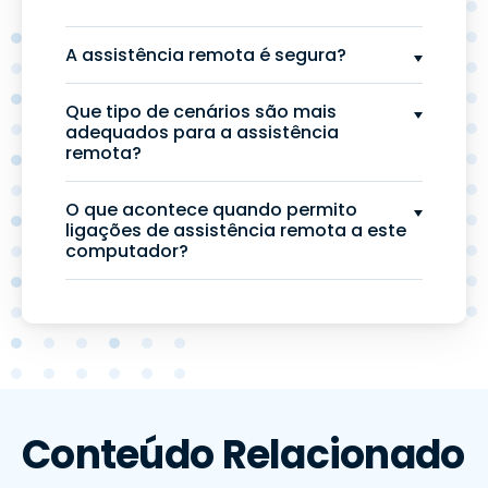
A assistência remota é segura?
Que tipo de cenários são mais
adequados para a assistência
remota?
O que acontece quando permito
ligações de assistência remota a este
computador?
Conteúdo Relacionado