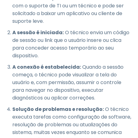
com o suporte de TI ou um técnico e pode ser
solicitado a baixar um aplicativo ou cliente de
suporte leve.
A sessão é iniciada:
O técnico envia um código
de sessão ou link que o usuário insere ou clica
para conceder acesso temporário ao seu
dispositivo.
A conexão é estabelecida:
Quando a sessão
começa, o técnico pode visualizar a tela do
usuário e, com permissão, assumir o controle
para navegar no dispositivo, executar
diagnósticos ou aplicar correções.
Solução de problemas e resolução:
O técnico
executa tarefas como configuração de software,
resolução de problemas ou atualizações do
sistema, muitas vezes enquanto se comunica