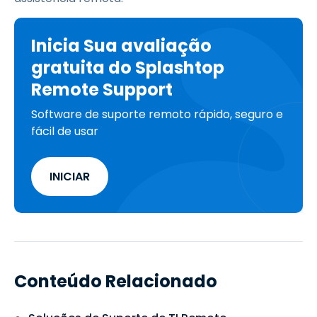
Inicia Sua avaliação
gratuita do Splashtop
Remote Support
Software de suporte remoto rápido, seguro e
fácil de usar
INICIAR
Conteúdo Relacionado