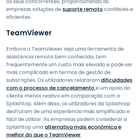
os seus concorrentes, proporcionando às
empresas soluções de
suporte remoto
confiáveis e
eficientes.
TeamViewer
Embora o TeamViewer seja uma ferramenta de
assistência remota bem conhecida, tem
frequentemente um custo mais elevado e pode ser
mais complicado em termos de gestão de
subscrições. Os utilizadores relataram
dificuldades
com o processo de cancelamento
e um apoio ao
cliente menos reativo em comparação com a
Splashtop. Além disso, os utilizadores da Splashtop
desfrutam de uma experiência mais simplificada e
fácil de utilizar. As empresas podem considerar a
Splashtop uma
alternativa mais económica e
melhor do que o TeamViewer
.