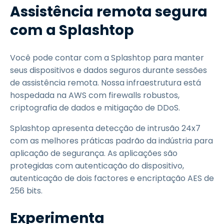
Assistência remota segura
com a Splashtop
Você pode contar com a Splashtop para manter
seus dispositivos e dados seguros durante sessões
de assistência remota. Nossa infraestrutura está
hospedada na AWS com firewalls robustos,
criptografia de dados e mitigação de DDoS.
Splashtop apresenta detecção de intrusão 24x7
com as melhores práticas padrão da indústria para
aplicação de segurança. As aplicações são
protegidas com autenticação do dispositivo,
autenticação de dois factores e encriptação AES de
256 bits.
Experimenta