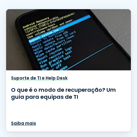
Suporte de TI e Help Desk
O que é o modo de recuperação? Um
guia para equipas de TI
Saiba mais