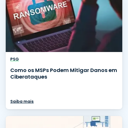
PSG
Como os MSPs Podem Mitigar Danos em
Ciberataques
Saiba mais