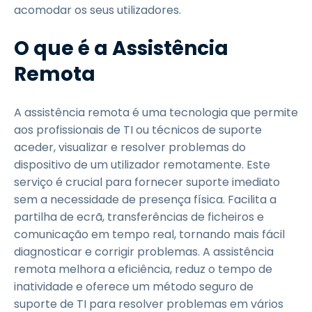
acomodar os seus utilizadores.
O que é a Assistência
Remota
A assistência remota é uma tecnologia que permite
aos profissionais de TI ou técnicos de suporte
aceder, visualizar e resolver problemas do
dispositivo de um utilizador remotamente. Este
serviço é crucial para fornecer suporte imediato
sem a necessidade de presença física. Facilita a
partilha de ecrã, transferências de ficheiros e
comunicação em tempo real, tornando mais fácil
diagnosticar e corrigir problemas. A assistência
remota melhora a eficiência, reduz o tempo de
inatividade e oferece um método seguro de
suporte de TI para resolver problemas em vários