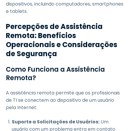
dispositivos, incluindo computadores, smartphones
e tablets.
Percepções de Assistência
Remota: Benefícios
Operacionais e Considerações
de Segurança
Como Funciona a Assistência
Remota?
A assistência remota permite que os profissionais
de TI se conectem ao dispositivo de um usuário
pela Internet.
Suporte a Solicitações de Usuários:
Um
usuário com um problema entra em contato