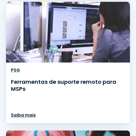
PSG
Ferramentas de suporte remoto para
MSPs
Saiba mais