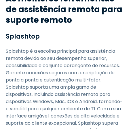
de assistência remota para
suporte remoto
Splashtop
Splashtop é a escolha principal para assistência
remota devido ao seu desempenho superior,
acessibilidade e conjunto abrangente de recursos.
Garante conexões seguras com encriptação de
ponta a ponta e autenticação multi-fator.
Splashtop suporta uma ampla gama de
dispositivos, incluindo assistência remota para
dispositivos Windows, Mac, iOS e Android, tornando-
o versátil para qualquer ambiente de TI. Com a sua
interface amigável, conexões de alta velocidade e
suporte ao cliente excepcional, Splashtop supera