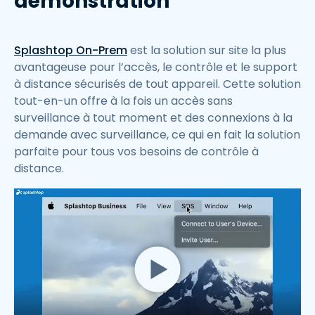
démonstration
Splashtop On-Prem
est la solution sur site la plus
avantageuse pour l’accès, le contrôle et le support
à distance sécurisés de tout appareil. Cette solution
tout-en-un offre à la fois un accès sans
surveillance à tout moment et des connexions à la
demande avec surveillance, ce qui en fait la solution
parfaite pour tous vos besoins de contrôle à
distance.