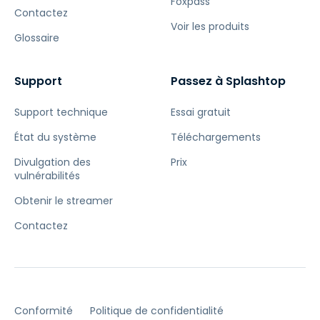
Foxpass
Contactez
Voir les produits
Glossaire
Support
Passez à Splashtop
Support technique
Essai gratuit
État du système
Téléchargements
Divulgation des
Prix
vulnérabilités
Obtenir le streamer
Contactez
Conformité
Politique de confidentialité