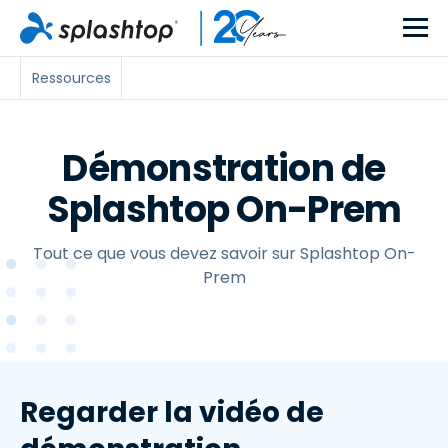
Ressources
Démonstration de
Splashtop On-Prem
Tout ce que vous devez savoir sur Splashtop On-
Prem
Regarder la vidéo de