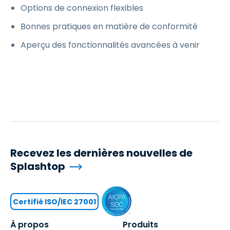
Options de connexion flexibles
Bonnes pratiques en matière de conformité
Aperçu des fonctionnalités avancées à venir
Recevez les dernières nouvelles de
Splashtop
Certifié ISO/IEC 27001
À propos
Produits