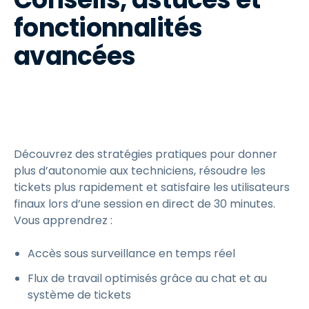
fonctionnalités
avancées
Découvrez des stratégies pratiques pour donner
plus d’autonomie aux techniciens, résoudre les
tickets plus rapidement et satisfaire les utilisateurs
finaux lors d’une session en direct de 30 minutes.
Vous apprendrez :
Accès sous surveillance en temps réel
Flux de travail optimisés grâce au chat et au
système de tickets