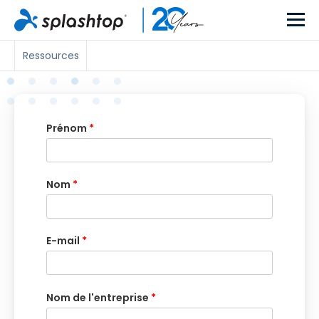
Ressources
Prénom
*
Nom
*
E-mail
*
Nom de l'entreprise
*