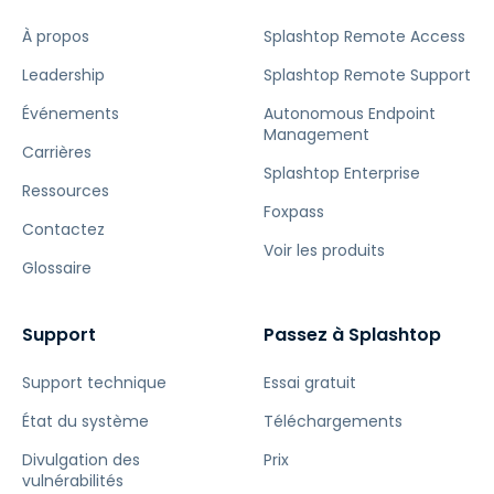
À propos
Splashtop Remote Access
Leadership
Splashtop Remote Support
Événements
Autonomous Endpoint
Management
Carrières
Splashtop Enterprise
Ressources
Foxpass
Contactez
Voir les produits
Glossaire
Support
Passez à Splashtop
Support technique
Essai gratuit
État du système
Téléchargements
Divulgation des
Prix
vulnérabilités