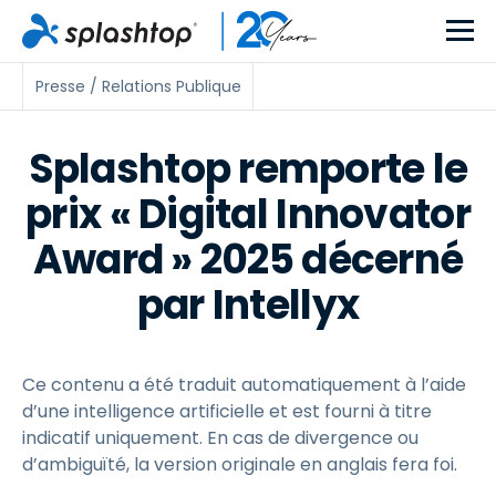
Presse / Relations Publique
Splashtop remporte le
prix « Digital Innovator
Award » 2025 décerné
par Intellyx
Ce contenu a été traduit automatiquement à l’aide
d’une intelligence artificielle et est fourni à titre
indicatif uniquement. En cas de divergence ou
d’ambiguïté, la version originale en anglais fera foi.