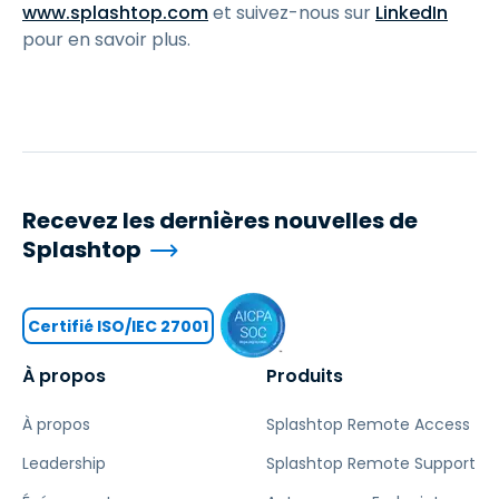
www.splashtop.com
et suivez-nous sur
LinkedIn
pour en savoir plus.
Recevez les dernières nouvelles de
Splashtop
Certifié ISO/IEC 27001
À propos
Produits
À propos
Splashtop Remote Access
Leadership
Splashtop Remote Support