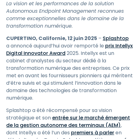
La vision et les performances de la solution
Autonomous Endpoint Management reconnues
comme exceptionnelles dans le domaine de la
transformation numérique.
CUPERTINO, Californie, 12 juin 2025
–
Splashtop
a annoncé aujourd’hui avoir remporté le
prix Intellyx
Digital Innovator Award
2025. Intellyx est un
cabinet d’analystes du secteur dédié à la
transformation numérique des entreprises. Ce prix
met en avant les fournisseurs pionniers qui méritent
d’être suivis et qui stimulent l’innovation dans le
domaine des technologies de transformation
numérique.
Splashtop a été récompensé pour sa vision
stratégique et son
entrée sur le marché émergent
de la gestion autonome des terminaux (AEM)
,
dont Intellyx a été l’un des
premiers à parler
en