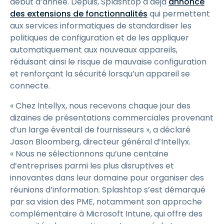
début d’année. Depuis, Splashtop a déjà
annoncé
des extensions de fonctionnalités
qui permettent
aux services informatiques de standardiser les
politiques de configuration et de les appliquer
automatiquement aux nouveaux appareils,
réduisant ainsi le risque de mauvaise configuration
et renforçant la sécurité lorsqu’un appareil se
connecte.
« Chez Intellyx, nous recevons chaque jour des
dizaines de présentations commerciales provenant
d’un large éventail de fournisseurs », a déclaré
Jason Bloomberg, directeur général d’Intellyx.
« Nous ne sélectionnons qu’une centaine
d’entreprises parmi les plus disruptives et
innovantes dans leur domaine pour organiser des
réunions d’information. Splashtop s’est démarqué
par sa vision des PME, notamment son approche
complémentaire à Microsoft Intune, qui offre des