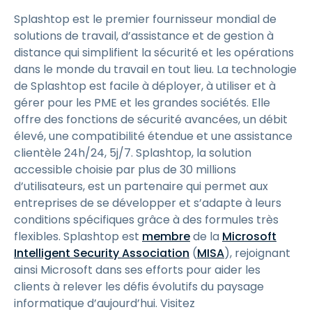
Splashtop est le premier fournisseur mondial de
solutions de travail, d’assistance et de gestion à
distance qui simplifient la sécurité et les opérations
dans le monde du travail en tout lieu. La technologie
de Splashtop est facile à déployer, à utiliser et à
gérer pour les PME et les grandes sociétés. Elle
offre des fonctions de sécurité avancées, un débit
élevé, une compatibilité étendue et une assistance
clientèle 24h/24, 5j/7. Splashtop, la solution
accessible choisie par plus de 30 millions
d’utilisateurs, est un partenaire qui permet aux
entreprises de se développer et s’adapte à leurs
conditions spécifiques grâce à des formules très
flexibles. Splashtop est
membre
de la
Microsoft
Intelligent Security Association
(
MISA
), rejoignant
ainsi Microsoft dans ses efforts pour aider les
clients à relever les défis évolutifs du paysage
informatique d’aujourd’hui. Visitez