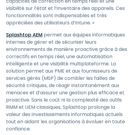
capacités de correction en temps réel et une
visibilité sur l’état et l’inventaire des appareils. Ces
fonctionnalités sont indispensables et très
appréciées des utilisateurs d’Intune. »
Splashtop AEM
permet aux équipes informatiques
internes de gérer et de sécuriser leurs
environnements de manière proactive grâce à des
correctifs en temps réel, une automatisation
intelligente et une visibilité multiplateforme. La
solution permet aux PME et aux fournisseurs de
services gérés (MSP) de combler les failles de
sécurité critiques, de réagir instantanément aux
menaces et d’assurer une gestion plus efficace et
proactive. Sans le coût ni la complexité des outils
RMM et UEM classiques, Splashtop prolonge la
valeur des investissements informatiques actuels
tout en aidant les organisations à évoluer en toute
confiance.