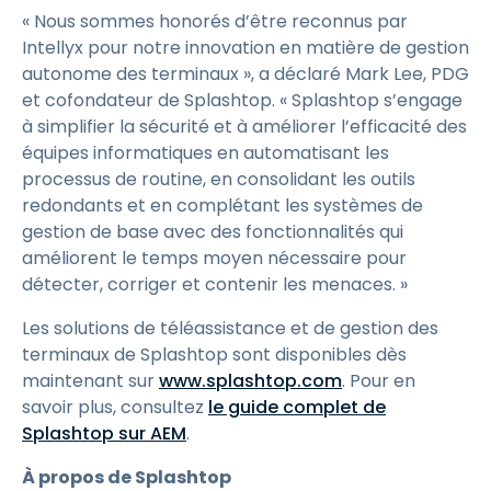
« Nous sommes honorés d’être reconnus par
Intellyx pour notre innovation en matière de gestion
autonome des terminaux », a déclaré Mark Lee, PDG
et cofondateur de Splashtop. « Splashtop s’engage
à simplifier la sécurité et à améliorer l’efficacité des
équipes informatiques en automatisant les
processus de routine, en consolidant les outils
redondants et en complétant les systèmes de
gestion de base avec des fonctionnalités qui
améliorent le temps moyen nécessaire pour
détecter, corriger et contenir les menaces. »
Les solutions de téléassistance et de gestion des
terminaux de Splashtop sont disponibles dès
maintenant sur
www.splashtop.com
. Pour en
savoir plus, consultez
le guide complet de
Splashtop sur AEM
.
À propos de Splashtop