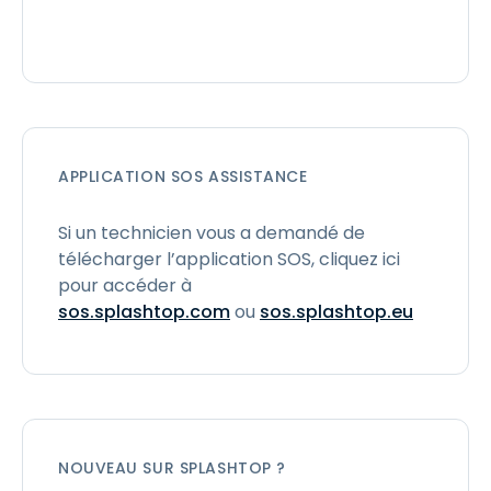
APPLICATION SOS ASSISTANCE
Si un technicien vous a demandé de
télécharger l’application SOS, cliquez ici
pour accéder à
sos.splashtop.com
ou
sos.splashtop.eu
NOUVEAU SUR SPLASHTOP ?