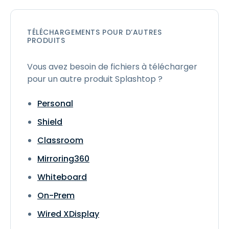
TÉLÉCHARGEMENTS POUR D’AUTRES
PRODUITS
Vous avez besoin de fichiers à télécharger
pour un autre produit Splashtop ?
Personal
Shield
Classroom
Mirroring360
Whiteboard
On-Prem
Wired XDisplay