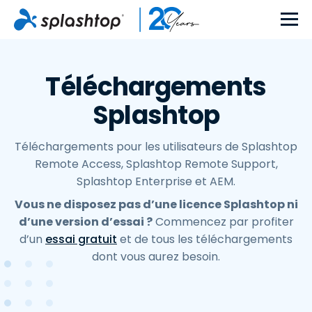
Téléchargements
Splashtop
Téléchargements pour les utilisateurs de Splashtop
Remote Access, Splashtop Remote Support,
Splashtop Enterprise et AEM.
Vous ne disposez pas d’une licence Splashtop ni
d’une version d’essai ?
Commencez par profiter
d’un
essai gratuit
et de tous les téléchargements
dont vous aurez besoin.