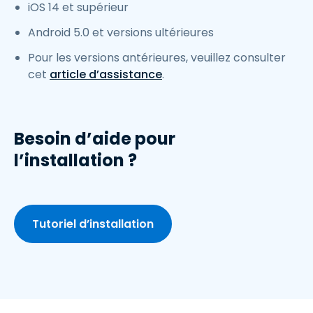
iOS 14 et supérieur
Android 5.0 et versions ultérieures
Pour les versions antérieures, veuillez consulter
cet
article d’assistance
.
Besoin d’aide pour
l’installation ?
Tutoriel d’installation