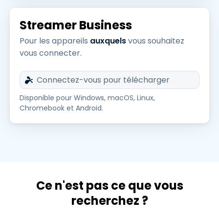
Streamer Business
Pour les appareils
auxquels
vous souhaitez
vous connecter.
Connectez-vous pour télécharger
Disponible pour Windows, macOS, Linux,
Chromebook et Android.
Ce n'est pas ce que vous
recherchez ?