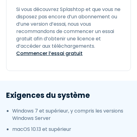
Si vous découvrez Splashtop et que vous ne
disposez pas encore d’un abonnement ou
d’une version d’essai, nous vous
recommandons de commencer un essai
gratuit afin d’obtenir une licence et
d’accéder aux téléchargements.
Commencer l’essai gratuit
Exigences du système
Windows 7 et supérieur, y compris les versions
Windows Server
macOS 10.13 et supérieur