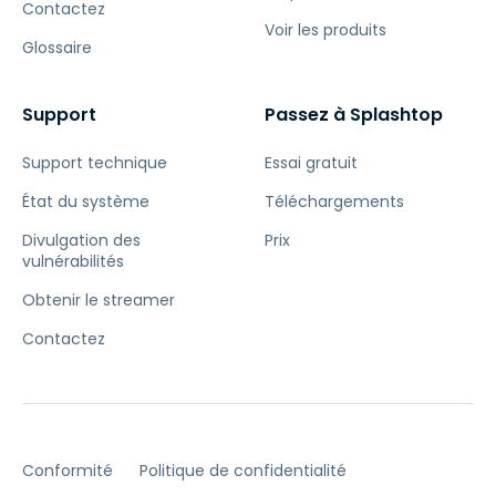
Contactez
Voir les produits
Glossaire
Support
Passez à Splashtop
Support technique
Essai gratuit
État du système
Téléchargements
Divulgation des
Prix
vulnérabilités
Obtenir le streamer
Contactez
Conformité
Politique de confidentialité