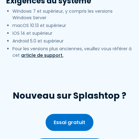
Exigences du système
Windows 7 et supérieur, y compris les versions
Windows Server
macOS 10.13 et supérieur
iOS 14 et supérieur
Android 5.0 et supérieur
Pour les versions plus anciennes, veuillez vous référer à
cet
article de support.
Nouveau sur Splashtop ?
Essai gratuit