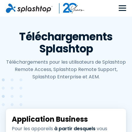
Téléchargements
Splashtop
Téléchargements pour les utilisateurs de Splashtop
Remote Access, Splashtop Remote Support,
Splashtop Enterprise et AEM.
Application Business
Pour les appareils
à partir desquels
vous