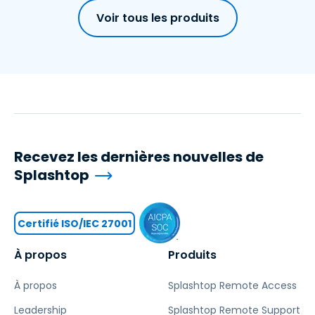
Voir tous les produits
Recevez les dernières nouvelles de
Splashtop
Certifié ISO/IEC 27001
À propos
Produits
À propos
Splashtop Remote Access
Leadership
Splashtop Remote Support