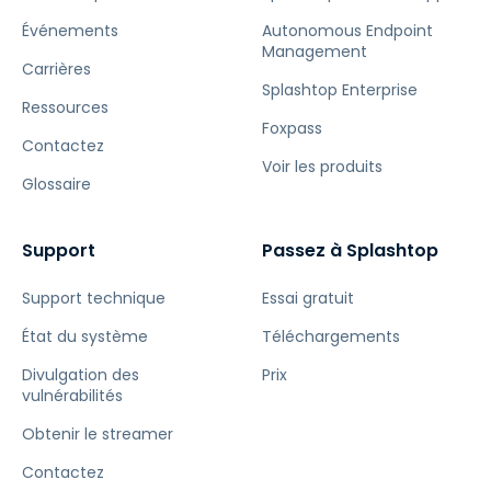
Événements
Autonomous Endpoint
Management
Carrières
Splashtop Enterprise
Ressources
Foxpass
Contactez
Voir les produits
Glossaire
Support
Passez à Splashtop
Support technique
Essai gratuit
État du système
Téléchargements
Divulgation des
Prix
vulnérabilités
Obtenir le streamer
Contactez