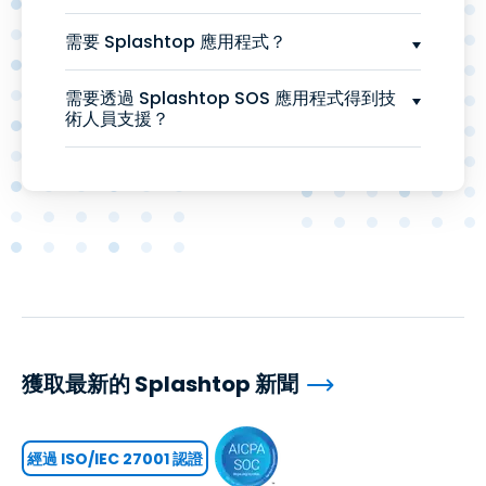
需要 Splashtop 應用程式？
需要透過 Splashtop SOS 應用程式得到技
術人員支援？
獲取最新的 Splashtop 新聞
經過 ISO/IEC 27001 認證