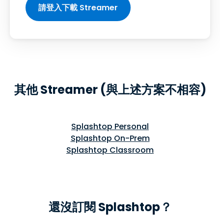
請登入下載 Streamer
其他 Streamer (與上述方案不相容)
Splashtop Personal
Splashtop On-Prem
Splashtop Classroom
還沒訂閱 Splashtop？