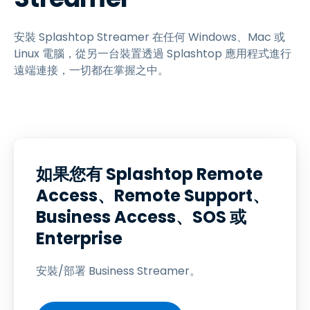
安裝 Splashtop Streamer 在任何 Windows、Mac 或
Linux 電腦，從另一台裝置透過 Splashtop 應用程式進行
遠端連接，一切都在掌握之中。
如果您有 Splashtop Remote
Access、Remote Support、
Business Access、SOS 或
Enterprise
安裝/部署 Business Streamer。