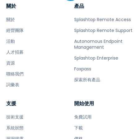
關於
產品
關於
Splashtop Remote Access
經營團隊
Splashtop Remote Support
活動
Autonomous Endpoint
Management
人才招募
Splashtop Enterprise
資源
Foxpass
聯絡我們
探索所有產品
詞彙表
支援
開始使用
技術支援
免費試用
系統狀態
下載
漏洞揭露
價格