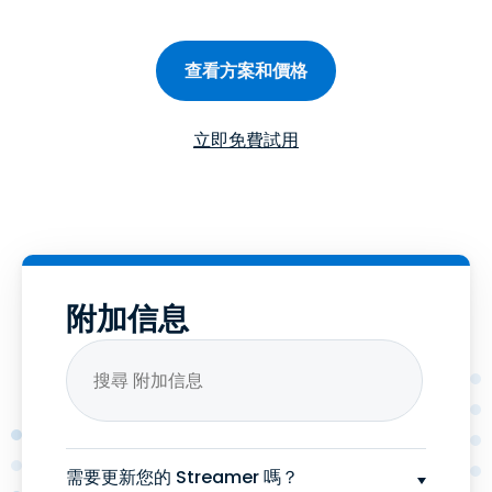
查看方案和價格
立即免費試用
附加信息
需要更新您的 Streamer 嗎？