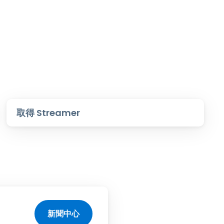
取得 Streamer
新聞中心