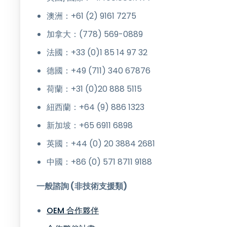
澳洲：+61 (2) 9161 7275
加拿大：(778) 569-0889
法國：+33 (0)1 85 14 97 32
德國：+49 (711) 340 67876
荷蘭：+31 (0)20 888 5115
紐西蘭：+64 (9) 886 1323
新加坡：+65 6911 6898
英國：+44 (0) 20 3884 2681
中國：+86 (0) 571 8711 9188
一般諮詢 (非技術支援類)
OEM 合作夥伴