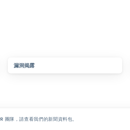
漏洞揭露
P PR 團隊，請查看我們的新聞資料包。