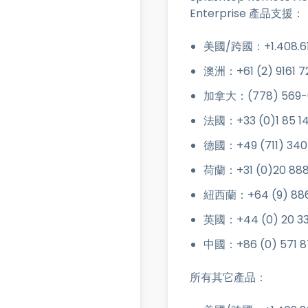
Enterprise 產品支援：
美國/跨國：+1.408.610
澳洲：+61 (2) 9161 7
加拿大：(778) 569-
法國：+33 (0)1 85 14
德國：+49 (711) 340
荷蘭：+31 (0)20 888
紐西蘭：+64 (9) 886
英國：+44 (0) 20 33
中國：+86 (0) 571 87
所有其它產品：