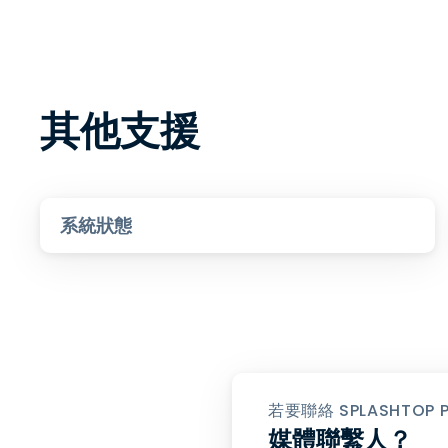
其他支援
系統狀態
若要聯絡 SPLASHTO
媒體聯繫人？