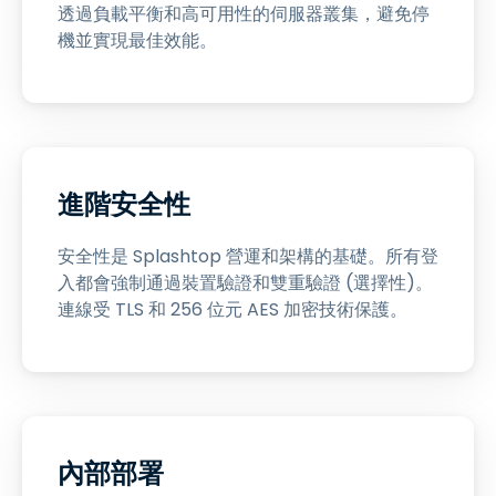
透過負載平衡和高可用性的伺服器叢集，避免停
機並實現最佳效能。
進階安全性
安全性是 Splashtop 營運和架構的基礎。所有登
入都會強制通過裝置驗證和雙重驗證 (選擇性)。
連線受 TLS 和 256 位元 AES 加密技術保護。
內部部署