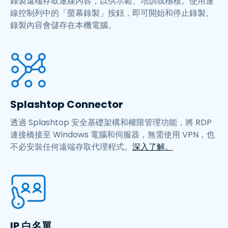
錄製遠端存取連線內容，以供示範、培訓或稽核。使用連
線控制列中的「螢幕錄製」按鈕，即可開始和停止錄製。
錄製內容會儲存在本機電腦。
Splashtop Connector
透過 Splashtop 安全基礎架構和權限管理功能，將 RDP
連接橋接至 Windows 電腦和伺服器，無需使用 VPN，也
不必安裝任何遠端存取代理程式。
深入了解。
IP 白名單