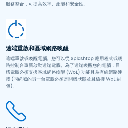
服務整合，可提高效率、產能和安全性。
遠端重啟和區域網路喚醒
遠端重啟或喚醒電腦。您可以從 Splashtop 應用程式或網
路控制台重新啟動遠端電腦。為了遠端喚醒您的電腦，目
標電腦必須支援區域網路喚醒 (WoL) 功能且為有線網路連
接 (同網域的另一台電腦必須是開機狀態並且橋接 WoL 封
包)。