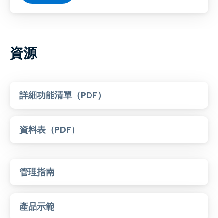
資源
詳細功能清單（PDF）
資料表（PDF）
管理指南
產品示範