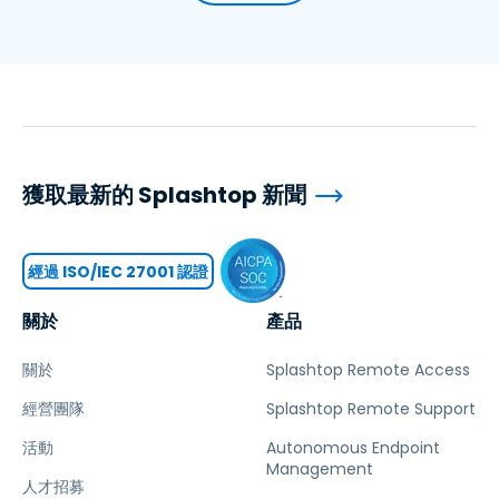
獲取最新的 Splashtop 新聞
經過 ISO/IEC 27001 認證
關於
產品
關於
Splashtop Remote Access
經營團隊
Splashtop Remote Support
活動
Autonomous Endpoint
Management
人才招募