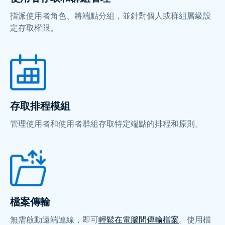
指派使用者角色、將端點分組，並針對個人或群組層級設
定存取權限。
存取排程模組
管理使用者和使用者群組存取特定端點的排程和原則。
檔案傳輸
無需啟動遠端連線，即可
輕鬆在電腦間傳輸檔案
。使用檔