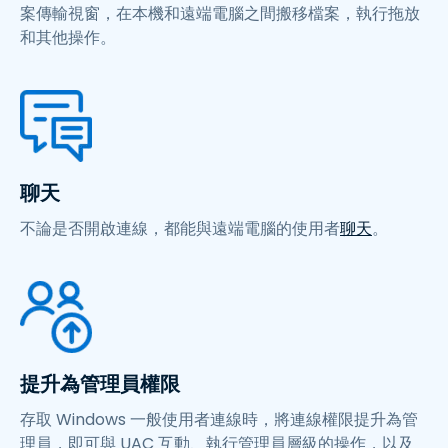
案傳輸視窗，在本機和遠端電腦之間搬移檔案，執行拖放
和其他操作。
聊天
不論是否開啟連線，都能與遠端電腦的使用者
聊天
。
提升為管理員權限
存取 Windows 一般使用者連線時，將連線權限提升為管
理員，即可與 UAC 互動、執行管理員層級的操作，以及