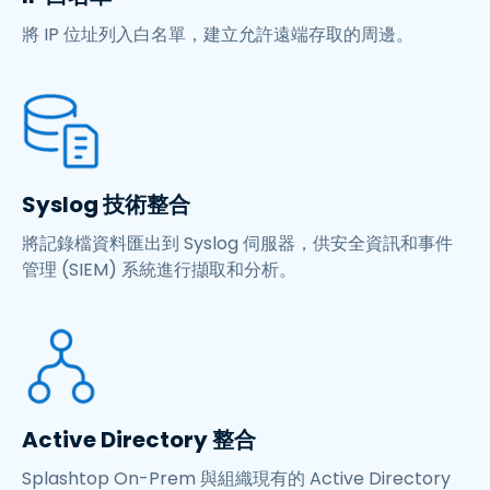
將 IP 位址列入白名單，建立允許遠端存取的周邊。
Syslog 技術整合
將記錄檔資料匯出到 Syslog 伺服器，供安全資訊和事件
管理 (SIEM) 系統進行擷取和分析。
Active Directory 整合
Splashtop On-Prem 與組織現有的 Active Directory