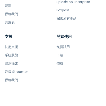
Splashtop Enterprise
資源
Foxpass
聯絡我們
探索所有產品
詞彙表
支援
開始使用
技術支援
免費試用
系統狀態
下載
漏洞揭露
價格
取得 Streamer
聯絡我們