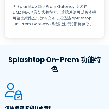
將 Splashtop On-Prem Gateway 安裝在
DMZ 內或企業防火牆後方。遠端連線可以跨本機
可路由網路進行對等交涉，或透過 Splashtop
On-Prem Gateway 橋接以進行跨網路存取。
Splashtop On-Prem 功能特
色
使用者存取和群組管理