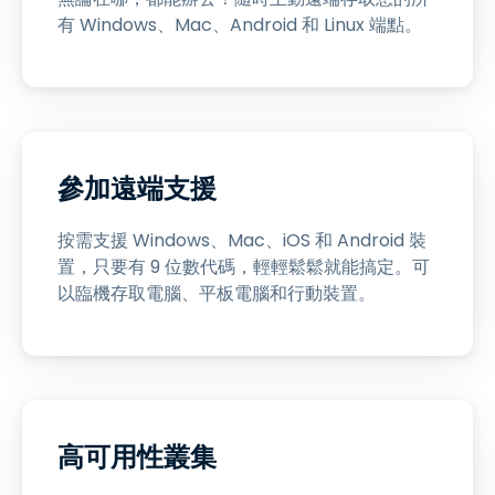
有 Windows、Mac、Android 和 Linux 端點。
參加遠端支援
按需支援 Windows、Mac、iOS 和 Android 裝
置，只要有 9 位數代碼，輕輕鬆鬆就能搞定。可
以臨機存取電腦、平板電腦和行動裝置。
高可用性叢集