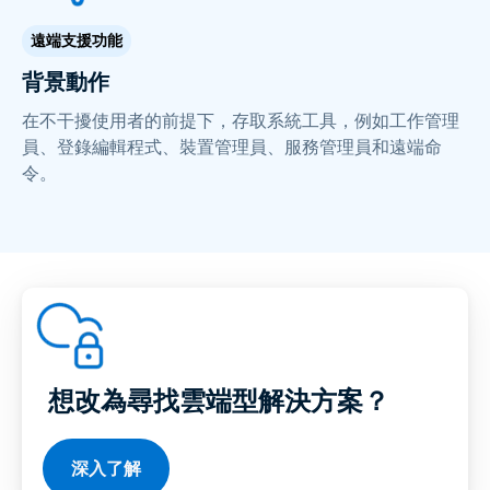
遠端支援功能
背景動作
在不干擾使用者的前提下，存取系統工具，例如工作管理
員、登錄編輯程式、裝置管理員、服務管理員和遠端命
令。
想改為尋找雲端型解決方案？
深入了解