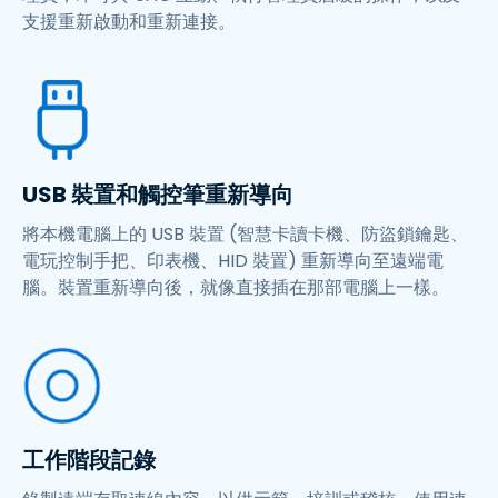
支援重新啟動和重新連接。
USB 裝置和觸控筆重新導向
將本機電腦上的 USB 裝置 (智慧卡讀卡機、防盜鎖鑰匙、
電玩控制手把、印表機、HID 裝置) 重新導向至遠端電
腦。裝置重新導向後，就像直接插在那部電腦上一樣。
工作階段記錄