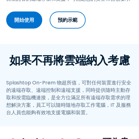
開始使用
預約示範
如果不再將雲端納入考慮
Splashtop On-Prem 物超所值，可對任何裝置進行安全
的遠端存取、遠端控制和遠端支援，同時提供隨時主動存
取和按需臨機連接，是全方位滿足所有遠端存取需求的理
想解決方案，員工可以隨時隨地存取工作電腦，IT 及服務
台人員也能夠有效地支援電腦和裝置。