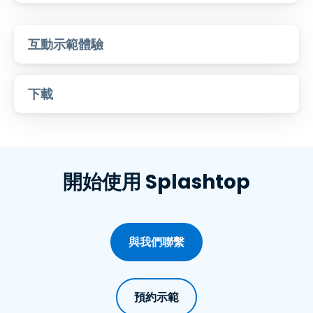
互動示範體驗
下載
開始使用 Splashtop
與我們聯繫
預約示範