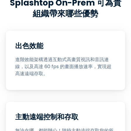
Splashtop On-Prem 可為貴
組織帶來哪些優勢
出色效能
進階效能架構透過互動式高畫質視訊和音訊連
線，以及高達 60 fps 的畫面播放速率，實現超
高速遠端存取。
主動遠端控制和存取
無論在哪，都能辦公！隨時主動遠端存取您的所