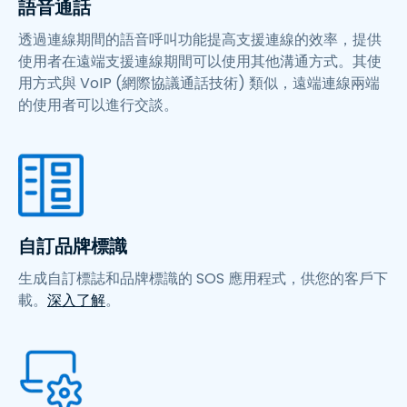
語音通話
透過連線期間的語音呼叫功能提高支援連線的效率，提供
使用者在遠端支援連線期間可以使用其他溝通方式。其使
用方式與 VoIP (網際協議通話技術) 類似，遠端連線兩端
的使用者可以進行交談。
自訂品牌標識
生成自訂標誌和品牌標識的 SOS 應用程式，供您的客戶下
載。
深入了解
。