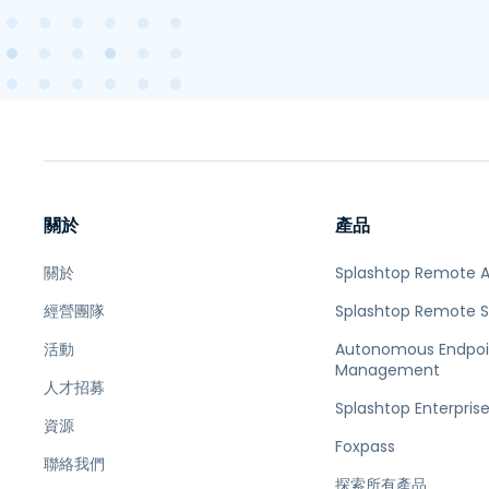
關於
產品
關於
Splashtop Remote 
經營團隊
Splashtop Remote 
活動
Autonomous Endpoi
Management
人才招募
Splashtop Enterpris
資源
Foxpass
聯絡我們
探索所有產品