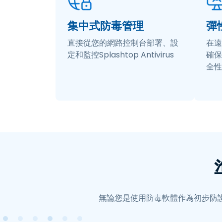
集中式防毒管理
彈
直接從您的網路控制台部署、設
在遠
定和監控Splashtop Antivirus
確保
全性
無論您是使用防毒軟體作為初步防護