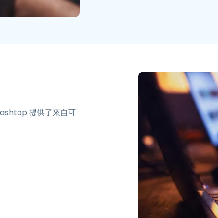
shtop 提供了來自可