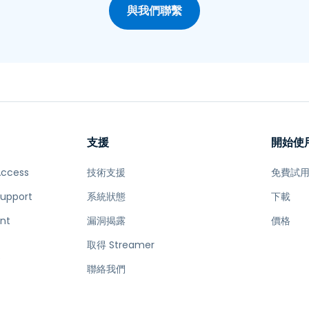
與我們聯繫
支援
開始使
Access
技術支援
免費試
Support
系統狀態
下載
nt
漏洞揭露
價格
取得 Streamer
e
聯絡我們