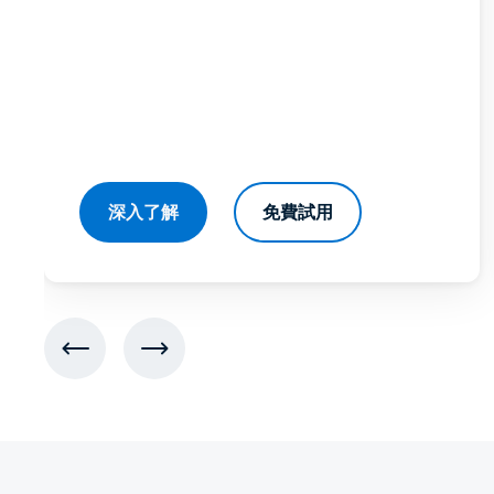
深入了解
免費試用