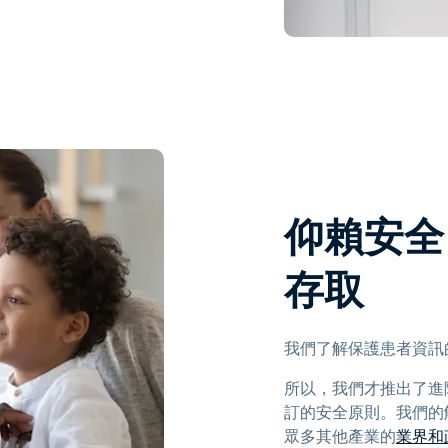
仰賴安全、
存取
我們了解保護患者資訊
所以，我們才推出了進階
訂的安全原則。我們的解決
眾多其他產業的
業界和