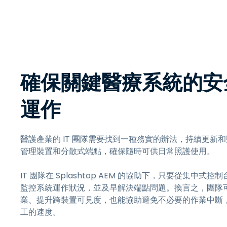
確保關鍵醫療系統的安
運作
醫護產業的 IT 團隊需要找到一種務實的辦法，持續更新
管理裝置和分散式端點，確保隨時可供日常照護使用。
IT 團隊在 Splashtop AEM 的協助下，只要從集中式控
監控系統運作狀況，並及早解決端點問題。換言之，團隊
業、提升跨裝置可見度，也能協助避免不必要的作業中斷
工的速度。