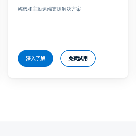
臨機和主動遠端支援解決方案
深入了解
免費試用