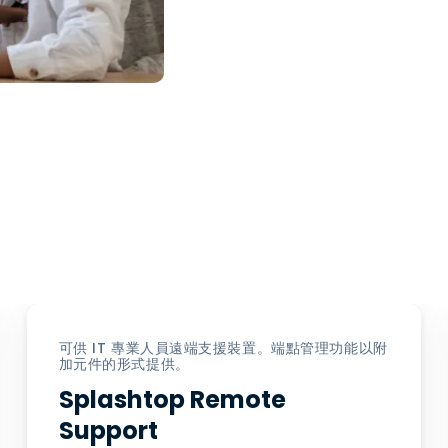
可供 IT 專業人員遠端支援裝置。端點管理功能以附
加元件的形式提供。
Splashtop Remote
Support