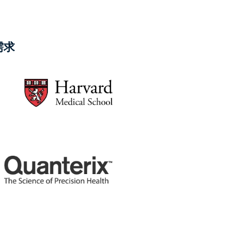
日本語
한국어
ภาษาไทย
需求
Bahasa
行業