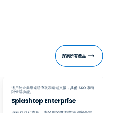
探索所有產品
適用於企業級遠端存取和遠端支援，具備 SSO 和進
階管理功能。
Splashtop Enterprise
遠端存取和支援，滿足您的進階業務和安全需