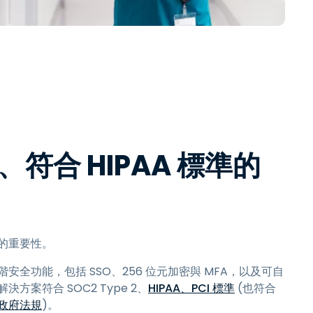
符合 HIPAA 標準的
的重要性。
安全功能，包括 SSO、256 位元加密與 MFA，以及可自
方案符合 SOC2 Type 2、
HIPAA、PCI 標準
(也符合
政府法規
)。