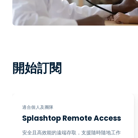
開始訂閱
適合個人及團隊
Splashtop Remote Access
安全且高效能的遠端存取，支援隨時隨地工作