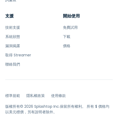
詞彙表
支援
開始使用
技術支援
免費試用
系統狀態
下載
漏洞揭露
價格
取得 Streamer
聯絡我們
標準規範
隱私權政策
使用條款
版權所有© 2026 Splashtop Inc.保留所有權利。
所有 $ 價格均
以美元標價，另有說明者除外。