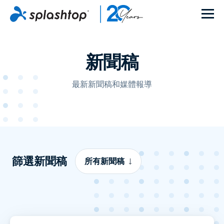
新聞稿
最新新聞稿和媒體報導
篩選新聞稿
所有新聞稿