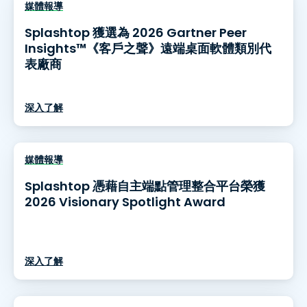
媒體報導
Splashtop 獲選為 2026 Gartner Peer
Insights™《客戶之聲》遠端桌面軟體類別代
表廠商
深入了解
媒體報導
Splashtop 憑藉自主端點管理整合平台榮獲
2026 Visionary Spotlight Award
深入了解