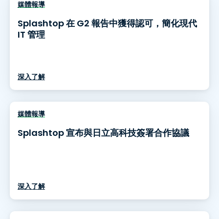
媒體報導
Splashtop 在 G2 報告中獲得認可，簡化現代
IT 管理
深入了解
媒體報導
Splashtop 宣布與日立高科技簽署合作協議
深入了解