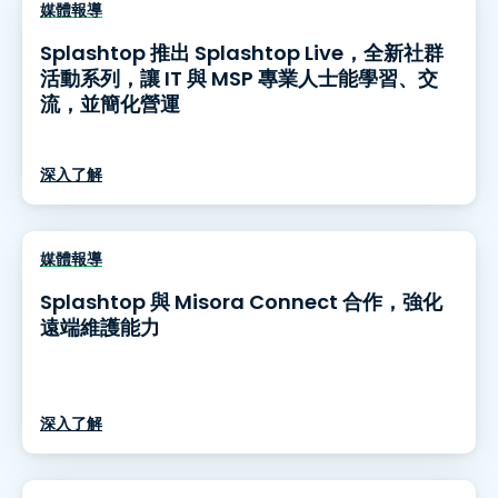
媒體報導
Splashtop 推出 Splashtop Live，全新社群
活動系列，讓 IT 與 MSP 專業人士能學習、交
流，並簡化營運
深入了解
媒體報導
Splashtop 與 Misora Connect 合作，強化
遠端維護能力
深入了解