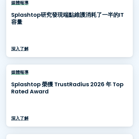
媒體報導
Splashtop研究發現端點維護消耗了一半的IT
容量
深入了解
媒體報導
Splashtop 榮獲 TrustRadius 2026 年 Top
Rated Award
深入了解