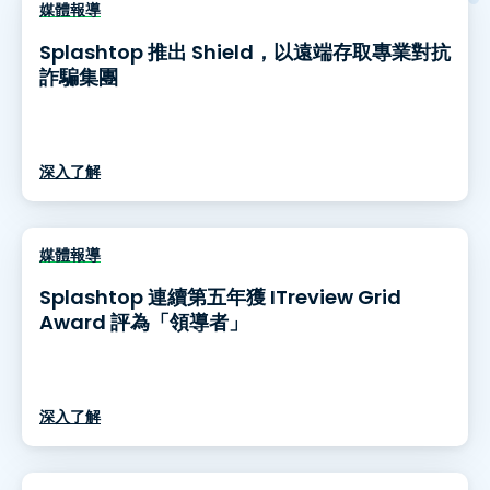
媒體報導
Splashtop 推出 Shield，以遠端存取專業對抗
詐騙集團
深入了解
媒體報導
Splashtop 連續第五年獲 ITreview Grid
Award 評為「領導者」
深入了解