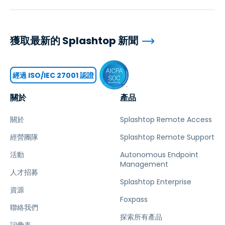
獲取最新的 Splashtop 新聞
經過 ISO/IEC 27001 認證
關於
產品
關於
Splashtop Remote Access
經營團隊
Splashtop Remote Support
活動
Autonomous Endpoint
Management
人才招募
Splashtop Enterprise
資源
Foxpass
聯絡我們
探索所有產品