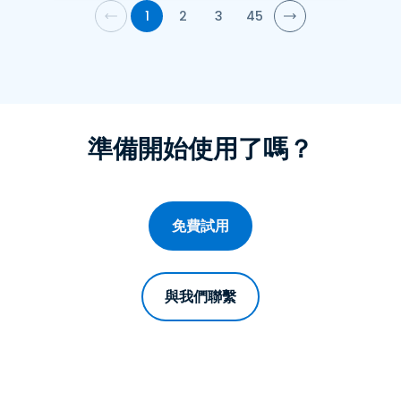
1
2
3
45
準備開始使用了嗎？
免費試用
與我們聯繫