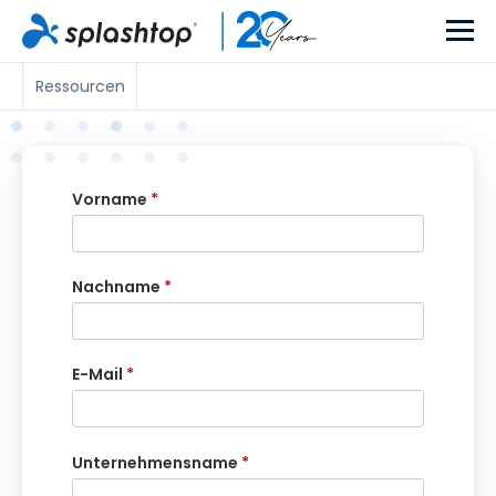
Ressourcen
Vorname
*
Nachname
*
E-Mail
*
Unternehmensname
*