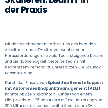
der Praxis
Mit der zunehmenden Verbreitung des hybriden
Arbeiten stehen IT-Leiter vor wachsenden
Herausforderungen: zu viele Tools, steigende Kosten
und die Notwendigkeit, verteilte Teams mit
begrenztem Personal zu unterstützen. Die Lösung?
Konsolidierung.
Durch den Einsatz von
Splashtop Remote Support
mit Autonomen Endpunktmanagement (AEM)
konnte pb2 (ein Splashtop-Kunde) von einem
Pilotprojekt mit 25 Benutzern auf die Betreuung von
200 Mitarbeitern bundesweit mit nur einem 3-