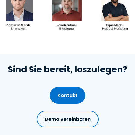
Sind Sie bereit, loszulegen?
Kontakt
Demo vereinbaren