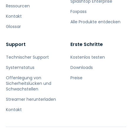
Splashtop Enterprise
Ressourcen
Foxpass
Kontakt
Alle Produkte entdecken
Glossar
Support
Erste Schritte
Technischer Support
Kostenlos testen
Systemstatus
Downloads
Offenlegung von
Preise
Sicherheitslücken und
Schwachstellen
Streamer herunterladen
Kontakt