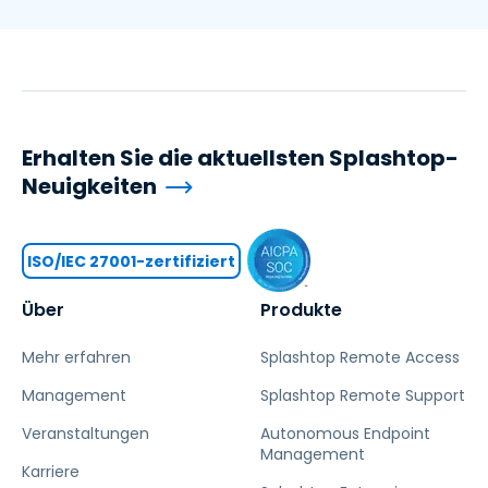
Erhalten Sie die aktuellsten Splashtop-
Neuigkeiten
ISO/IEC 27001-zertifiziert
Über
Produkte
Mehr erfahren
Splashtop Remote Access
Management
Splashtop Remote Support
Veranstaltungen
Autonomous Endpoint
Management
Karriere