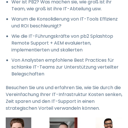
Wer ist PB2? Was machen sie, wie groß ist ihr
Team, wie groß ist ihre IT-Abteilung usw.
Warum die Konsolidierung von IT-Tools Effizienz
und ROI beschleunigt?
Wie die IT-Führungskräfte von pb2 Splashtop
Remote Support + AEM evaluierten,
implementierten und skalierten
Von Analysten empfohlene Best Practices für
schlanke IT-Teams zur Unterstützung verteilter
Belegschaften
Besuchen Sie uns und erfahren Sie, wie Sie durch die
Vereinfachung Ihrer IT-Infrastruktur Kosten senken,
Zeit sparen und den IT-Support in einen
strategischen Vorteil verwandeln können.