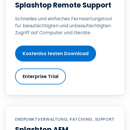
Splashtop Remote Support
Schnelles und einfaches Fernwartungstool
für beaufsichtigten und unbeaufsichtigten
Zugriff auf Computer und Geräte.
Kostenlos testen Download
Enterprise Trial
ENDPUNKTVERWALTUNG, PATCHING, SUPPORT
Splashtop AEM