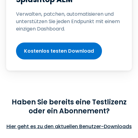
Verwalten, patchen, automatisieren und
unterstützen Sie jeden Endpunkt mit einem
einzigen Dashboard.
Kostenlos testen Download
Haben Sie bereits eine Testlizenz
oder ein Abonnement?
Hier geht es zu den aktuellen Benutzer-Downloads