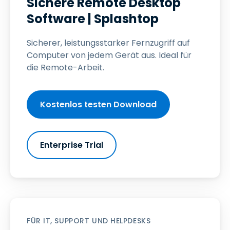
Sichere Remote Desktop
Software | Splashtop
Sicherer, leistungsstarker Fernzugriff auf
Computer von jedem Gerät aus. Ideal für
die Remote-Arbeit.
Kostenlos testen Download
Enterprise Trial
FÜR IT, SUPPORT UND HELPDESKS