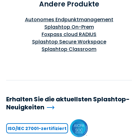
Andere Produkte
Autonomes Endpunktmanagement
Splashtop On-Prem
Foxpass cloud RADIUS
Splashtop Secure Workspace
Splashtop Classroom
Erhalten Sie die aktuellsten Splashtop-
Neuigkeiten
ISO/IEC 27001-zertifiziert