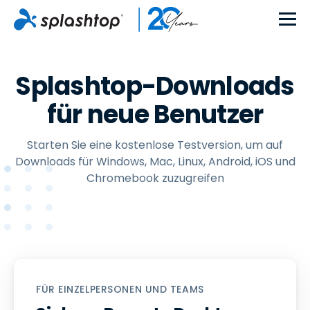
Splashtop-Downloads
für neue Benutzer
Starten Sie eine kostenlose Testversion, um auf
Downloads für Windows, Mac, Linux, Android, iOS und
Chromebook zuzugreifen
FÜR EINZELPERSONEN UND TEAMS