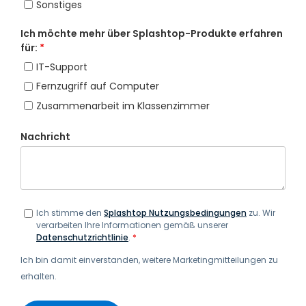
Sonstiges
Ich möchte mehr über Splashtop-Produkte erfahren
für:
*
IT-Support
Fernzugriff auf Computer
Zusammenarbeit im Klassenzimmer
Nachricht
Ich stimme den
Splashtop Nutzungsbedingungen
zu. Wir
verarbeiten Ihre Informationen gemäß unserer
Datenschutzrichtlinie
.
*
Ich bin damit einverstanden, weitere Marketingmitteilungen zu
erhalten.