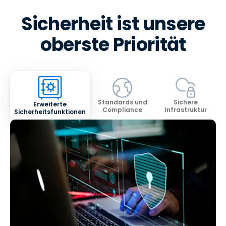
Sicherheit ist unsere
oberste Priorität
Standards und
Sichere
Erweiterte
Compliance
Infrastruktur
Sicherheitsfunktionen