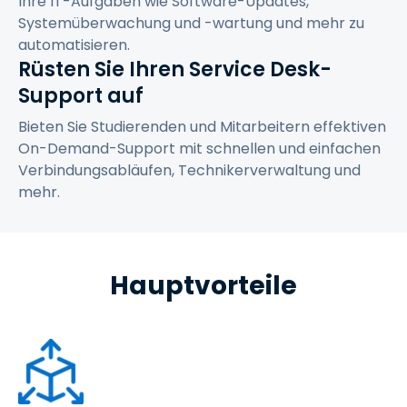
Ihre IT-Aufgaben wie Software-Updates,
Systemüberwachung und -wartung und mehr zu
automatisieren.
Rüsten Sie Ihren Service Desk-
Support auf
Bieten Sie Studierenden und Mitarbeitern effektiven
On-Demand-Support mit schnellen und einfachen
Verbindungsabläufen, Technikerverwaltung und
mehr.
Hauptvorteile