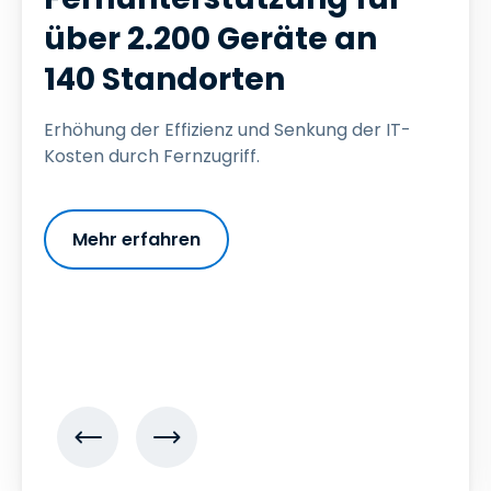
über 2.200 Geräte an
140 Standorten
Erhöhung der Effizienz und Senkung der IT-
Kosten durch Fernzugriff.
Mehr erfahren