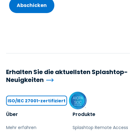
Erhalten Sie die aktuellsten Splashtop-
Neuigkeiten
ISO/IEC 27001-zertifiziert
Über
Produkte
Mehr erfahren
Splashtop Remote Access