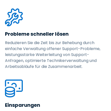
Probleme schneller lösen
Reduzieren Sie die Zeit bis zur Behebung durch
einfache Verwaltung offener Support-Probleme,
leistungsstarke Weiterleitung von Support-
Anfragen, optimierte Technikerverwaltung und
Arbeitsabläufe für die Zusammenarbeit.
Einsparungen