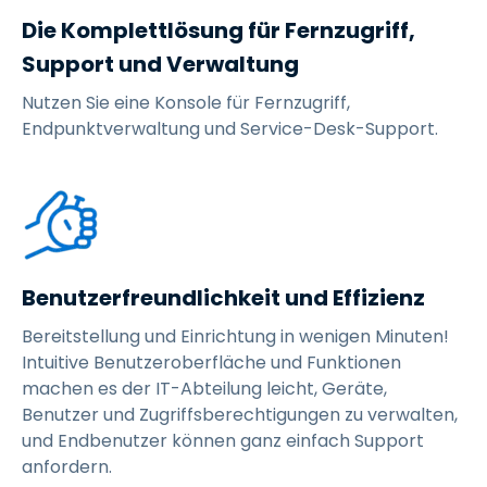
Die Komplettlösung für Fernzugriff,
Support und Verwaltung
Nutzen Sie eine Konsole für Fernzugriff,
Endpunktverwaltung und Service-Desk-Support.
Benutzerfreundlichkeit und Effizienz
Bereitstellung und Einrichtung in wenigen Minuten!
Intuitive Benutzeroberfläche und Funktionen
machen es der IT-Abteilung leicht, Geräte,
Benutzer und Zugriffsberechtigungen zu verwalten,
und Endbenutzer können ganz einfach Support
anfordern.