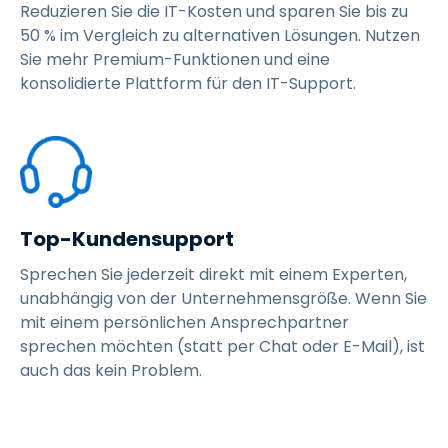
Reduzieren Sie die IT-Kosten und sparen Sie bis zu
50 % im Vergleich zu alternativen Lösungen. Nutzen
Sie mehr Premium-Funktionen und eine
konsolidierte Plattform für den IT-Support.
Top-Kundensupport
Sprechen Sie jederzeit direkt mit einem Experten,
unabhängig von der Unternehmensgröße. Wenn Sie
mit einem persönlichen Ansprechpartner
sprechen möchten (statt per Chat oder E-Mail), ist
auch das kein Problem.