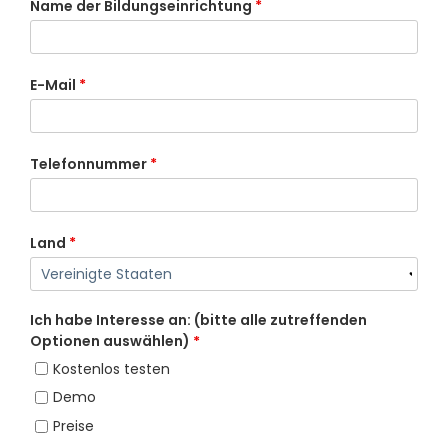
Name der Bildungseinrichtung
*
E-Mail
*
Telefonnummer
*
Land
*
Ich habe Interesse an: (bitte alle zutreffenden
Optionen auswählen)
*
Kostenlos testen
Demo
Preise