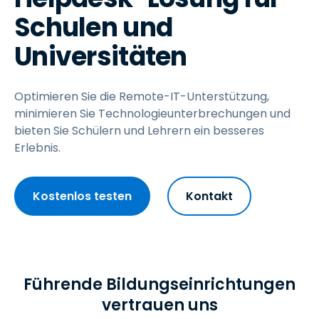
Schulen und
Universitäten
Optimieren Sie die Remote-IT-Unterstützung,
minimieren Sie Technologieunterbrechungen und
bieten Sie Schülern und Lehrern ein besseres
Erlebnis.
Kostenlos testen
Kontakt
Führende Bildungseinrichtungen
vertrauen uns