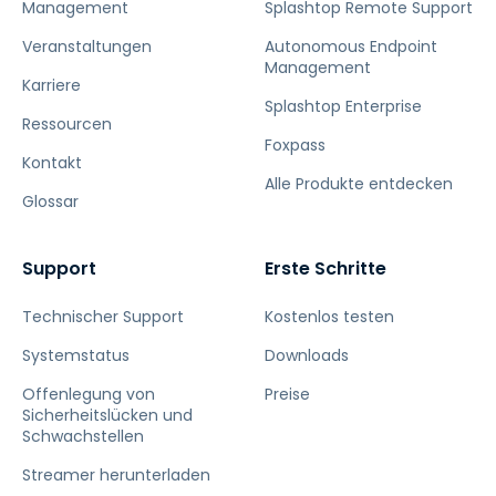
Management
Splashtop Remote Support
Veranstaltungen
Autonomous Endpoint
Management
Karriere
Splashtop Enterprise
Ressourcen
Foxpass
Kontakt
Alle Produkte entdecken
Glossar
Support
Erste Schritte
Technischer Support
Kostenlos testen
Systemstatus
Downloads
Offenlegung von
Preise
Sicherheitslücken und
Schwachstellen
Streamer herunterladen