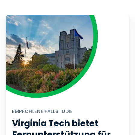
EMPFOHLENE FALLSTUDIE
Virginia Tech bietet
Fernunterstützung für