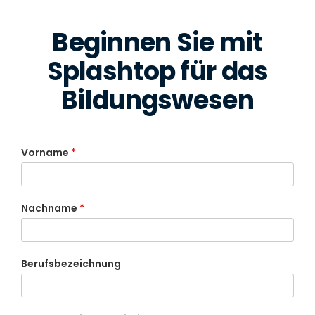
Beginnen Sie mit
Splashtop für das
Bildungswesen
Vorname
*
Nachname
*
Berufsbezeichnung