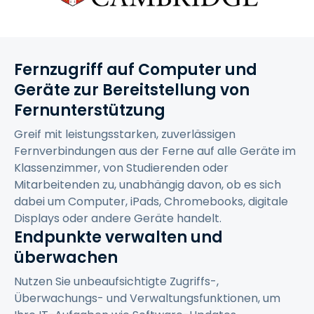
Fernzugriff auf Computer und
Geräte zur Bereitstellung von
Fernunterstützung
Greif mit leistungsstarken, zuverlässigen
Fernverbindungen aus der Ferne auf alle Geräte im
Klassenzimmer, von Studierenden oder
Mitarbeitenden zu, unabhängig davon, ob es sich
dabei um Computer, iPads, Chromebooks, digitale
Displays oder andere Geräte handelt.
Endpunkte verwalten und
überwachen
Nutzen Sie unbeaufsichtigte Zugriffs-,
Überwachungs- und Verwaltungsfunktionen, um