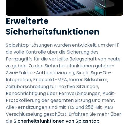
Erweiterte
Sicherheitsfunktionen
Splashtop-Lösungen wurden entwickelt, um der IT
die volle Kontrolle über die Sicherung des
Fernzugriffs für die verteilte Belegschaft von heute
zu geben. Zu den Sicherheitsfunktionen gehören
Zwei-Faktor-Authentifizierung, Single Sign-On-
Integration, Endpunkt-MFA, leerer Bildschirm,
Zeitüberschreitung für inaktive Sitzungen,
Benachrichtigung über Fernverbindungen, Audit-
Protokollierung der gesamten Sitzung und mehr.
Alle Fernsitzungen sind mit TLS und 256-Bit-AES-
Verschlüsselung geschützt. Erfahren Sie mehr über
die
Sicherheitsfunktionen von Splashtop
.