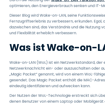
optimieren, den Energieverbrauch senken und IT-M
Dieser Blog wird Wake-on-LAN, seine Funktionsweise
Fernzugriffserlebnis zu verbessern, erkunden. Egal,
dazwischen sind, das Verständnis und die Nutzung v
und Flexibilität erheblich verbessern.
Was ist Wake-on-L
Wake-on-LAN (WoL) ist ein Netzwerkstandard, der 
Netzwerknachricht ein- oder auszuschalten oder au
„Magic Packet“ genannt, wird von einem WoL-fähig
gesendet. Das Magic Packet enthält die MAC-Adres
eindeutig identifizieren und aufwecken kann.
Der Nutzen der WoL-Technologie erstreckt sich üb
denen Benutzer von einem Laptop oder Mobilgerät a