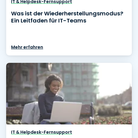
IT & Helpdesk-Fernsupport
Was ist der Wiederherstellungsmodus?
Ein Leitfaden für IT-Teams
Mehr erfahren
IT & Helpdesk-Fernsupport