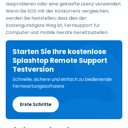
ausprobieren oder eine gekaufte Lizenz verwenden.
Wenn Sie SOS mit der Konkurrenz vergleichen,
werden Sie feststellen, dass dies der
kostengünstigste Weg ist, Fernsupport für
Computer und mobile Geräte bereitzustellen.
Starten Sie Ihre kostenlose
Splashtop Remote Support
Testversion
Schnelle, sichere und einfach zu bedienende
Fernwartungssoftware
Erste Schritte