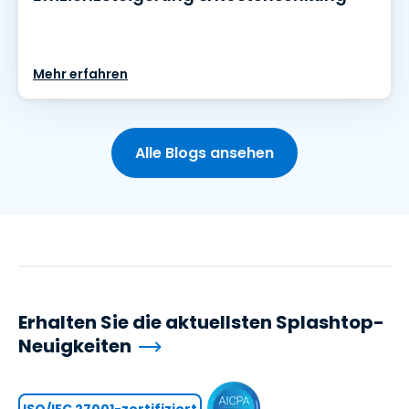
Mehr erfahren
Alle Blogs ansehen
Erhalten Sie die aktuellsten Splashtop-
Neuigkeiten
ISO/IEC 27001-zertifiziert