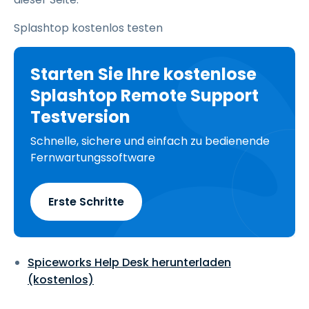
Splashtop kostenlos testen
Starten Sie Ihre kostenlose
Splashtop Remote Support
Testversion
Schnelle, sichere und einfach zu bedienende
Fernwartungssoftware
Erste Schritte
Spiceworks Help Desk herunterladen
(kostenlos)