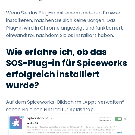
Wenn Sie das Plug-in mit einem anderen Browser
installieren, machen Sie sich keine Sorgen. Das
Plug-in wird in Chrome angezeigt und funktioniert
einwandfrei, nachdem Sie es installiert haben.
Wie erfahre ich, ob das
SOS-Plug-in für Spiceworks
erfolgreich installiert
wurde?
Auf dem Spiceworks-Bildschirm „Apps verwalten“
sehen Sie einen Eintrag für Splashtop.