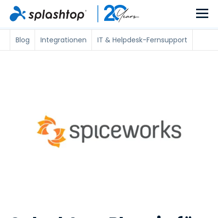
Blog
Integrationen
IT & Helpdesk-Fernsupport