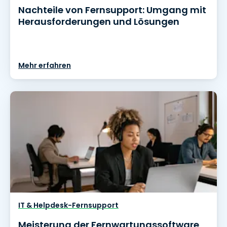
Nachteile von Fernsupport: Umgang mit
Herausforderungen und Lösungen
Mehr erfahren
IT & Helpdesk-Fernsupport
Meisterung der Fernwartungssoftware