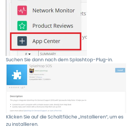
Suchen Sie dann nach dem Splashtop-Plug-in.
Klicken Sie auf die Schaltfläche „Installieren“, um es
zu installieren.