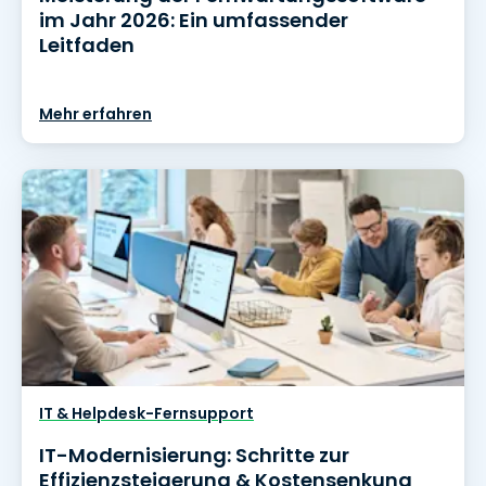
im Jahr 2026: Ein umfassender
Leitfaden
Mehr erfahren
IT & Helpdesk-Fernsupport
IT-Modernisierung: Schritte zur
Effizienzsteigerung & Kostensenkung