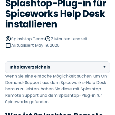
Splashtop-Plug-in für
Spiceworks Help Desk
installieren
Splashtop Team
2 Minuten Lesezeit
Aktualisiert
May 19, 2026
Inhaltsverzeichnis
Wenn Sie eine einfache Möglichkeit suchen, um On-
Demand-Support aus dem Spiceworks-Help Desk
heraus zu leisten, haben Sie diese mit Splashtop
Remote Support und dem Splashtop-Plug-in für
Spiceworks gefunden.