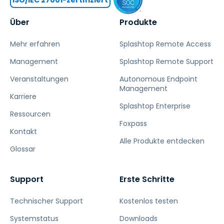
Über
Produkte
Mehr erfahren
Splashtop Remote Access
Management
Splashtop Remote Support
Veranstaltungen
Autonomous Endpoint
Management
Karriere
Splashtop Enterprise
Ressourcen
Foxpass
Kontakt
Alle Produkte entdecken
Glossar
Support
Erste Schritte
Technischer Support
Kostenlos testen
Systemstatus
Downloads