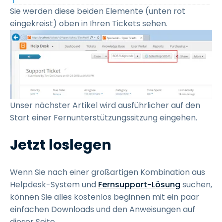
Sie werden diese beiden Elemente (unten rot
eingekreist) oben in Ihren Tickets sehen.
Unser nächster Artikel wird ausführlicher auf den
Start einer Fernunterstützungssitzung eingehen.
Jetzt loslegen
Wenn Sie nach einer großartigen Kombination aus
Helpdesk-System und
Fernsupport-Lösung
suchen,
können Sie alles kostenlos beginnen mit ein paar
einfachen Downloads und den Anweisungen auf
dieser Seite.