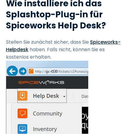
Wie installiere ich das
Splashtop-Plug-in für
Spiceworks Help Desk?
Stellen Sie zunächst sicher, dass Sie
Spiceworks-
Helpdesk
haben. Falls nicht, können Sie es
kostenlos erhalten.