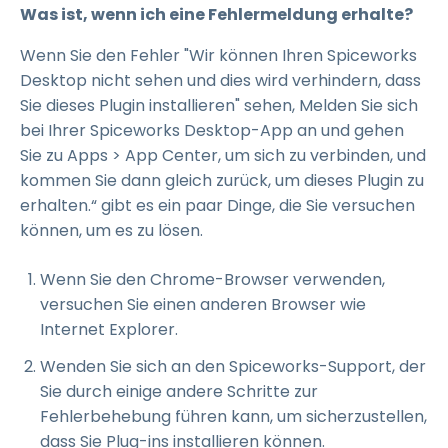
Was ist, wenn ich eine Fehlermeldung erhalte?
Wenn Sie den Fehler "Wir können Ihren Spiceworks
Desktop nicht sehen und dies wird verhindern, dass
Sie dieses Plugin installieren" sehen, Melden Sie sich
bei Ihrer Spiceworks Desktop-App an und gehen
Sie zu Apps > App Center, um sich zu verbinden, und
kommen Sie dann gleich zurück, um dieses Plugin zu
erhalten.“ gibt es ein paar Dinge, die Sie versuchen
können, um es zu lösen.
Wenn Sie den Chrome-Browser verwenden,
versuchen Sie einen anderen Browser wie
Internet Explorer.
Wenden Sie sich an den Spiceworks-Support, der
Sie durch einige andere Schritte zur
Fehlerbehebung führen kann, um sicherzustellen,
dass Sie Plug-ins installieren können.