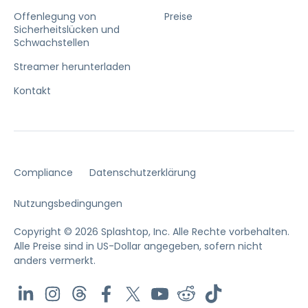
Offenlegung von
Preise
Sicherheitslücken und
Schwachstellen
Streamer herunterladen
Kontakt
Compliance
Datenschutzerklärung
Nutzungsbedingungen
Copyright © 2026 Splashtop, Inc. Alle Rechte vorbehalten.
Alle Preise sind in US-Dollar angegeben, sofern nicht
anders vermerkt.